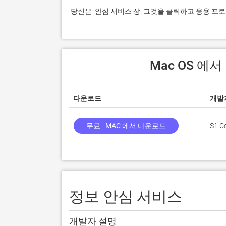
 당신은  안심 서비스 상. 그것을 클릭하고 응용 
 Mac OS 
다운로드
개발
무료 - MAC 에서 다운로드
S1 C
정보 안심 서비스
개발자 설명