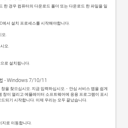
 다운로드 한 경우 컴퓨터의 다운로드 폴더 또는 다운로드 한 파일을 일
적으로 설치됩니다.
- Windows 7/10/11
을 찾으십시오. 지금 입력하십시오. -  안심 서비스 앱을 쉽게 
그램 창이 열리고 에뮬레이터 소프트웨어에 응용 프로그램이 표시