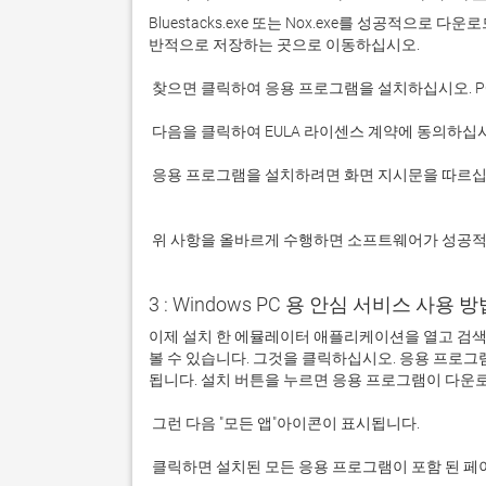
Bluestacks.exe 또는 Nox.exe를 성공적으로
 응용 프로그램을 설치하려면 화면 지시문을 따르십시오.

 위 사항을 올바르게 수행하면 소프트웨어가 성공
3 : Windows PC 용 안심 서비스 사용 방법 
이제 설치 한 에뮬레이터 애플리케이션을 열고 검색 창
볼 수 있습니다. 그것을 클릭하십시오. 응용 프로