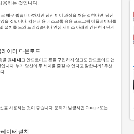
 사용하는 것입니다:
실제로 매우 쉽습니다하지만 당신 이이 과정을 처음 접한다면, 당신
있을 것입니다. 컴퓨터 용 데스크톱 응용 프로그램 에뮬레이터를
 설치를 도와 드리겠습니다 안심 서비스 아래의 간단한 4 단계
어 에뮬레이터 다운로드
을 흉내 내고 안드로이드 폰을 구입하지 않고도 안드로이드 앱
입니다. 누가 당신이 두 세계를 즐길 수 없다고 말합니까? 우선 
에뮬레이터 설치