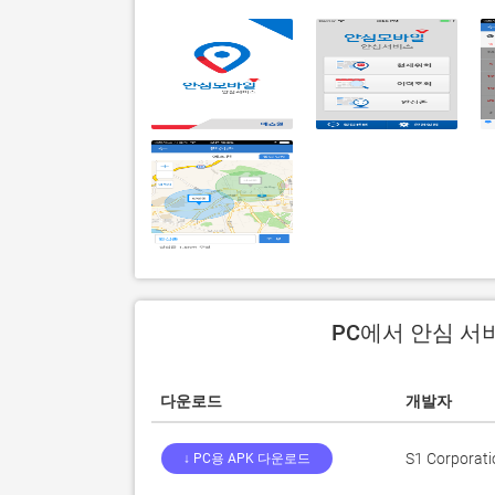
PC에서 안심 서
다운로드
개발자
S1 Corporati
↓ PC용 APK 다운로드