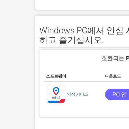
Windows PC에서 
하고 즐기십시오.
호환되는 P
소프트웨어
다운로드
PC 앱
안심 서비스