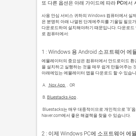
또 다른 옵션은 아래 가이드에 따라 PC에서
사용 안심 서비스 귀하의 Windows 컴퓨터에서 
은 분명히 아래 나열된 단계에주의를 기울일 필요가
다운로드하여 설치해야하기 때문입니다. 다운로드 및
로 컴퓨터에서:
1 : Windows 용 Android 소프트웨
에뮬레이터의 중요성은 컴퓨터에서 안드로이드 환경
을 설치하고 실행하는 것을 매우 쉽게 만들어주는 것
 A. 
 Nox App 
 B. 
Bluestacks App
 Bluestacks는 매우 대중적이므로 개인적으로 "B"옵션을 사용하는 것이 좋습니다. 문제가 발생하면 Google 또는 
Naver.com에서 좋은 해결책을 찾을 수 있습니다. 
2 : 이제 Windows PC에 소프트웨어 