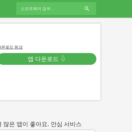
search
다운로드 링크
앱 다운로드 ⇩
더 많은 앱이 좋아요. 안심 서비스