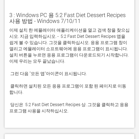
3 : Windows PC 용 5:2 Fast Diet Dessert Recipes
사용 방법 - Windows 7/10/11
이제 설치 한 에뮬레이터 애플리케이션을 열고 검색 창을 찾으십
시오. 지금 입력하십시오. -  5:2 Fast Diet Dessert Recipes 앱을 
쉽게 볼 수 있습니다. 그것을 클릭하십시오. 응용 프로그램 창이 
열리고 에뮬레이터 소프트웨어에 응용 프로그램이 표시됩니다. 
설치 버튼을 누르면 응용 프로그램이 다운로드되기 시작합니다. 
 클릭하면 설치된 모든 응용 프로그램이 포함 된 페이지로 이동
 당신은  5:2 Fast Diet Dessert Recipes 상. 그것을 클릭하고 응용 
프로그램 사용을 시작하십시오.