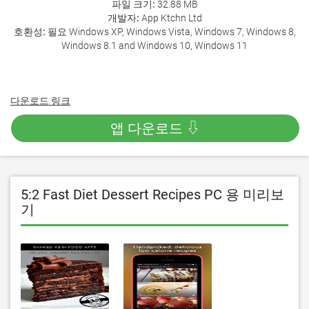
파일 크기:
32.88 MB
개발자:
App Ktchn Ltd
호환성:
필요 Windows XP, Windows Vista, Windows 7, Windows 8,
Windows 8.1 and Windows 10, Windows 11
다운로드 링크
앱 다운로드 ⇩
5:2 Fast Diet Dessert Recipes PC 용 미리보
기