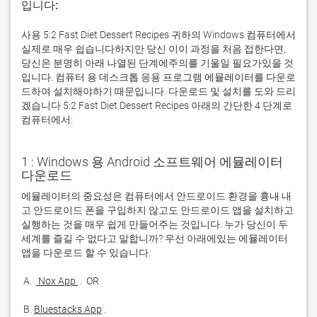
입니다:
사용 5:2 Fast Diet Dessert Recipes 귀하의 Windows 컴퓨터에서
실제로 매우 쉽습니다하지만 당신 이이 과정을 처음 접한다면,
당신은 분명히 아래 나열된 단계에주의를 기울일 필요가있을 것
입니다. 컴퓨터 용 데스크톱 응용 프로그램 에뮬레이터를 다운로
드하여 설치해야하기 때문입니다. 다운로드 및 설치를 도와 드리
겠습니다 5:2 Fast Diet Dessert Recipes 아래의 간단한 4 단계로
컴퓨터에서:
1 : Windows 용 Android 소프트웨어 에뮬레이터
다운로드
에뮬레이터의 중요성은 컴퓨터에서 안드로이드 환경을 흉내 내
고 안드로이드 폰을 구입하지 않고도 안드로이드 앱을 설치하고 
실행하는 것을 매우 쉽게 만들어주는 것입니다. 누가 당신이 두 
세계를 즐길 수 없다고 말합니까? 우선 아래에있는 에뮬레이터 
 A. 
 Nox App 
 B. 
Bluestacks App