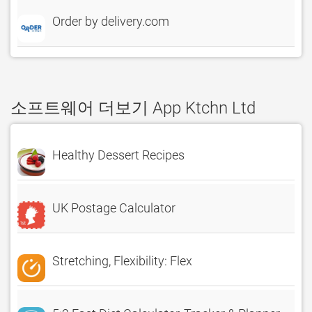
Order by delivery.com
소프트웨어 더보기 App Ktchn Ltd
Healthy Dessert Recipes
UK Postage Calculator
Stretching, Flexibility: Flex