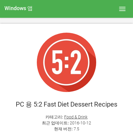
Windows 앱
Toggl
navig
PC 용 5:2 Fast Diet Dessert Recipes
카테고리:
Food & Drink
최근 업데이트:
2016-10-12
현재 버전:
7.5