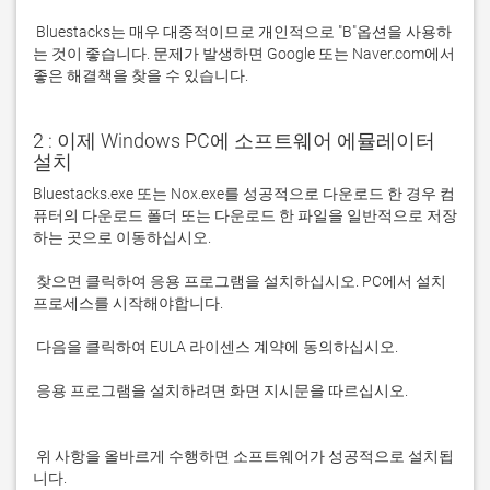
 Bluestacks는 매우 대중적이므로 개인적으로 "B"옵션을 사용하
는 것이 좋습니다. 문제가 발생하면 Google 또는 Naver.com에서 
좋은 해결책을 찾을 수 있습니다. 
2 : 이제 Windows PC에 소프트웨어 에뮬레이터
설치
Bluestacks.exe 또는 Nox.exe를 성공적으로 다운로드 한 경우 컴
퓨터의 다운로드 폴더 또는 다운로드 한 파일을 일반적으로 저장
 찾으면 클릭하여 응용 프로그램을 설치하십시오. PC에서 설치 
 응용 프로그램을 설치하려면 화면 지시문을 따르십시오.

 위 사항을 올바르게 수행하면 소프트웨어가 성공적으로 설치됩
니다.