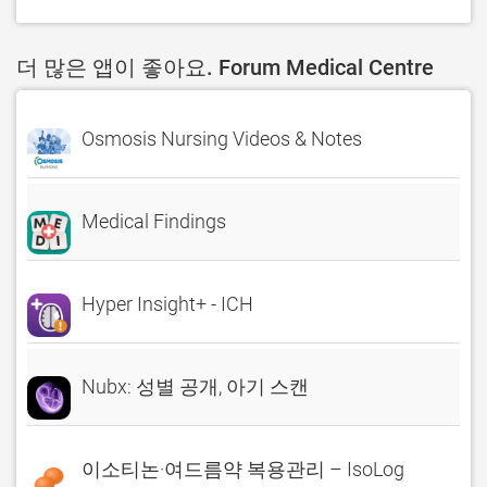
더 많은 앱이 좋아요. Forum Medical Centre
Osmosis Nursing Videos & Notes
Medical Findings
Hyper Insight+ - ICH
Nubx: 성별 공개, 아기 스캔
이소티논·여드름약 복용관리 – IsoLog