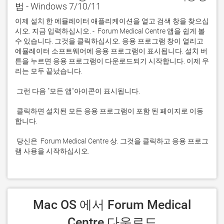
법 - Windows 7/10/11
이제 설치 한 에뮬레이터 애플리케이션을 열고 검색 창을 찾으십
시오. 지금 입력하십시오. -  Forum Medical Centre 앱을 쉽게 볼 
수 있습니다. 그것을 클릭하십시오. 응용 프로그램 창이 열리고 
에뮬레이터 소프트웨어에 응용 프로그램이 표시됩니다. 설치 버
튼을 누르면 응용 프로그램이 다운로드되기 시작합니다. 이제 우
 클릭하면 설치된 모든 응용 프로그램이 포함 된 페이지로 이동
 당신은  Forum Medical Centre 상. 그것을 클릭하고 응용 프로그
램 사용을 시작하십시오.
 Mac OS 에서 Forum Medical 
Centre 다운로드