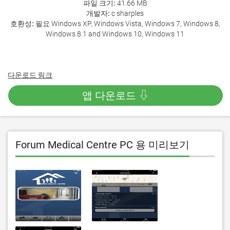
파일 크기:
41.66 MB
개발자:
c sharples
호환성:
필요 Windows XP, Windows Vista, Windows 7, Windows 8,
Windows 8.1 and Windows 10, Windows 11
다운로드 링크
앱 다운로드 ⇩
Forum Medical Centre PC 용 미리보기