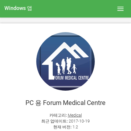
Windows 앱
Toggl
navig
PC 용 Forum Medical Centre
카테고리:
Medical
최근 업데이트:
2017-10-19
현재 버전:
1.2