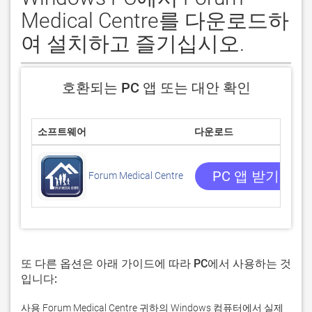
Medical Centre를 다운로드하
여 설치하고 즐기십시오.
호환되는 PC 앱 또는 대안 확인
소프트웨어
다운로드
PC 앱 받기
Forum Medical Centre
또 다른 옵션은 아래 가이드에 따라 PC에서 사용하는 것
입니다:
사용 Forum Medical Centre 귀하의 Windows 컴퓨터에서 실제