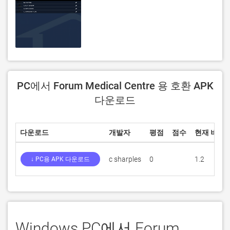
PC에서 Forum Medical Centre 용 호환 APK
다운로드
다운로드
개발자
평점
점수
현재 버전
c sharples
0
1.2
↓ PC용 APK 다운로드
Windows PC에서 Forum