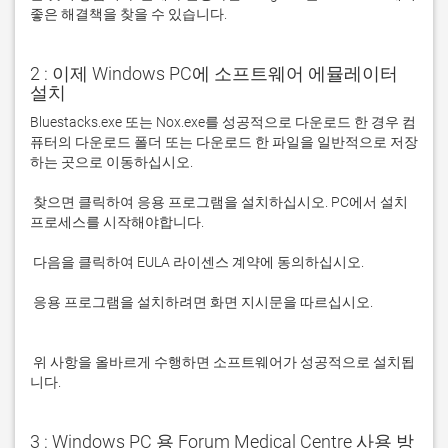
좋은 해결책을 찾을 수 있습니다. 
2 : 이제 Windows PC에 소프트웨어 에뮬레이터
설치
Bluestacks.exe 또는 Nox.exe를 성공적으로 다운로드 한 경우 컴
퓨터의 다운로드 폴더 또는 다운로드 한 파일을 일반적으로 저장
 찾으면 클릭하여 응용 프로그램을 설치하십시오. PC에서 설치 
 응용 프로그램을 설치하려면 화면 지시문을 따르십시오.

 위 사항을 올바르게 수행하면 소프트웨어가 성공적으로 설치됩
니다.
3 : Windows PC 용 Forum Medical Centre 사용 방