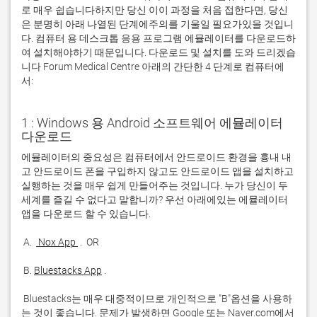
로 매우 쉽습니다하지만 당신 이이 과정을 처음 접한다면, 당신
은 분명히 아래 나열된 단계에주의를 기울일 필요가있을 것입니
다. 컴퓨터 용 데스크톱 응용 프로그램 에뮬레이터를 다운로드하
여 설치해야하기 때문입니다. 다운로드 및 설치를 도와 드리겠습
니다 Forum Medical Centre 아래의 간단한 4 단계로 컴퓨터에
서:
1 : Windows 용 Android 소프트웨어 에뮬레이터
다운로드
에뮬레이터의 중요성은 컴퓨터에서 안드로이드 환경을 흉내 내
고 안드로이드 폰을 구입하지 않고도 안드로이드 앱을 설치하고 
실행하는 것을 매우 쉽게 만들어주는 것입니다. 누가 당신이 두 
세계를 즐길 수 없다고 말합니까? 우선 아래에있는 에뮬레이터 
 A. 
 Nox App 
 B. 
Bluestacks App
 Bluestacks는 매우 대중적이므로 개인적으로 "B"옵션을 사용하
는 것이 좋습니다. 문제가 발생하면 Google 또는 Naver.com에서 