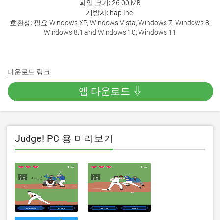
파일 크기:
26.00 MB
개발자:
hap Inc.
호환성:
필요 Windows XP, Windows Vista, Windows 7, Windows 8,
Windows 8.1 and Windows 10, Windows 11
다운로드 링크
앱 다운로드 ⇩
Judge! PC 용 미리보기