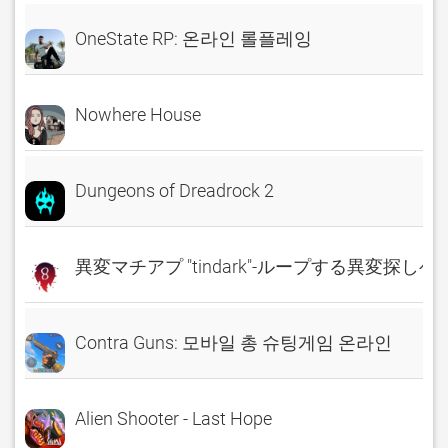
OneState RP: 온라인 롤플레잉
Nowhere House
Dungeons of Dreadrock 2
異変マチアプ "tindark"-ループする異変探しゲ
Contra Guns: 모바일 총 슈팅게임 온라인
Alien Shooter - Last Hope