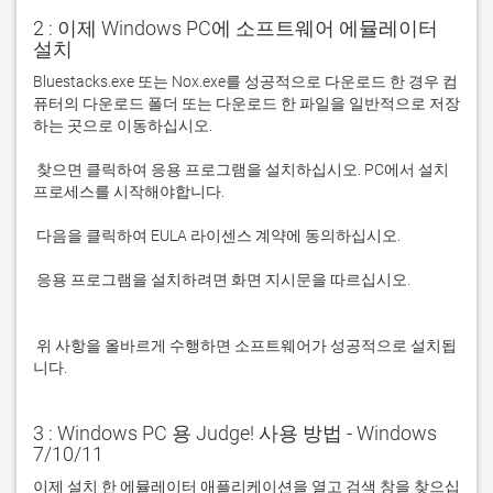
2 : 이제 Windows PC에 소프트웨어 에뮬레이터
설치
Bluestacks.exe 또는 Nox.exe를 성공적으로 다운로드 한 경우 컴
퓨터의 다운로드 폴더 또는 다운로드 한 파일을 일반적으로 저장
 찾으면 클릭하여 응용 프로그램을 설치하십시오. PC에서 설치 
 응용 프로그램을 설치하려면 화면 지시문을 따르십시오.

 위 사항을 올바르게 수행하면 소프트웨어가 성공적으로 설치됩
니다.
3 : Windows PC 용 Judge! 사용 방법 - Windows
7/10/11
이제 설치 한 에뮬레이터 애플리케이션을 열고 검색 창을 찾으십