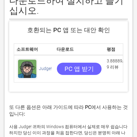
다운로드하여 설치하고 즐기
십시오.
호환되는 PC 앱 또는 대안 확인
소프트웨어
다운로드
평점
3.88889/5
9 리뷰
PC 앱 받기
Judge!
또 다른 옵션은 아래 가이드에 따라 PC에서 사용하는 것
입니다:
사용 Judge! 귀하의 Windows 컴퓨터에서 실제로 매우 쉽습니다
하지만 당신 이이 과정을 처음 접한다면, 당신은 분명히 아래 나