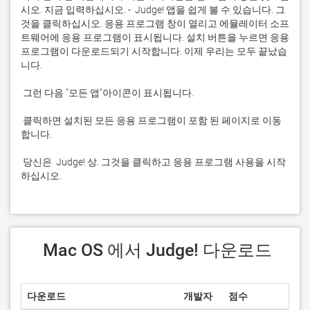
시오. 지금 입력하십시오. -  Judge! 앱을 쉽게 볼 수 있습니다. 그
것을 클릭하십시오. 응용 프로그램 창이 열리고 에뮬레이터 소프
트웨어에 응용 프로그램이 표시됩니다. 설치 버튼을 누르면 응용 
프로그램이 다운로드되기 시작합니다. 이제 우리는 모두 끝났습
 클릭하면 설치된 모든 응용 프로그램이 포함 된 페이지로 이동
 당신은  Judge! 상. 그것을 클릭하고 응용 프로그램 사용을 시작
하십시오.
 Mac OS 에서 Judge! 다운로드
다운로드
개발자
점수
현