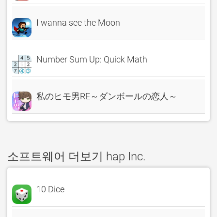
I wanna see the Moon
Number Sum Up: Quick Math
私のヒモ男RE～ダンボールの恋人～
소프트웨어 더보기 hap Inc.
10 Dice