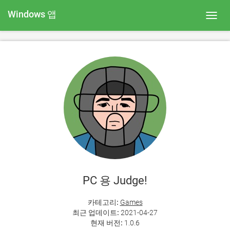
Windows 앱
Toggl
navig
PC 용 Judge!
카테고리:
Games
최근 업데이트:
2021-04-27
현재 버전:
1.0.6