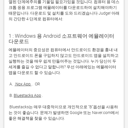
열된 단계에주의를 기울일 필요가있을 것입니다. 컴퓨터 용 데스
크톱 응용 프로그램 에뮬레이터를 다운로드하여 설치해야하기
때문입니다. 다운로드 및 설치를 도와 드리겠습니다 Judge! 아래
의 간단한 4 단계로 컴퓨터에서:
1 : Windows 용 Android 소프트웨어 에뮬레이터
다운로드
에뮬레이터의 중요성은 컴퓨터에서 안드로이드 환경을 흉내 내
고 안드로이드 폰을 구입하지 않고도 안드로이드 앱을 설치하고 
실행하는 것을 매우 쉽게 만들어주는 것입니다. 누가 당신이 두 
세계를 즐길 수 없다고 말합니까? 우선 아래에있는 에뮬레이터 
 A. 
 Nox App 
 B. 
Bluestacks App
 Bluestacks는 매우 대중적이므로 개인적으로 "B"옵션을 사용하
는 것이 좋습니다. 문제가 발생하면 Google 또는 Naver.com에서 
좋은 해결책을 찾을 수 있습니다. 