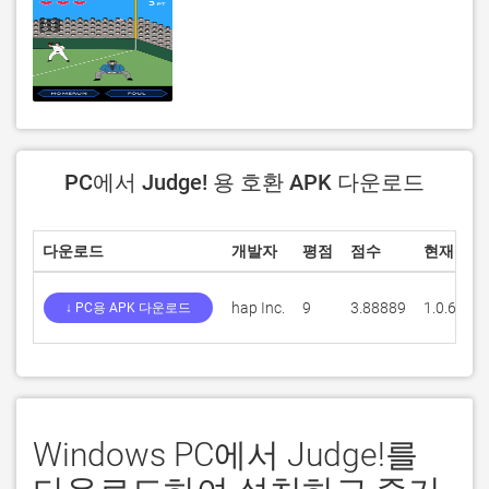
PC에서 Judge! 용 호환 APK 다운로드
다운로드
개발자
평점
점수
현재 버전
hap Inc.
9
3.88889
1.0.6
↓ PC용 APK 다운로드
Windows PC에서 Judge!를