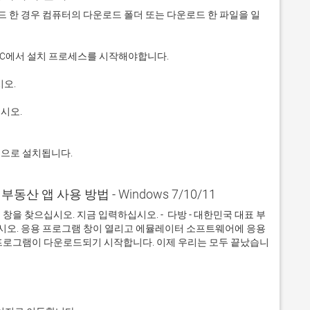
 다운로드 한 경우 컴퓨터의 다운로드 폴더 또는 다운로드 한 파일을 일
적으로 설치됩니다.
 부동산 앱 사용 방법 - Windows 7/10/11
을 찾으십시오. 지금 입력하십시오. -  다방 - 대한민국 대표 부
십시오. 응용 프로그램 창이 열리고 에뮬레이터 소프트웨어에 응용 
프로그램이 다운로드되기 시작합니다. 이제 우리는 모두 끝났습니