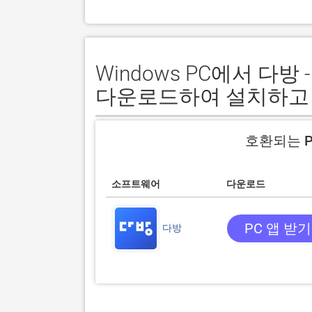
Windows PC에서 다
다운로드하여 설치하고
호환되는 P
소프트웨어
다운로드
PC 앱 받기
다방