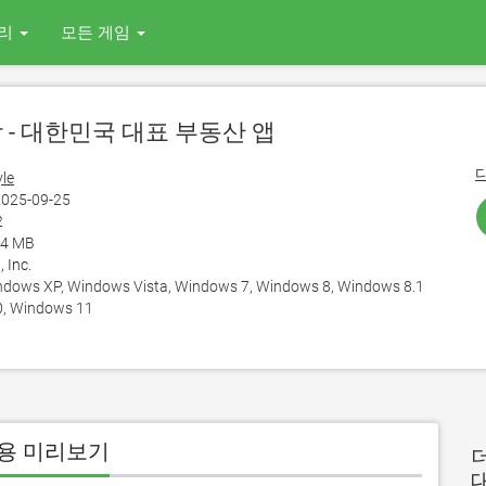
리
모든 게임
방 - 대한민국 대표 부동산 앱
yle
025-09-25
2
34 MB
, Inc.
ows XP, Windows Vista, Windows 7, Windows 8, Windows 8.1
, Windows 11
 용 미리보기