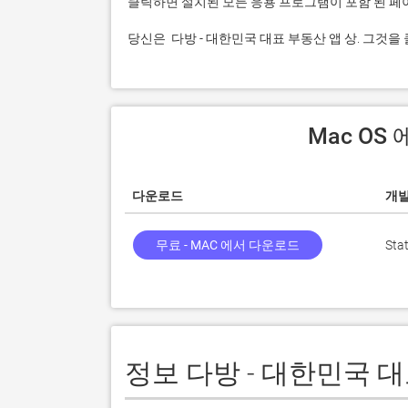
 당신은  다방 - 대한민국 대표 부동산 앱 상. 그
 Mac O
다운로드
개
무료 - MAC 에서 다운로드
Stat
정보 다방 - 대한민국 