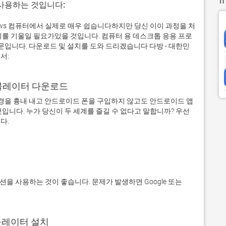
 사용하는 것입니다:
dows 컴퓨터에서 실제로 매우 쉽습니다하지만 당신 이이 과정을 처
의를 기울일 필요가있을 것입니다. 컴퓨터 용 데스크톱 응용 프로
니다. 다운로드 및 설치를 도와 드리겠습니다 다방 - 대한민
서:
어 에뮬레이터 다운로드
을 흉내 내고 안드로이드 폰을 구입하지 않고도 안드로이드 앱
입니다. 누가 당신이 두 세계를 즐길 수 없다고 말합니까? 우선 
에뮬레이터 설치