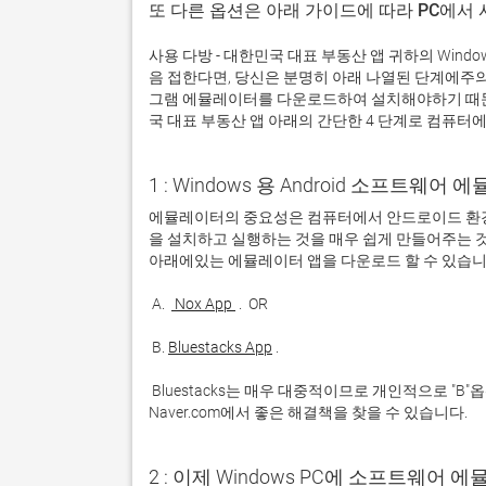
또 다른 옵션은 아래 가이드에 따라 PC에서
사용 다방 - 대한민국 대표 부동산 앱 귀하의 Win
음 접한다면, 당신은 분명히 아래 나열된 단계에주
그램 에뮬레이터를 다운로드하여 설치해야하기 때문입
국 대표 부동산 앱 아래의 간단한 4 단계로 컴퓨터에
1 : Windows 용 Android 소프트웨
에뮬레이터의 중요성은 컴퓨터에서 안드로이드 환경
을 설치하고 실행하는 것을 매우 쉽게 만들어주는 것
 A. 
 Nox App 
 B. 
Bluestacks App
 Bluestacks는 매우 대중적이므로 개인적으로 "B"옵션을 사용하는 것이 좋습니다. 문제가 발생하면 Google 또는 
Naver.com에서 좋은 해결책을 찾을 수 있습니다. 
2 : 이제 Windows PC에 소프트웨어 