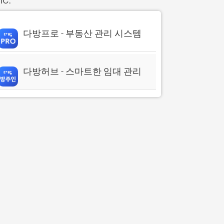
다방프로 - 부동산 관리 시스템
다방허브 - 스마트한 임대 관리