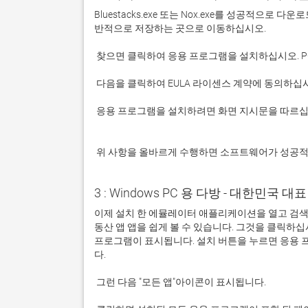
Bluestacks.exe 또는 Nox.exe를 성공적으로
 응용 프로그램을 설치하려면 화면 지시문을 따르십시오.

 위 사항을 올바르게 수행하면 소프트웨어가 성공
3 : Windows PC 용 다방 - 대한민국 대표
이제 설치 한 에뮬레이터 애플리케이션을 열고 검색 창
동산 앱 앱을 쉽게 볼 수 있습니다. 그것을 클릭하
프로그램이 표시됩니다. 설치 버튼을 누르면 응용 