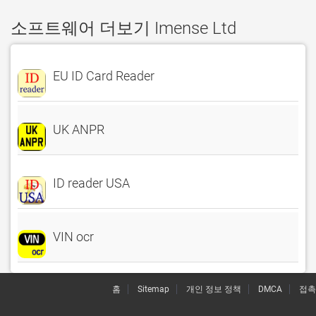
소프트웨어 더보기 Imense Ltd
EU ID Card Reader
UK ANPR
ID reader USA
VIN ocr
홈
Sitemap
개인 정보 정책
DMCA
접촉