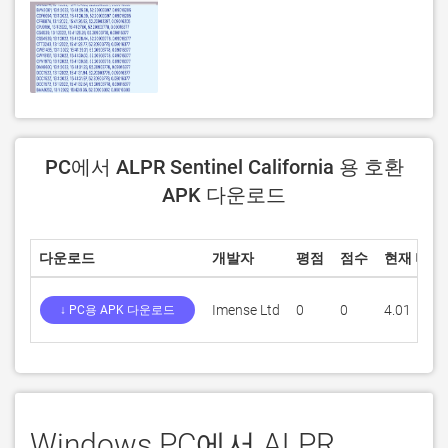
PC에서 ALPR Sentinel California 용 호환
APK 다운로드
다운로드
개발자
평점
점수
현재 버전
Imense Ltd
0
0
4.01
↓ PC용 APK 다운로드
Windows PC에서 ALPR