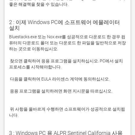
좋은 해결책을 찾을 수 있습니다. 
2 : 이제 Windows PC에 소프트웨어 에뮬레이터
설치
Bluestacks.exe 또는 Nox.exe를 성공적으로 다운로드 한 경우 컴
퓨터의 다운로드 폴더 또는 다운로드 한 파일을 일반적으로 저장
 찾으면 클릭하여 응용 프로그램을 설치하십시오. PC에서 설치 
 응용 프로그램을 설치하려면 화면 지시문을 따르십시오.

 위 사항을 올바르게 수행하면 소프트웨어가 성공적으로 설치됩
니다.
3 : Windows PC 용 ALPR Sentinel California 사용