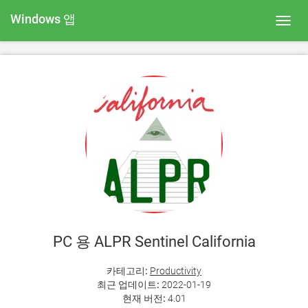
Windows 앱
Toggl
navig
PC 용 ALPR Sentinel California
카테고리:
Productivity
최근 업데이트:
2022-01-19
현재 버전:
4.01