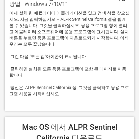
방법 - Windows 7/10/11
이제 설치 한 에뮬레이터 애플리케이션을 열고 검색 창을 찾으십
시오. 지금 입력하십시오. -  ALPR Sentinel California 앱을 쉽게 
볼 수 있습니다. 그것을 클릭하십시오. 응용 프로그램 창이 열리
고 에뮬레이터 소프트웨어에 응용 프로그램이 표시됩니다. 설치 
버튼을 누르면 응용 프로그램이 다운로드되기 시작합니다. 이제 
 클릭하면 설치된 모든 응용 프로그램이 포함 된 페이지로 이동
 당신은  ALPR Sentinel California 상. 그것을 클릭하고 응용 프로
그램 사용을 시작하십시오.
 Mac OS 에서 ALPR Sentinel 
California 다운로드