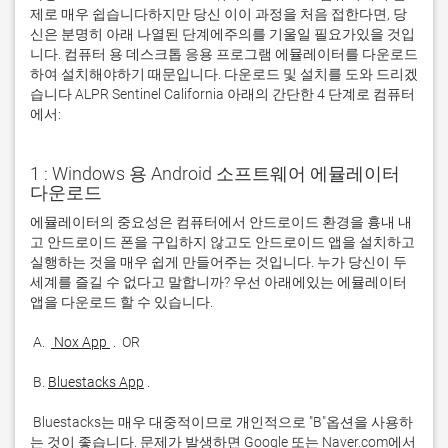
제로 매우 쉽습니다하지만 당신 이이 과정을 처음 접한다면, 당
신은 분명히 아래 나열된 단계에주의를 기울일 필요가있을 것입
니다. 컴퓨터 용 데스크톱 응용 프로그램 에뮬레이터를 다운로드
하여 설치해야하기 때문입니다. 다운로드 및 설치를 도와 드리겠
습니다 ALPR Sentinel California 아래의 간단한 4 단계로 컴퓨터
에서:
1 : Windows 용 Android 소프트웨어 에뮬레이터
다운로드
에뮬레이터의 중요성은 컴퓨터에서 안드로이드 환경을 흉내 내
고 안드로이드 폰을 구입하지 않고도 안드로이드 앱을 설치하고 
실행하는 것을 매우 쉽게 만들어주는 것입니다. 누가 당신이 두 
세계를 즐길 수 없다고 말합니까? 우선 아래에있는 에뮬레이터 
 A. 
 Nox App 
 B. 
Bluestacks App
 Bluestacks는 매우 대중적이므로 개인적으로 "B"옵션을 사용하
는 것이 좋습니다. 문제가 발생하면 Google 또는 Naver.com에서 