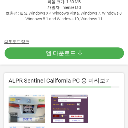
파일 크기:
1.60 MB
개발자:
Imense Ltd
호환성:
필요 Windows XP, Windows Vista, Windows 7, Windows 8,
Windows 8.1 and Windows 10, Windows 11
다운로드 링크
앱 다운로드 ⇩
ALPR Sentinel California PC 용 미리보기