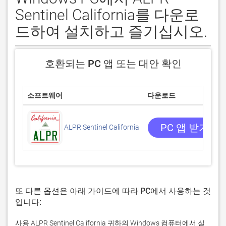
Sentinel California를 다운로
드하여 설치하고 즐기십시오.
호환되는 PC 앱 또는 대안 확인
소프트웨어
다운로드
PC 앱 받기
ALPR Sentinel California
또 다른 옵션은 아래 가이드에 따라 PC에서 사용하는 것
입니다:
사용 ALPR Sentinel California 귀하의 Windows 컴퓨터에서 실