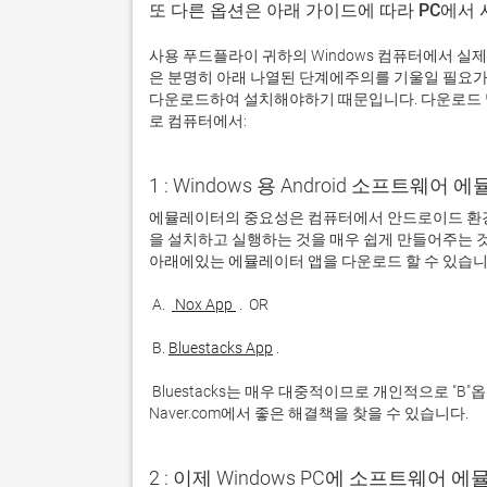
또 다른 옵션은 아래 가이드에 따라 PC에서
사용 푸드플라이 귀하의 Windows 컴퓨터에서 실
은 분명히 아래 나열된 단계에주의를 기울일 필요가
다운로드하여 설치해야하기 때문입니다. 다운로드 및
로 컴퓨터에서:
1 : Windows 용 Android 소프트웨
에뮬레이터의 중요성은 컴퓨터에서 안드로이드 환경
을 설치하고 실행하는 것을 매우 쉽게 만들어주는 것
 A. 
 Nox App 
 B. 
Bluestacks App
 Bluestacks는 매우 대중적이므로 개인적으로 "B"옵션을 사용하는 것이 좋습니다. 문제가 발생하면 Google 또는 
Naver.com에서 좋은 해결책을 찾을 수 있습니다. 
2 : 이제 Windows PC에 소프트웨어 