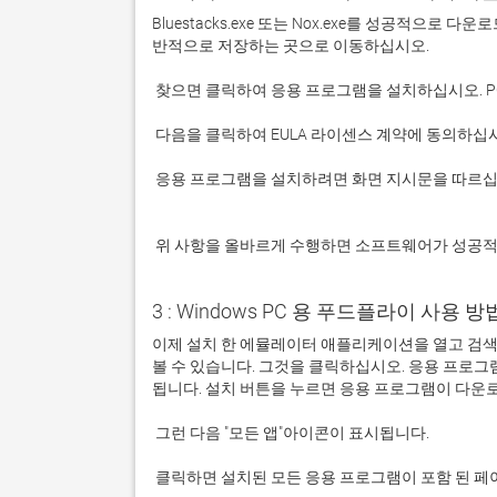
Bluestacks.exe 또는 Nox.exe를 성공적으로
 응용 프로그램을 설치하려면 화면 지시문을 따르십시오.

 위 사항을 올바르게 수행하면 소프트웨어가 성공
3 : Windows PC 용 푸드플라이 사용 방법 -
이제 설치 한 에뮬레이터 애플리케이션을 열고 검색 창
볼 수 있습니다. 그것을 클릭하십시오. 응용 프로