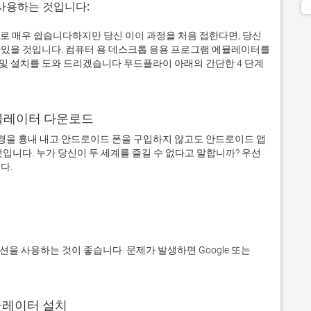
 사용하는 것입니다:
제로 매우 쉽습니다하지만 당신 이이 과정을 처음 접한다면, 당신
있을 것입니다. 컴퓨터 용 데스크톱 응용 프로그램 에뮬레이터를
 설치를 도와 드리겠습니다 푸드플라이 아래의 간단한 4 단계
어 에뮬레이터 다운로드
을 흉내 내고 안드로이드 폰을 구입하지 않고도 안드로이드 앱
입니다. 누가 당신이 두 세계를 즐길 수 없다고 말합니까? 우선 
에뮬레이터 설치