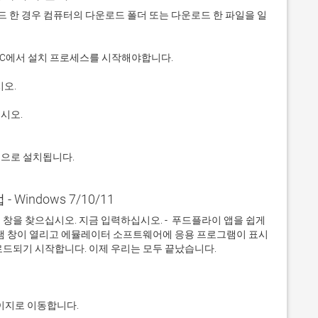
 다운로드 한 경우 컴퓨터의 다운로드 폴더 또는 다운로드 한 파일을 일
적으로 설치됩니다.
 Windows 7/10/11
을 찾으십시오. 지금 입력하십시오. -  푸드플라이 앱을 쉽게 
그램 창이 열리고 에뮬레이터 소프트웨어에 응용 프로그램이 표시