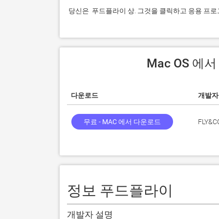
 당신은  푸드플라이 상. 그것을 클릭하고 응용 프
 Mac OS 
다운로드
개발자
무료 - MAC 에서 다운로드
FLY&C
정보 푸드플라이
개발자 설명