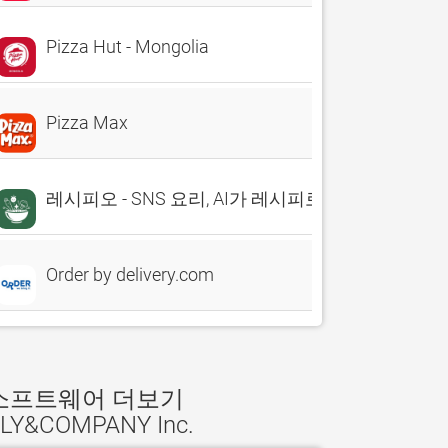
Pizza Hut - Mongolia
Pizza Max
레시피오 - SNS 요리, AI가 레시피로 싹 정리
Order by delivery.com
소프트웨어 더보기
LY&COMPANY Inc.