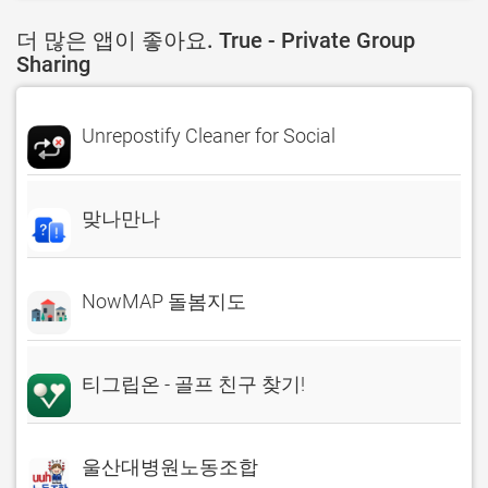
더 많은 앱이 좋아요. True - Private Group
Sharing
Unrepostify Cleaner for Social
맞나만나
NowMAP 돌봄지도
티그립온 - 골프 친구 찾기!
울산대병원노동조합