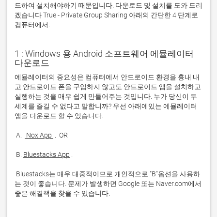
드하여 설치해야하기 때문입니다. 다운로드 및 설치를 도와 드리
겠습니다 True - Private Group Sharing 아래의 간단한 4 단계로
컴퓨터에서:
1 : Windows 용 Android 소프트웨어 에뮬레이터
다운로드
에뮬레이터의 중요성은 컴퓨터에서 안드로이드 환경을 흉내 내
고 안드로이드 폰을 구입하지 않고도 안드로이드 앱을 설치하고 
실행하는 것을 매우 쉽게 만들어주는 것입니다. 누가 당신이 두 
세계를 즐길 수 없다고 말합니까? 우선 아래에있는 에뮬레이터 
 A. 
 Nox App 
 B. 
Bluestacks App
 Bluestacks는 매우 대중적이므로 개인적으로 "B"옵션을 사용하
는 것이 좋습니다. 문제가 발생하면 Google 또는 Naver.com에서 
좋은 해결책을 찾을 수 있습니다. 