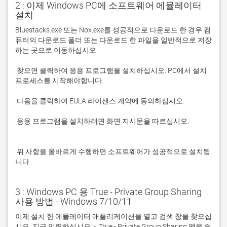
2 : 이제 Windows PC에 소프트웨어 에뮬레이터
설치
Bluestacks.exe 또는 Nox.exe를 성공적으로 다운로드 한 경우 컴
퓨터의 다운로드 폴더 또는 다운로드 한 파일을 일반적으로 저장
 찾으면 클릭하여 응용 프로그램을 설치하십시오. PC에서 설치 
 응용 프로그램을 설치하려면 화면 지시문을 따르십시오.

 위 사항을 올바르게 수행하면 소프트웨어가 성공적으로 설치됩
니다.
3 : Windows PC 용 True - Private Group Sharing
사용 방법 - Windows 7/10/11
이제 설치 한 에뮬레이터 애플리케이션을 열고 검색 창을 찾으십
시오. 지금 입력하십시오. -  True - Private Group Sharing 앱을 쉽