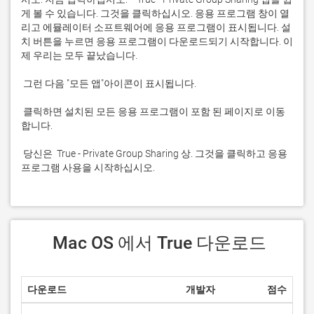
게 볼 수 있습니다. 그것을 클릭하십시오. 응용 프로그램 창이 열
리고 에뮬레이터 소프트웨어에 응용 프로그램이 표시됩니다. 설
치 버튼을 누르면 응용 프로그램이 다운로드되기 시작합니다. 이
 클릭하면 설치된 모든 응용 프로그램이 포함 된 페이지로 이동
 당신은  True - Private Group Sharing 상. 그것을 클릭하고 응용 
프로그램 사용을 시작하십시오.
 Mac OS 에서 True 다운로드
다운로드
개발자
점수