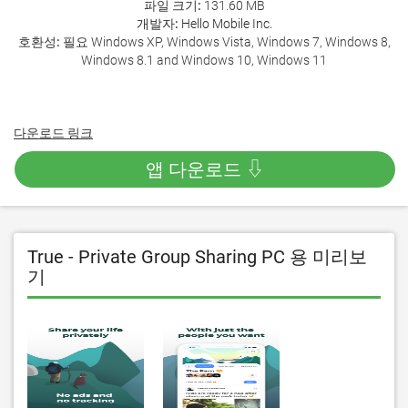
파일 크기:
131.60 MB
개발자:
Hello Mobile Inc.
호환성:
필요 Windows XP, Windows Vista, Windows 7, Windows 8,
Windows 8.1 and Windows 10, Windows 11
다운로드 링크
앱 다운로드 ⇩
True - Private Group Sharing PC 용 미리보
기