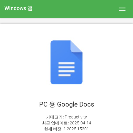
Windows 앱
Toggl
navig
PC 용 Google Docs
카테고리:
Productivity
최근 업데이트:
2025-04-14
현재 버전:
1.2025.15201