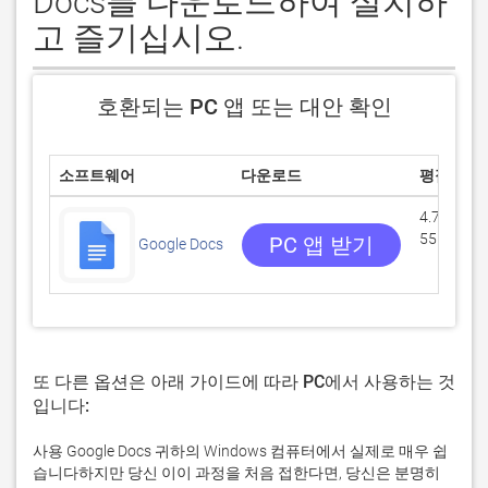
Docs를 다운로드하여 설치하
고 즐기십시오.
호환되는 PC 앱 또는 대안 확인
소프트웨어
다운로드
평점
4.78436/
55580 리
PC 앱 받기
Google Docs
또 다른 옵션은 아래 가이드에 따라 PC에서 사용하는 것
입니다:
사용 Google Docs 귀하의 Windows 컴퓨터에서 실제로 매우 쉽
습니다하지만 당신 이이 과정을 처음 접한다면, 당신은 분명히