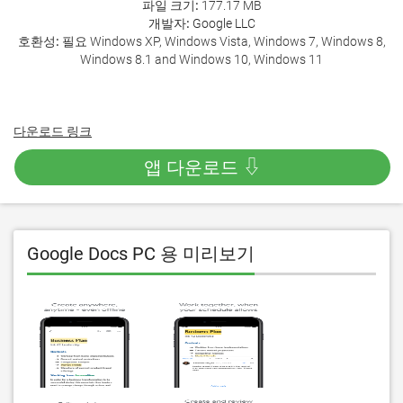
파일 크기:
177.17 MB
개발자:
Google LLC
호환성:
필요 Windows XP, Windows Vista, Windows 7, Windows 8,
Windows 8.1 and Windows 10, Windows 11
다운로드 링크
앱 다운로드 ⇩
Google Docs PC 용 미리보기