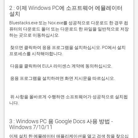
2 : 이제 Windows PC에 소프트웨어 에뮬레이터
설치
Bluestacks.exe 또는 Nox.exe를 성공적으로 다운로드 한 경우 컴
퓨터의 다운로드 폴더 또는 다운로드 한 파일을 일반적으로 저장
 찾으면 클릭하여 응용 프로그램을 설치하십시오. PC에서 설치 
 응용 프로그램을 설치하려면 화면 지시문을 따르십시오.

 위 사항을 올바르게 수행하면 소프트웨어가 성공적으로 설치됩
니다.
3 : Windows PC 용 Google Docs 사용 방법 -
Windows 7/10/11
이제 설치 한 에뮬레이터 애플리케이션을 열고 검색 창을 찾으십