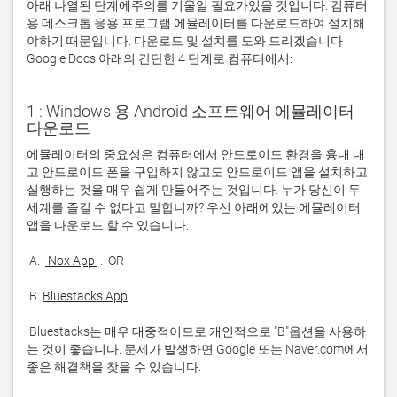
아래 나열된 단계에주의를 기울일 필요가있을 것입니다. 컴퓨터
용 데스크톱 응용 프로그램 에뮬레이터를 다운로드하여 설치해
야하기 때문입니다. 다운로드 및 설치를 도와 드리겠습니다
Google Docs 아래의 간단한 4 단계로 컴퓨터에서:
1 : Windows 용 Android 소프트웨어 에뮬레이터
다운로드
에뮬레이터의 중요성은 컴퓨터에서 안드로이드 환경을 흉내 내
고 안드로이드 폰을 구입하지 않고도 안드로이드 앱을 설치하고 
실행하는 것을 매우 쉽게 만들어주는 것입니다. 누가 당신이 두 
세계를 즐길 수 없다고 말합니까? 우선 아래에있는 에뮬레이터 
 A. 
 Nox App 
 B. 
Bluestacks App
 Bluestacks는 매우 대중적이므로 개인적으로 "B"옵션을 사용하
는 것이 좋습니다. 문제가 발생하면 Google 또는 Naver.com에서 
좋은 해결책을 찾을 수 있습니다. 