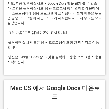
시오. 지금 입력하십시오. -  Google Docs 앱을 쉽게 볼 수 있습니
다. 그것을 클릭하십시오. 응용 프로그램 창이 열리고 에뮬레이
터 소프트웨어에 응용 프로그램이 표시됩니다. 설치 버튼을 누르
면 응용 프로그램이 다운로드되기 시작합니다. 이제 우리는 모두 
 클릭하면 설치된 모든 응용 프로그램이 포함 된 페이지로 이동
 당신은  Google Docs 상. 그것을 클릭하고 응용 프로그램 사용을 
시작하십시오.
 Mac OS 에서 Google Docs 다운로
드