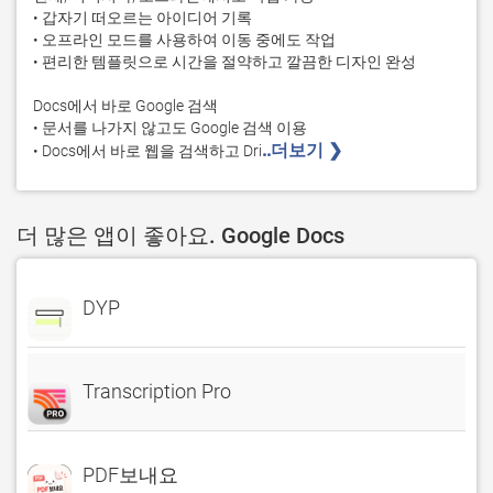
• 갑자기 떠오르는 아이디어 기록

• 오프라인 모드를 사용하여 이동 중에도 작업

• 편리한 템플릿으로 시간을 절약하고 깔끔한 디자인 완성

Docs에서 바로 Google 검색

• 문서를 나가지 않고도 Google 검색 이용

..더보기 ❯ 
• Docs에서 바로 웹을 검색하고 Dri
더 많은 앱이 좋아요. Google Docs
DYP
Transcription Pro
PDF보내요