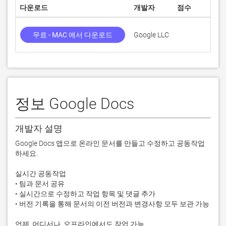
다운로드
개발자
점수
무료 - MAC 에서 다운로드
Google LLC
정보 Google Docs
개발자 설명
Google Docs 앱으로 온라인 문서를 만들고 수정하고 공동작업
하세요.

실시간 공동작업

• 팀과 문서 공유

• 실시간으로 수정하고 작업 항목 및 댓글 추가

• 버전 기록을 통해 문서의 이전 버전과 변경사항 모두 보관 가능

언제, 어디서나, 오프라인에서도 작업 가능
