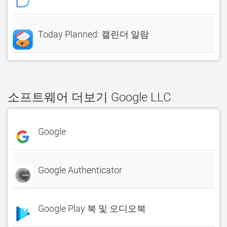
Today Planned: 캘린더 알람
소프트웨어 더보기 Google LLC
Google
Google Authenticator
Google Play 북 및 오디오북