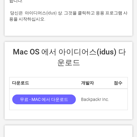
 당신은  아이디어스(idus) 상. 그것을 클릭하고 응용 프로그램 사
용을 시작하십시오.
 Mac OS 에서 아이디어스(idus) 다
운로드
다운로드
개발자
점수
무료 - MAC 에서 다운로드
Backpackr Inc.