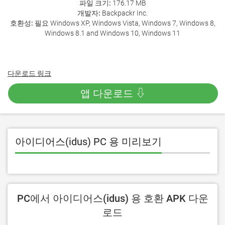
파일 크기:
176.17 MB
개발자:
Backpackr Inc.
호환성:
필요 Windows XP, Windows Vista, Windows 7, Windows 8,
Windows 8.1 and Windows 10, Windows 11
다운로드 링크
앱 다운로드 ⇩
아이디어스(idus) PC 용 미리보기
PC에서 아이디어스(idus) 용 호환 APK 다운
로드