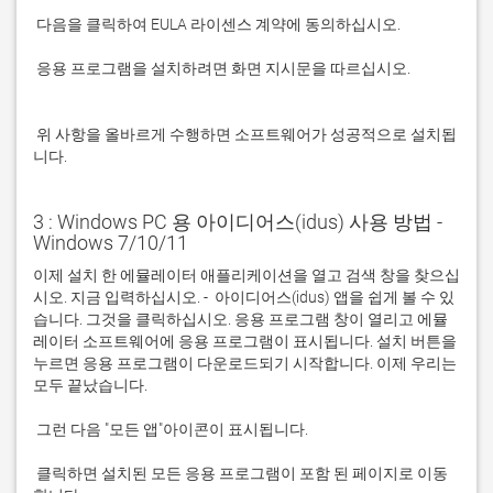
 응용 프로그램을 설치하려면 화면 지시문을 따르십시오.

 위 사항을 올바르게 수행하면 소프트웨어가 성공적으로 설치됩
니다.
3 : Windows PC 용 아이디어스(idus) 사용 방법 -
Windows 7/10/11
이제 설치 한 에뮬레이터 애플리케이션을 열고 검색 창을 찾으십
시오. 지금 입력하십시오. -  아이디어스(idus) 앱을 쉽게 볼 수 있
습니다. 그것을 클릭하십시오. 응용 프로그램 창이 열리고 에뮬
레이터 소프트웨어에 응용 프로그램이 표시됩니다. 설치 버튼을 
누르면 응용 프로그램이 다운로드되기 시작합니다. 이제 우리는 
 클릭하면 설치된 모든 응용 프로그램이 포함 된 페이지로 이동