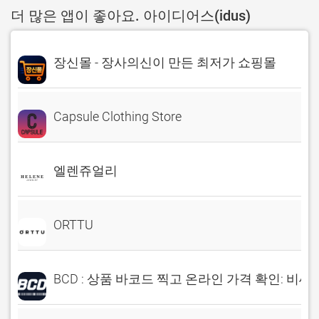
더 많은 앱이 좋아요. 아이디어스(idus)
장신몰 - 장사의신이 만든 최저가 쇼핑몰
Capsule Clothing Store
엘렌쥬얼리
ORTTU
BCD : 상품 바코드 찍고 온라인 가격 확인: 비씨