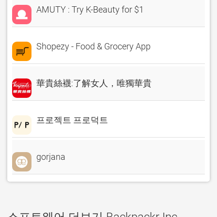
AMUTY : Try K-Beauty for $1
Shopezy - Food & Grocery App
華貴絲襪:了解女人，唯獨華貴
프로젝트 프로덕트
gorjana