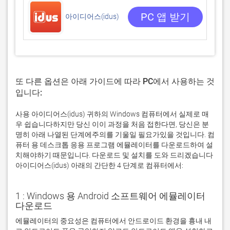
4.68
5292
PC 앱 받기
아이디어스(idus)
또 다른 옵션은 아래 가이드에 따라 PC에서 사용하는 것
입니다:
사용 아이디어스(idus) 귀하의 Windows 컴퓨터에서 실제로 매
우 쉽습니다하지만 당신 이이 과정을 처음 접한다면, 당신은 분
명히 아래 나열된 단계에주의를 기울일 필요가있을 것입니다. 컴
퓨터 용 데스크톱 응용 프로그램 에뮬레이터를 다운로드하여 설
치해야하기 때문입니다. 다운로드 및 설치를 도와 드리겠습니다
아이디어스(idus) 아래의 간단한 4 단계로 컴퓨터에서:
1 : Windows 용 Android 소프트웨어 에뮬레이터
다운로드
에뮬레이터의 중요성은 컴퓨터에서 안드로이드 환경을 흉내 내