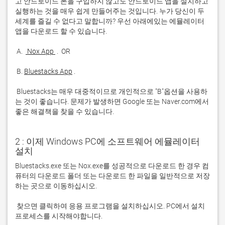
고 안드로이드 폰을 구입하지 않고도 안드로이드 앱을 설치하고 
실행하는 것을 매우 쉽게 만들어주는 것입니다. 누가 당신이 두 
세계를 즐길 수 없다고 말합니까? 우선 아래에있는 에뮬레이터 
 A. 
 Nox App 
 B. 
Bluestacks App
 Bluestacks는 매우 대중적이므로 개인적으로 "B"옵션을 사용하
는 것이 좋습니다. 문제가 발생하면 Google 또는 Naver.com에서 
좋은 해결책을 찾을 수 있습니다. 
2 : 이제 Windows PC에 소프트웨어 에뮬레이터
설치
Bluestacks.exe 또는 Nox.exe를 성공적으로 다운로드 한 경우 컴
퓨터의 다운로드 폴더 또는 다운로드 한 파일을 일반적으로 저장
 찾으면 클릭하여 응용 프로그램을 설치하십시오. PC에서 설치 