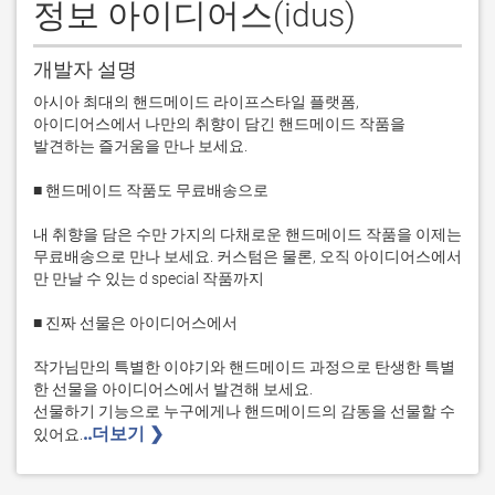
정보 아이디어스(idus)
개발자 설명
아시아 최대의 핸드메이드 라이프스타일 플랫폼,

아이디어스에서 나만의 취향이 담긴 핸드메이드 작품을

발견하는 즐거움을 만나 보세요.

■ 핸드메이드 작품도 무료배송으로

내 취향을 담은 수만 가지의 다채로운 핸드메이드 작품을 이제는 
무료배송으로 만나 보세요. 커스텀은 물론, 오직 아이디어스에서
만 만날 수 있는 d special 작품까지

■ 진짜 선물은 아이디어스에서

작가님만의 특별한 이야기와 핸드메이드 과정으로 탄생한 특별
한 선물을 아이디어스에서 발견해 보세요. 

선물하기 기능으로 누구에게나 핸드메이드의 감동을 선물할 수 
..더보기 ❯ 
있어요.