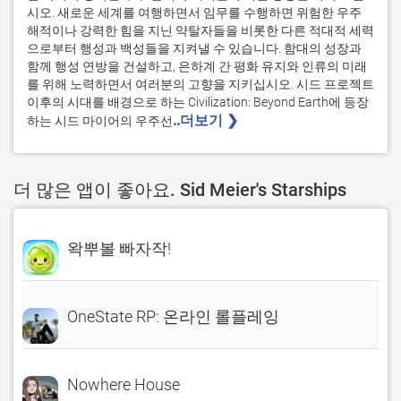
시오. 새로운 세계를 여행하면서 임무를 수행하면 위험한 우주 
해적이나 강력한 힘을 지닌 약탈자들을 비롯한 다른 적대적 세력
으로부터 행성과 백성들을 지켜낼 수 있습니다. 함대의 성장과 
함께 행성 연방을 건설하고, 은하계 간 평화 유지와 인류의 미래
를 위해 노력하면서 여러분의 고향을 지키십시오. 시드 프로젝트 
이후의 시대를 배경으로 하는 Civilization: Beyond Earth에 등장
..더보기 ❯ 
하는 시드 마이어의 우주선
더 많은 앱이 좋아요. Sid Meier's Starships
왁뿌볼 빠자작!
OneState RP: 온라인 롤플레잉
Nowhere House