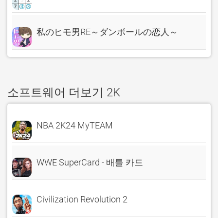
私のヒモ男RE～ダンボールの恋人～
소프트웨어 더보기 2K
NBA 2K24 MyTEAM
WWE SuperCard - 배틀 카드
Civilization Revolution 2