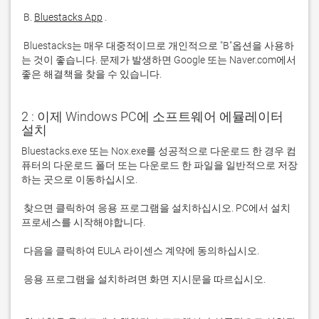
 B. 
Bluestacks App
 Bluestacks는 매우 대중적이므로 개인적으로 "B"옵션을 사용하
는 것이 좋습니다. 문제가 발생하면 Google 또는 Naver.com에서 
좋은 해결책을 찾을 수 있습니다. 
2 : 이제 Windows PC에 소프트웨어 에뮬레이터
설치
Bluestacks.exe 또는 Nox.exe를 성공적으로 다운로드 한 경우 컴
퓨터의 다운로드 폴더 또는 다운로드 한 파일을 일반적으로 저장
 찾으면 클릭하여 응용 프로그램을 설치하십시오. PC에서 설치 
 응용 프로그램을 설치하려면 화면 지시문을 따르십시오.
