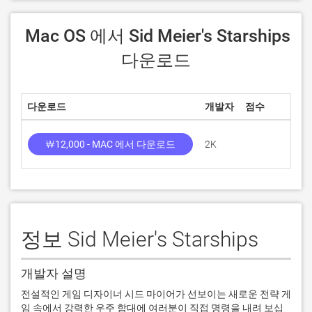
 Mac OS 에서 Sid Meier's Starships 
다운로드
다운로드
개발자
점수
￦12,000 - MAC 에서 다운로드
2K
정보 Sid Meier's Starships
개발자 설명
전설적인 게임 디자이너 시드 마이어가 선보이는 새로운 전략 게
임 속에서 강력한 우주 함대에 여러분이 직접 명령을 내려 보십