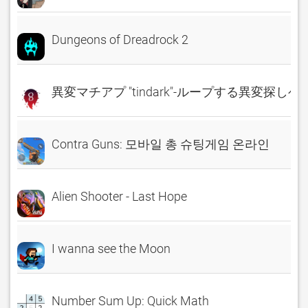
Dungeons of Dreadrock 2
異変マチアプ "tindark"-ループする異変探しゲ
Contra Guns: 모바일 총 슈팅게임 온라인
Alien Shooter - Last Hope
I wanna see the Moon
Number Sum Up: Quick Math