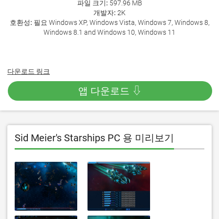
파일 크기:
597.96 MB
개발자:
2K
호환성:
필요 Windows XP, Windows Vista, Windows 7, Windows 8,
Windows 8.1 and Windows 10, Windows 11
다운로드 링크
앱 다운로드 ⇩
Sid Meier's Starships PC 용 미리보기