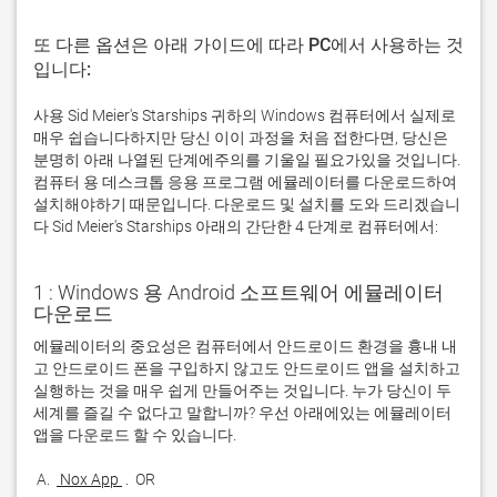
또 다른 옵션은 아래 가이드에 따라 PC에서 사용하는 것
입니다:
사용 Sid Meier's Starships 귀하의 Windows 컴퓨터에서 실제로
매우 쉽습니다하지만 당신 이이 과정을 처음 접한다면, 당신은
분명히 아래 나열된 단계에주의를 기울일 필요가있을 것입니다.
컴퓨터 용 데스크톱 응용 프로그램 에뮬레이터를 다운로드하여
설치해야하기 때문입니다. 다운로드 및 설치를 도와 드리겠습니
다 Sid Meier's Starships 아래의 간단한 4 단계로 컴퓨터에서:
1 : Windows 용 Android 소프트웨어 에뮬레이터
다운로드
에뮬레이터의 중요성은 컴퓨터에서 안드로이드 환경을 흉내 내
고 안드로이드 폰을 구입하지 않고도 안드로이드 앱을 설치하고 
실행하는 것을 매우 쉽게 만들어주는 것입니다. 누가 당신이 두 
세계를 즐길 수 없다고 말합니까? 우선 아래에있는 에뮬레이터 
 A. 
 Nox App 