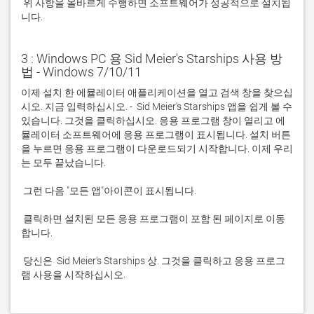
 위 사항을 올바르게 수행하면 소프트웨어가 성공적으로 설치됩
니다.
3 : Windows PC 용 Sid Meier's Starships 사용 방
법 - Windows 7/10/11
이제 설치 한 에뮬레이터 애플리케이션을 열고 검색 창을 찾으십
시오. 지금 입력하십시오. -  Sid Meier's Starships 앱을 쉽게 볼 수 
있습니다. 그것을 클릭하십시오. 응용 프로그램 창이 열리고 에
뮬레이터 소프트웨어에 응용 프로그램이 표시됩니다. 설치 버튼
을 누르면 응용 프로그램이 다운로드되기 시작합니다. 이제 우리
 클릭하면 설치된 모든 응용 프로그램이 포함 된 페이지로 이동
 당신은  Sid Meier's Starships 상. 그것을 클릭하고 응용 프로그
램 사용을 시작하십시오.