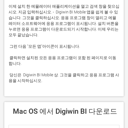
이제 설치 한 에뮬레이터 애플리케이션을 열고 검색 창을 찾으십
시오. 지금 입력하십시오. -  Digiwin BI Mobile 앱을 쉽게 볼 수 있
습니다. 그것을 클릭하십시오. 응용 프로그램 창이 열리고 에뮬
레이터 소프트웨어에 응용 프로그램이 표시됩니다. 설치 버튼을 
누르면 응용 프로그램이 다운로드되기 시작합니다. 이제 우리는 
 클릭하면 설치된 모든 응용 프로그램이 포함 된 페이지로 이동
 당신은  Digiwin BI Mobile 상. 그것을 클릭하고 응용 프로그램 사
용을 시작하십시오.
 Mac OS 에서 Digiwin BI 다운로드