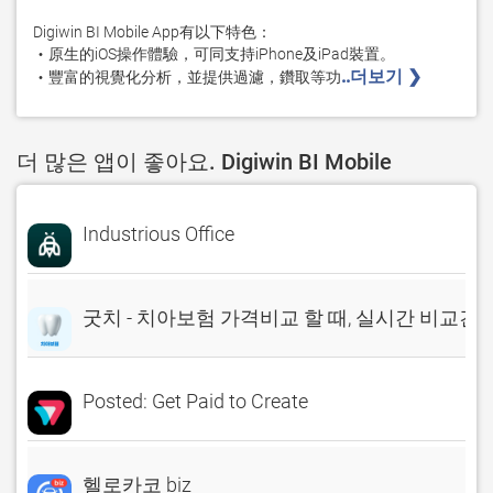
Digiwin BI Mobile App有以下特色：

‧原生的iOS操作體驗，可同支持iPhone及iPad裝置。

..더보기 ❯ 
‧豐富的視覺化分析，並提供過濾，鑽取等功
더 많은 앱이 좋아요. Digiwin BI Mobile
Industrious Office
굿치 - 치아보험 가격비교 할 때, 실시간 비교견
Posted: Get Paid to Create
헬로카코 biz