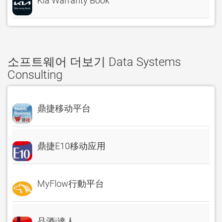
Kia Warranty Book
소프트웨어 더보기 Data Systems
Consulting
鼎捷移动平台
鼎捷E10移动应用
MyFlow行動平台
品酒i達人