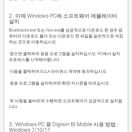
2 : 이제 Windows PC에 소프트웨어 에뮬레이터
설치
Bluestacks.exe 또는 Nox.exe를 성공적으로 다운로드 한 경우 컴
퓨터의 다운로드 폴더 또는 다운로드 한 파일을 일반적으로 저장
 찾으면 클릭하여 응용 프로그램을 설치하십시오. PC에서 설치 
 응용 프로그램을 설치하려면 화면 지시문을 따르십시오.

 위 사항을 올바르게 수행하면 소프트웨어가 성공적으로 설치됩
니다.
3 : Windows PC 용 Digiwin BI Mobile 사용 방법 -
Windows 7/10/11