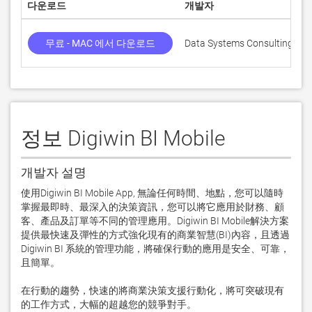
다운로드
개발자
무료 - MAC 에서 다운로드
Data Systems Consulting
정보 Digiwin BI Mobile
개발자 설명
使用Digiwin BI Mobile App, 無論任何時間、地點，您可以隨時
掌握最即時、最深入的決策資訊，您可以將它應用於財務、顧
客、產品及訂單等不同的管理應用。Digiwin BI Mobile解決方案
提供最快速及彈性的方式強化現有的商業智慧(BI)內容，且透過
Digiwin BI 系統的管理功能，將確保行動的應用是安全、可靠，
且簡單。

在行動的趨勢，快速的將商業決策支援行動化，將可突破現有
的工作方式，大幅的超越您的競爭對手。
