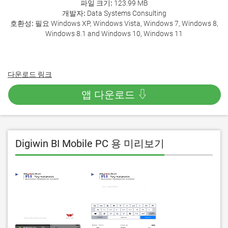
파일 크기:
123.99 MB
개발자:
Data Systems Consulting
호환성:
필요 Windows XP, Windows Vista, Windows 7, Windows 8,
Windows 8.1 and Windows 10, Windows 11
다운로드 링크
앱 다운로드 ⇩
Digiwin BI Mobile PC 용 미리보기