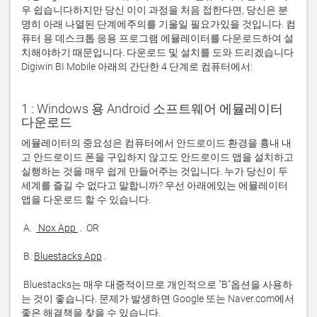
우 쉽습니다하지만 당신 이이 과정을 처음 접한다면, 당신은 분
명히 아래 나열된 단계에주의를 기울일 필요가있을 것입니다. 컴
퓨터 용 데스크톱 응용 프로그램 에뮬레이터를 다운로드하여 설
치해야하기 때문입니다. 다운로드 및 설치를 도와 드리겠습니다
Digiwin BI Mobile 아래의 간단한 4 단계로 컴퓨터에서:
1 : Windows 용 Android 소프트웨어 에뮬레이터
다운로드
에뮬레이터의 중요성은 컴퓨터에서 안드로이드 환경을 흉내 내
고 안드로이드 폰을 구입하지 않고도 안드로이드 앱을 설치하고 
실행하는 것을 매우 쉽게 만들어주는 것입니다. 누가 당신이 두 
세계를 즐길 수 없다고 말합니까? 우선 아래에있는 에뮬레이터 
 A. 
 Nox App 
 B. 
Bluestacks App
 Bluestacks는 매우 대중적이므로 개인적으로 "B"옵션을 사용하
는 것이 좋습니다. 문제가 발생하면 Google 또는 Naver.com에서 
좋은 해결책을 찾을 수 있습니다. 