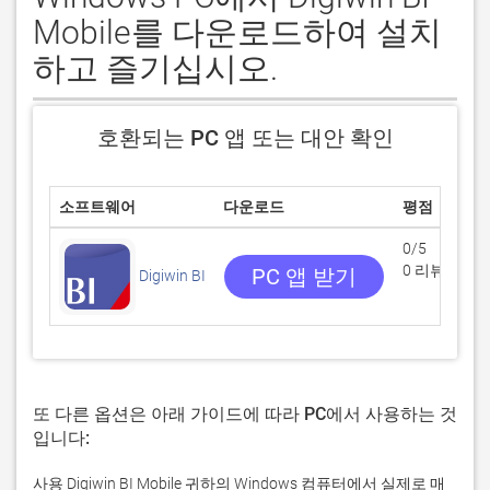
Mobile를 다운로드하여 설치
하고 즐기십시오.
호환되는 PC 앱 또는 대안 확인
소프트웨어
다운로드
평점
0/5
0 리뷰
PC 앱 받기
Digiwin BI
또 다른 옵션은 아래 가이드에 따라 PC에서 사용하는 것
입니다:
사용 Digiwin BI Mobile 귀하의 Windows 컴퓨터에서 실제로 매