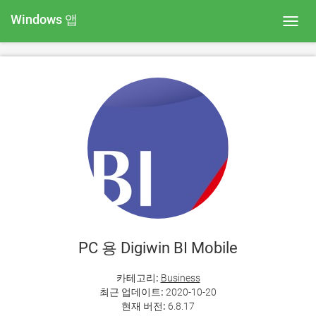
Windows 앱
Toggl
navig
PC 용 Digiwin BI Mobile
카테고리:
Business
최근 업데이트:
2020-10-20
현재 버전:
6.8.17