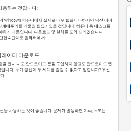
 사용하는 것입니다:
e Test 귀하의 Windows 컴퓨터에서 실제로 매우 쉽습니다하지만 당신 이이
 단계에주의를 기울일 필요가있을 것입니다. 컴퓨터 용 데스크톱
하기 때문입니다. 다운로드 및 설치를 도와 드리겠습니다
아래의 간단한 4 단계로 컴퓨터에서:
어 에뮬레이터 다운로드
을 흉내 내고 안드로이드 폰을 구입하지 않고도 안드로이드 앱
입니다. 누가 당신이 두 세계를 즐길 수 없다고 말합니까? 우선 