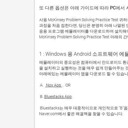
또 다른 옵션은 아래 가이드에 따라 PC에서
사용 McKinsey Problem Solving Practic
과정을 처음 접한다면, 당신은 분명히 아래 나열된
응용 프로그램 에뮬레이터를 다운로드하여 설치해야
McKinsey Problem Solving Practice Test 
1 : Windows 용 Android 소프트웨
에뮬레이터의 중요성은 컴퓨터에서 안드로이드 환경
을 설치하고 실행하는 것을 매우 쉽게 만들어주는 것
 A. 
 Nox App 
 B. 
Bluestacks App
 Bluestacks는 매우 대중적이므로 개인적으로 "B"옵션을 사용하는 것이 좋습니다. 문제가 발생하면 Google 또는 
Naver.com에서 좋은 해결책을 찾을 수 있습니다. 