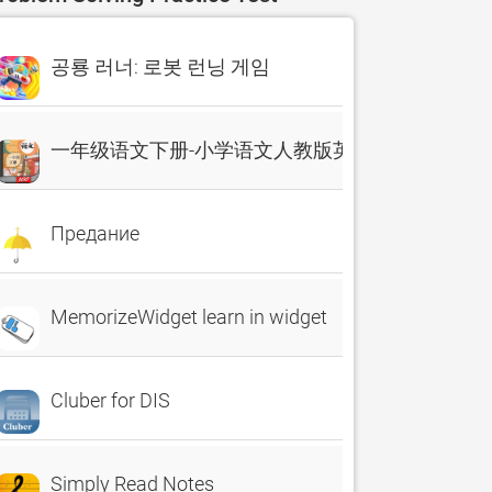
공룡 러너: 로봇 런닝 게임
一年级语文下册-小学语文人教版英语课本同步学习点
Предание
MemorizeWidget learn in widget
Cluber for DIS
Simply Read Notes