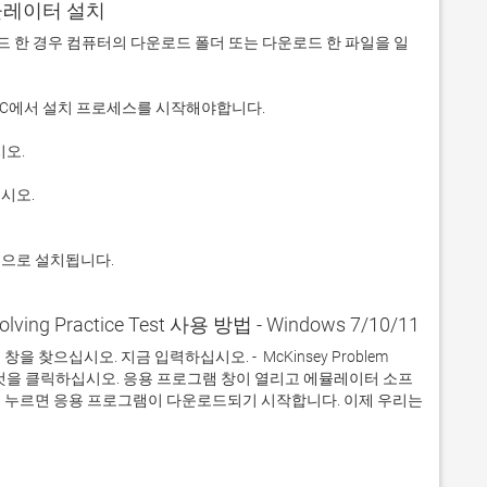
에뮬레이터 설치
 다운로드 한 경우 컴퓨터의 다운로드 폴더 또는 다운로드 한 파일을 일
적으로 설치됩니다.
olving Practice Test 사용 방법 - Windows 7/10/11
으십시오. 지금 입력하십시오. -  McKinsey Problem 
있습니다. 그것을 클릭하십시오. 응용 프로그램 창이 열리고 에뮬레이터 소프
 누르면 응용 프로그램이 다운로드되기 시작합니다. 이제 우리는 