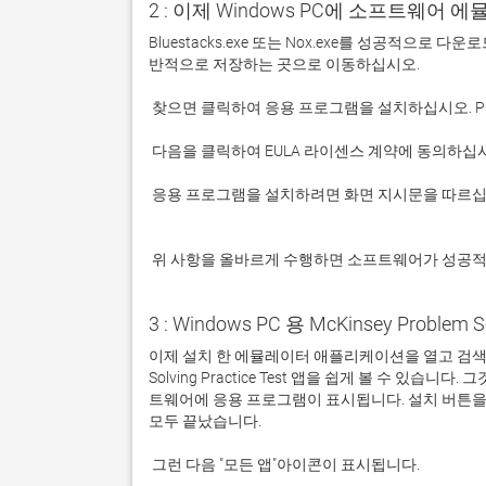
2 : 이제 Windows PC에 소프트웨어 
Bluestacks.exe 또는 Nox.exe를 성공적으로
 응용 프로그램을 설치하려면 화면 지시문을 따르십시오.

 위 사항을 올바르게 수행하면 소프트웨어가 성공
3 : Windows PC 용 McKinsey Problem S
이제 설치 한 에뮬레이터 애플리케이션을 열고 검색 창을 찾
Solving Practice Test 앱을 쉽게 볼 수 
트웨어에 응용 프로그램이 표시됩니다. 설치 버튼을