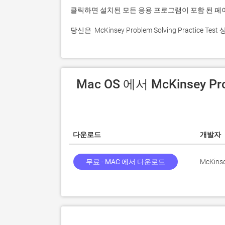
 당신은  McKinsey Problem Solving Pract
 Mac OS 에서 McKinsey Problem Solving Practice Test 다운로
다운로드
개발자
무료 - MAC 에서 다운로드
McKins