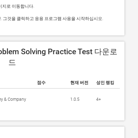
ice Test 상. 그것을 클릭하고 응용 프로그램 사용을 시작하십시오.
드
점수
현재 버전
성인 랭킹
ey & Company
1.0.5
4+