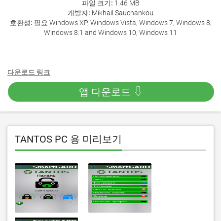
파일 크기:
1.46 MB
개발자:
Mikhail Sauchankou
호환성:
필요 Windows XP, Windows Vista, Windows 7, Windows 8,
Windows 8.1 and Windows 10, Windows 11
다운로드 링크
앱 다운로드 ⇩
TANTOS PC 용 미리보기