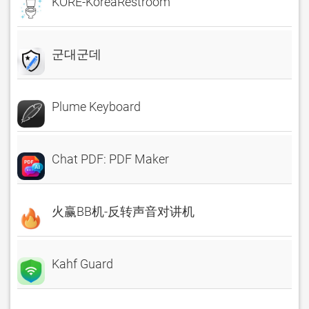
KORE-KoreaRestroom
군대군데
Plume Keyboard
Chat PDF: PDF Maker
火赢BB机-反转声音对讲机
Kahf Guard