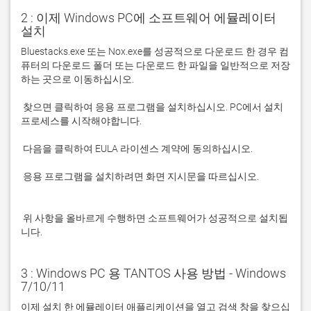
2 : 이제 Windows PC에 소프트웨어 에뮬레이터
설치
Bluestacks.exe 또는 Nox.exe를 성공적으로 다운로드 한 경우 컴
퓨터의 다운로드 폴더 또는 다운로드 한 파일을 일반적으로 저장
 찾으면 클릭하여 응용 프로그램을 설치하십시오. PC에서 설치 
 응용 프로그램을 설치하려면 화면 지시문을 따르십시오.

 위 사항을 올바르게 수행하면 소프트웨어가 성공적으로 설치됩
니다.
3 : Windows PC 용 TANTOS 사용 방법 - Windows
7/10/11
이제 설치 한 에뮬레이터 애플리케이션을 열고 검색 창을 찾으십