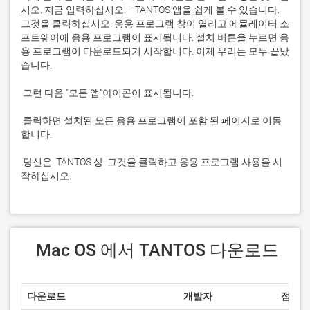
시오. 지금 입력하십시오. -  TANTOS 앱을 쉽게 볼 수 있습니다. 
그것을 클릭하십시오. 응용 프로그램 창이 열리고 에뮬레이터 소
프트웨어에 응용 프로그램이 표시됩니다. 설치 버튼을 누르면 응
용 프로그램이 다운로드되기 시작합니다. 이제 우리는 모두 끝났
 클릭하면 설치된 모든 응용 프로그램이 포함 된 페이지로 이동
 당신은  TANTOS 상. 그것을 클릭하고 응용 프로그램 사용을 시
작하십시오.
 Mac OS 에서 TANTOS 다운로드
다운로드
개발자
점수