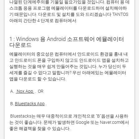
나열된 단계에주의를 기울일 필요가있을 것입니다. 컴퓨터 용 데
스크톱 응용 프로그램 에뮬레이터를 다운로드하여 설치해야하
기 때문입니다. 다운로드 및 설치를 도와 드리겠습니다 TANTOS
아래의 간단한 4 단계로 컴퓨터에서:
1 : Windows 용 Android 소프트웨어 에뮬레이터
다운로드
에뮬레이터의 중요성은 컴퓨터에서 안드로이드 환경을 흉내 내
고 안드로이드 폰을 구입하지 않고도 안드로이드 앱을 설치하고 
실행하는 것을 매우 쉽게 만들어주는 것입니다. 누가 당신이 두 
세계를 즐길 수 없다고 말합니까? 우선 아래에있는 에뮬레이터 
 A. 
 Nox App 
 B. 
Bluestacks App
 Bluestacks는 매우 대중적이므로 개인적으로 "B"옵션을 사용하
는 것이 좋습니다. 문제가 발생하면 Google 또는 Naver.com에서 
좋은 해결책을 찾을 수 있습니다. 