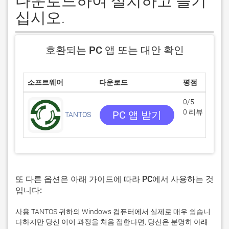
다운로드하여 설치하고 즐기
십시오.
호환되는 PC 앱 또는 대안 확인
소프트웨어
다운로드
평점
0/5
0 리뷰
PC 앱 받기
TANTOS
또 다른 옵션은 아래 가이드에 따라 PC에서 사용하는 것
입니다:
사용 TANTOS 귀하의 Windows 컴퓨터에서 실제로 매우 쉽습니
다하지만 당신 이이 과정을 처음 접한다면, 당신은 분명히 아래