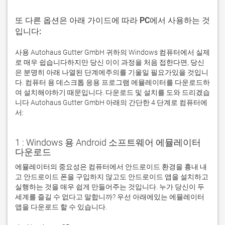
또 다른 옵션은 아래 가이드에 따라 PC에서 사용하는 것
입니다:
사용 Autohaus Gutter GmbH 귀하의 Windows 컴퓨터에서 실제
로 매우 쉽습니다하지만 당신 이이 과정을 처음 접한다면, 당신
은 분명히 아래 나열된 단계에주의를 기울일 필요가있을 것입니
다. 컴퓨터 용 데스크톱 응용 프로그램 에뮬레이터를 다운로드하
여 설치해야하기 때문입니다. 다운로드 및 설치를 도와 드리겠습
니다 Autohaus Gutter GmbH 아래의 간단한 4 단계로 컴퓨터에
서:
1 : Windows 용 Android 소프트웨어 에뮬레이터
다운로드
에뮬레이터의 중요성은 컴퓨터에서 안드로이드 환경을 흉내 내
고 안드로이드 폰을 구입하지 않고도 안드로이드 앱을 설치하고 
실행하는 것을 매우 쉽게 만들어주는 것입니다. 누가 당신이 두 
세계를 즐길 수 없다고 말합니까? 우선 아래에있는 에뮬레이터 