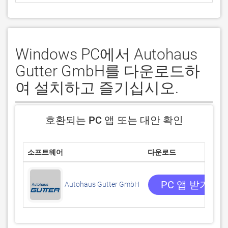
Windows PC에서 Autohaus
Gutter GmbH를 다운로드하
여 설치하고 즐기십시오.
호환되는 PC 앱 또는 대안 확인
소프트웨어
다운로드
PC 앱 받기
Autohaus Gutter GmbH