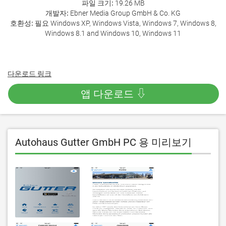
파일 크기:
19.26 MB
개발자:
Ebner Media Group GmbH & Co. KG
호환성:
필요 Windows XP, Windows Vista, Windows 7, Windows 8,
Windows 8.1 and Windows 10, Windows 11
다운로드 링크
앱 다운로드 ⇩
Autohaus Gutter GmbH PC 용 미리보기