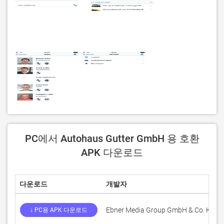
PC에서 Autohaus Gutter GmbH 용 호환
APK 다운로드
다운로드
개발자
Ebner Media Group GmbH & Co. KG
↓ PC용 APK 다운로드