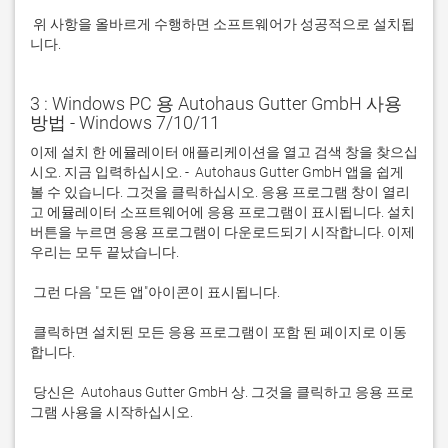
 위 사항을 올바르게 수행하면 소프트웨어가 성공적으로 설치됩
니다.
3 : Windows PC 용 Autohaus Gutter GmbH 사용
방법 - Windows 7/10/11
이제 설치 한 에뮬레이터 애플리케이션을 열고 검색 창을 찾으십
시오. 지금 입력하십시오. -  Autohaus Gutter GmbH 앱을 쉽게 
볼 수 있습니다. 그것을 클릭하십시오. 응용 프로그램 창이 열리
고 에뮬레이터 소프트웨어에 응용 프로그램이 표시됩니다. 설치 
버튼을 누르면 응용 프로그램이 다운로드되기 시작합니다. 이제 
 클릭하면 설치된 모든 응용 프로그램이 포함 된 페이지로 이동
 당신은  Autohaus Gutter GmbH 상. 그것을 클릭하고 응용 프로
그램 사용을 시작하십시오.