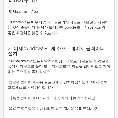
 A. 
 Nox App 
 B. 
Bluestacks App
 Bluestacks는 매우 대중적이므로 개인적으로 "B"옵션을 사용하
는 것이 좋습니다. 문제가 발생하면 Google 또는 Naver.com에서 
좋은 해결책을 찾을 수 있습니다. 
2 : 이제 Windows PC에 소프트웨어 에뮬레이터
설치
Bluestacks.exe 또는 Nox.exe를 성공적으로 다운로드 한 경우 컴
퓨터의 다운로드 폴더 또는 다운로드 한 파일을 일반적으로 저장
 찾으면 클릭하여 응용 프로그램을 설치하십시오. PC에서 설치 
 응용 프로그램을 설치하려면 화면 지시문을 따르십시오.
