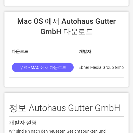
 Mac OS 에서 Autohaus Gutter 
GmbH 다운로드
다운로드
개발자
무료 - MAC 에서 다운로드
Ebner Media Group GmbH & 
정보 Autohaus Gutter GmbH
개발자 설명
Wir sind ein nach den neuesten Gesichtspunkten und 