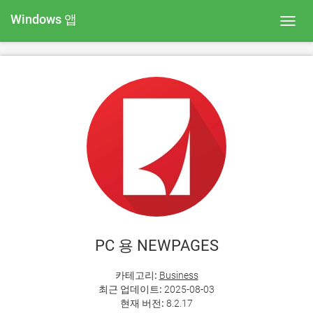
Windows 앱
Toggl
navig
PC 용 NEWPAGES
카테고리:
Business
최근 업데이트:
2025-08-03
현재 버전:
8.2.17