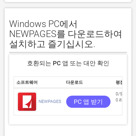
Windows PC에서
NEWPAGES를 다운로드하여
설치하고 즐기십시오.
호환되는 PC 앱 또는 대안 확인
소프트웨어
다운로드
평점
0/5
0 리뷰
PC 앱 받기
NEWPAGES