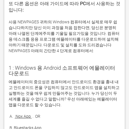
또 다른 옵션은 아래 가이드에 따라 PC에서 사용하는 것
입니다:
사용 NEWPAGES 귀하의 Windows 컴퓨터에서 실제로 매우 쉽
습니다하지만 당신 이이 과정을 처음 접한다면, 당신은 분명히
아래 나열된 단계에주의를 기울일 필요가있을 것입니다. 컴퓨터
용 데스크톱 응용 프로그램 에뮬레이터를 다운로드하여 설치해
야하기 때문입니다. 다운로드 및 설치를 도와 드리겠습니다
NEWPAGES 아래의 간단한 4 단계로 컴퓨터에서:
1 : Windows 용 Android 소프트웨어 에뮬레이터
다운로드
에뮬레이터의 중요성은 컴퓨터에서 안드로이드 환경을 흉내 내
고 안드로이드 폰을 구입하지 않고도 안드로이드 앱을 설치하고 
실행하는 것을 매우 쉽게 만들어주는 것입니다. 누가 당신이 두 
세계를 즐길 수 없다고 말합니까? 우선 아래에있는 에뮬레이터 
 A. 
 Nox App 
 B. 
Bluestacks App