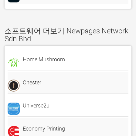
소프트웨어 더보기 Newpages Network
Sdn Bhd
Home Mushroom
Chester
Universe2u
Economy Printing