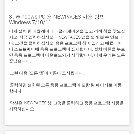
3 : Windows PC 용 NEWPAGES 사용 방법 -
Windows 7/10/11
이제 설치 한 에뮬레이터 애플리케이션을 열고 검색 창을 찾으십
시오. 지금 입력하십시오. -  NEWPAGES 앱을 쉽게 볼 수 있습니
다. 그것을 클릭하십시오. 응용 프로그램 창이 열리고 에뮬레이
터 소프트웨어에 응용 프로그램이 표시됩니다. 설치 버튼을 누르
면 응용 프로그램이 다운로드되기 시작합니다. 이제 우리는 모두 
 클릭하면 설치된 모든 응용 프로그램이 포함 된 페이지로 이동
 당신은  NEWPAGES 상. 그것을 클릭하고 응용 프로그램 사용을 
시작하십시오.