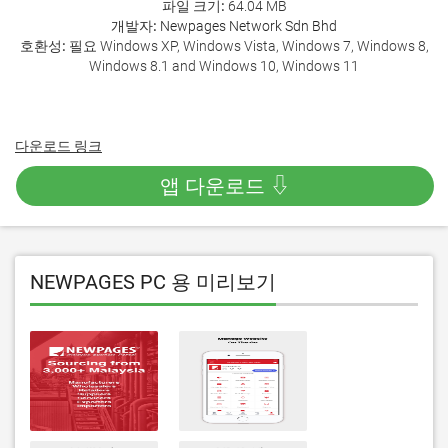
파일 크기:
64.04 MB
개발자:
Newpages Network Sdn Bhd
호환성:
필요 Windows XP, Windows Vista, Windows 7, Windows 8,
Windows 8.1 and Windows 10, Windows 11
다운로드 링크
앱 다운로드 ⇩
NEWPAGES PC 용 미리보기