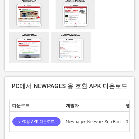
PC에서 NEWPAGES 용 호환 APK 다운로드
다운로드
개발자
평점
Newpages Network Sdn Bhd
0
↓ PC용 APK 다운로드