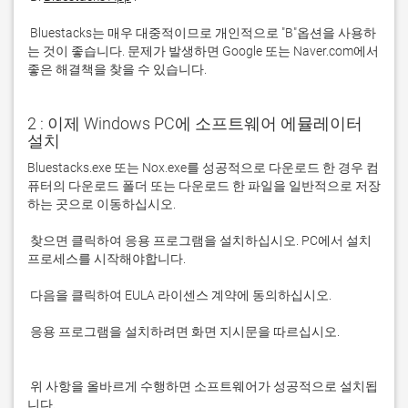
 Bluestacks는 매우 대중적이므로 개인적으로 "B"옵션을 사용하
는 것이 좋습니다. 문제가 발생하면 Google 또는 Naver.com에서 
좋은 해결책을 찾을 수 있습니다. 
2 : 이제 Windows PC에 소프트웨어 에뮬레이터
설치
Bluestacks.exe 또는 Nox.exe를 성공적으로 다운로드 한 경우 컴
퓨터의 다운로드 폴더 또는 다운로드 한 파일을 일반적으로 저장
 찾으면 클릭하여 응용 프로그램을 설치하십시오. PC에서 설치 
 응용 프로그램을 설치하려면 화면 지시문을 따르십시오.

 위 사항을 올바르게 수행하면 소프트웨어가 성공적으로 설치됩
니다.