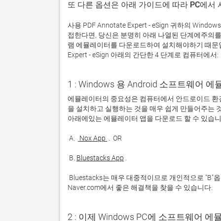
또 다른 옵션은 아래 가이드에 따라 PC에서
사용 PDF Annotate Expert - eSign 귀하
접한다면, 당신은 분명히 아래 나열된 단계에주의를
램 에뮬레이터를 다운로드하여 설치해야하기 때문입니다
Expert - eSign 아래의 간단한 4 단계로 컴퓨터에서:
1 : Windows 용 Android 소프트웨
에뮬레이터의 중요성은 컴퓨터에서 안드로이드 환경
을 설치하고 실행하는 것을 매우 쉽게 만들어주는 것
 A. 
 Nox App 
 B. 
Bluestacks App
 Bluestacks는 매우 대중적이므로 개인적으로 "B"옵션을 사용하는 것이 좋습니다. 문제가 발생하면 Google 또는 
Naver.com에서 좋은 해결책을 찾을 수 있습니다. 
2 : 이제 Windows PC에 소프트웨어 