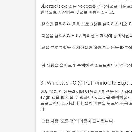
Bluestacks.exe 또는 Nox.exe를 성공적으로
 응용 프로그램을 설치하려면 화면 지시문을 따르십시오.

 위 사항을 올바르게 수행하면 소프트웨어가 성공
3 : Windows PC 용 PDF Annotate Exper
이제 설치 한 에뮬레이터 애플리케이션을 열고 검색 창을 찾으
eSign 앱을 쉽게 볼 수 있습니다. 그것을 클릭하
프로그램이 표시됩니다. 설치 버튼을 누르면 응용 