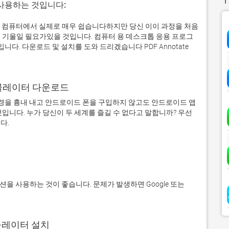
 사용하는 것입니다:
의 Windows 컴퓨터에서 실제로 매우 쉽습니다하지만 당신 이이 과정을 처음
 기울일 필요가있을 것입니다. 컴퓨터 용 데스크톱 응용 프로그
. 다운로드 및 설치를 도와 드리겠습니다 PDF Annotate
어 에뮬레이터 다운로드
을 흉내 내고 안드로이드 폰을 구입하지 않고도 안드로이드 앱
입니다. 누가 당신이 두 세계를 즐길 수 없다고 말합니까? 우선 
에뮬레이터 설치