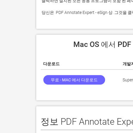
 당신은  PDF Annotate Expert - eSign 상
 Mac OS 에서 PDF
다운로드
개발
무료 - MAC 에서 다운로드
Supe
정보 PDF Annotate Exper