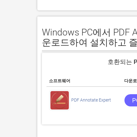
Windows PC에서 PDF An
운로드하여 설치하고 
호환되는 P
소프트웨어
다운로
P
PDF Annotate Expert