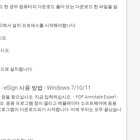
 다운로드 한 경우 컴퓨터의 다운로드 폴더 또는 다운로드 한 파일을 일
적으로 설치됩니다.
t - eSign 사용 방법 - Windows 7/10/11
십시오. 지금 입력하십시오. -  PDF Annotate Expert - 
십시오. 응용 프로그램 창이 열리고 에뮬레이터 소프트웨어에 응용 
프로그램이 다운로드되기 시작합니다. 이제 우리는 모두 끝났습니