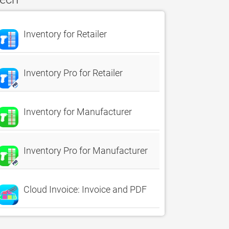
Inventory for Retailer
Inventory Pro for Retailer
Inventory for Manufacturer
Inventory Pro for Manufacturer
Cloud Invoice: Invoice and PDF