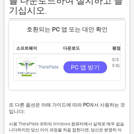
를 다운로드하여 설치하고 즐
기십시오.
호환되는 PC 앱 또는 대안 확인
소프트웨어
다운로드
평점
0/5
0 리뷰
PC 앱 받기
TheraPlate
또 다른 옵션은 아래 가이드에 따라 PC에서 사용하는 것
입니다:
사용 TheraPlate 귀하의 Windows 컴퓨터에서 실제로 매우 쉽습
니다하지만 당신 이이 과정을 처음 접한다면, 당신은 분명히 아