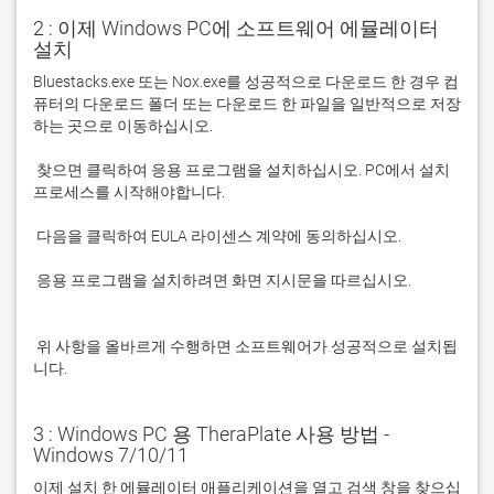
2 : 이제 Windows PC에 소프트웨어 에뮬레이터
설치
Bluestacks.exe 또는 Nox.exe를 성공적으로 다운로드 한 경우 컴
퓨터의 다운로드 폴더 또는 다운로드 한 파일을 일반적으로 저장
 찾으면 클릭하여 응용 프로그램을 설치하십시오. PC에서 설치 
 응용 프로그램을 설치하려면 화면 지시문을 따르십시오.

 위 사항을 올바르게 수행하면 소프트웨어가 성공적으로 설치됩
니다.
3 : Windows PC 용 TheraPlate 사용 방법 -
Windows 7/10/11
이제 설치 한 에뮬레이터 애플리케이션을 열고 검색 창을 찾으십