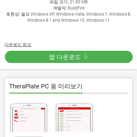
파일 크기:
21.85 MB
개발자:
BuildFire
호환성:
필요 Windows XP, Windows Vista, Windows 7, Windows 8,
Windows 8.1 and Windows 10, Windows 11
다운로드 링크
앱 다운로드 ⇩
TheraPlate PC 용 미리보기