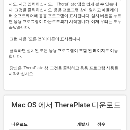
시오. 지금 입력하십시오. -  TheraPlate 앱을 쉽게 볼 수 있습니
다. 그것을 클릭하십시오. 응용 프로그램 창이 열리고 에뮬레이
터 소프트웨어에 응용 프로그램이 표시됩니다. 설치 버튼을 누르
면 응용 프로그램이 다운로드되기 시작합니다. 이제 우리는 모두 
 클릭하면 설치된 모든 응용 프로그램이 포함 된 페이지로 이동
 당신은  TheraPlate 상. 그것을 클릭하고 응용 프로그램 사용을 
시작하십시오.
 Mac OS 에서 TheraPlate 다운로드
다운로드
개발자
점수
현