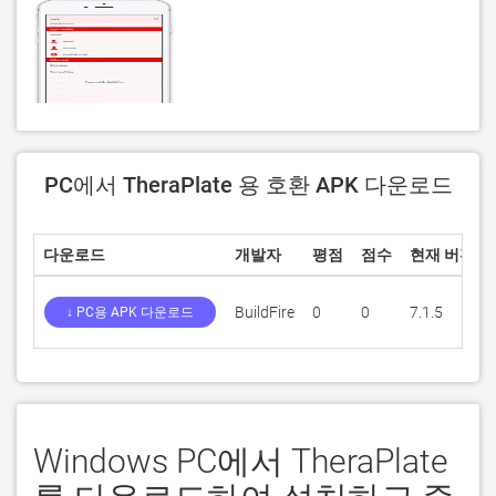
PC에서 TheraPlate 용 호환 APK 다운로드
다운로드
개발자
평점
점수
현재 버전
BuildFire
0
0
7.1.5
↓ PC용 APK 다운로드
Windows PC에서 TheraPlate