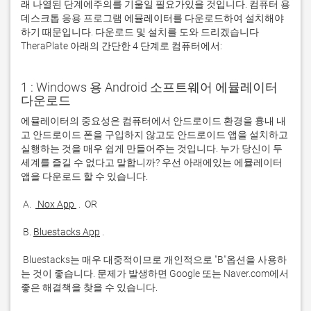
래 나열된 단계에주의를 기울일 필요가있을 것입니다. 컴퓨터 용
데스크톱 응용 프로그램 에뮬레이터를 다운로드하여 설치해야
하기 때문입니다. 다운로드 및 설치를 도와 드리겠습니다
TheraPlate 아래의 간단한 4 단계로 컴퓨터에서:
1 : Windows 용 Android 소프트웨어 에뮬레이터
다운로드
에뮬레이터의 중요성은 컴퓨터에서 안드로이드 환경을 흉내 내
고 안드로이드 폰을 구입하지 않고도 안드로이드 앱을 설치하고 
실행하는 것을 매우 쉽게 만들어주는 것입니다. 누가 당신이 두 
세계를 즐길 수 없다고 말합니까? 우선 아래에있는 에뮬레이터 
 A. 
 Nox App 
 B. 
Bluestacks App
 Bluestacks는 매우 대중적이므로 개인적으로 "B"옵션을 사용하
는 것이 좋습니다. 문제가 발생하면 Google 또는 Naver.com에서 
좋은 해결책을 찾을 수 있습니다. 