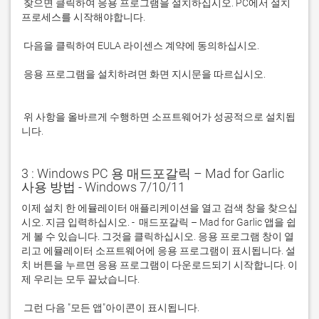
 찾으면 클릭하여 응용 프로그램을 설치하십시오. PC에서 설치 
 응용 프로그램을 설치하려면 화면 지시문을 따르십시오.

 위 사항을 올바르게 수행하면 소프트웨어가 성공적으로 설치됩
니다.
3 : Windows PC 용 매드포갈릭 – Mad for Garlic
사용 방법 - Windows 7/10/11
이제 설치 한 에뮬레이터 애플리케이션을 열고 검색 창을 찾으십
시오. 지금 입력하십시오. -  매드포갈릭 – Mad for Garlic 앱을 쉽
게 볼 수 있습니다. 그것을 클릭하십시오. 응용 프로그램 창이 열
리고 에뮬레이터 소프트웨어에 응용 프로그램이 표시됩니다. 설
치 버튼을 누르면 응용 프로그램이 다운로드되기 시작합니다. 이