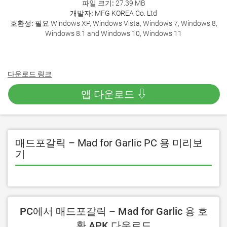
파일 크기:
27.39 MB
개발자:
MFG KOREA Co. Ltd
호환성:
필요 Windows XP, Windows Vista, Windows 7, Windows 8,
Windows 8.1 and Windows 10, Windows 11
다운로드 링크
앱 다운로드 ⇩
매드포갈릭 – Mad for Garlic PC 용 미리보
기
PC에서 매드포갈릭 – Mad for Garlic 용 호
환 APK 다운로드