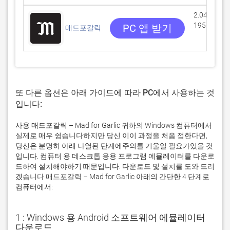
2.04615/5
195 리뷰
PC 앱 받기
매드포갈릭
또 다른 옵션은 아래 가이드에 따라 PC에서 사용하는 것
입니다:
사용 매드포갈릭 – Mad for Garlic 귀하의 Windows 컴퓨터에서
실제로 매우 쉽습니다하지만 당신 이이 과정을 처음 접한다면,
당신은 분명히 아래 나열된 단계에주의를 기울일 필요가있을 것
입니다. 컴퓨터 용 데스크톱 응용 프로그램 에뮬레이터를 다운로
드하여 설치해야하기 때문입니다. 다운로드 및 설치를 도와 드리
겠습니다 매드포갈릭 – Mad for Garlic 아래의 간단한 4 단계로
컴퓨터에서:
1 : Windows 용 Android 소프트웨어 에뮬레이터
다운로드