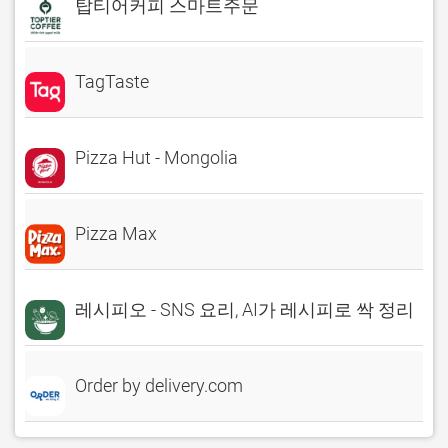
탑티어커피 스마트주문
TagTaste
Pizza Hut - Mongolia
Pizza Max
레시피오 - SNS 요리, AI가 레시피로 싹 정리
Order by delivery.com