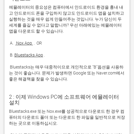
에뮬레이터의 중요성은 컴퓨터에서 안드로이드 환경을 흉내 내
고 안드로이드 폰을 구입하지 않고도 안드로이드 앱을 설치하고 
실행하는 것을 매우 쉽게 만들어주는 것입니다. 누가 당신이 두 
세계를 즐길 수 없다고 말합니까? 우선 아래에있는 에뮬레이터 
 A. 
 Nox App 
 B. 
Bluestacks App
 Bluestacks는 매우 대중적이므로 개인적으로 "B"옵션을 사용하
는 것이 좋습니다. 문제가 발생하면 Google 또는 Naver.com에서 
좋은 해결책을 찾을 수 있습니다. 
2 : 이제 Windows PC에 소프트웨어 에뮬레이터
설치
Bluestacks.exe 또는 Nox.exe를 성공적으로 다운로드 한 경우 컴
퓨터의 다운로드 폴더 또는 다운로드 한 파일을 일반적으로 저장