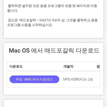
 클릭하면 설치된 모든 응용 프로그램이 포함 된 페이지로 이동
 당신은  매드포갈릭 – Mad for Garlic 상. 그것을 클릭하고 응용 
프로그램 사용을 시작하십시오.
 Mac OS 에서 매드포갈릭 다운로드
다운로드
개발자
점수
무료 - MAC 에서 다운로드
MFG KOREA Co. Ltd