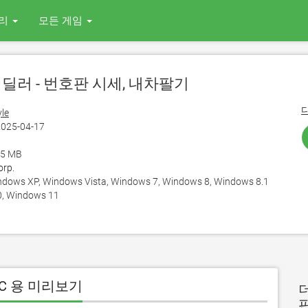
리
모든 게임
이딜러 - 번호판 시세, 내차팔기
yle
025-04-17
1
65 MB
rp.
ows XP, Windows Vista, Windows 7, Windows 8, Windows 8.1
, Windows 11
PC 용 미리보기