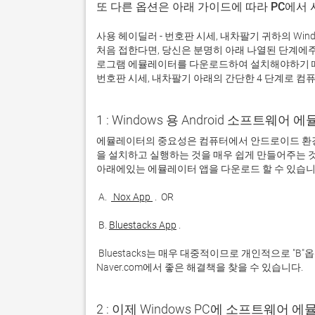
또 다른 옵션은 아래 가이드에 따라 PC에서
사용 헤이딜러 - 번호판 시세, 내차팔기 귀하의 Wi
처음 접한다면, 당신은 분명히 아래 나열된 단계에
로그램 에뮬레이터를 다운로드하여 설치해야하기 때
번호판 시세, 내차팔기 아래의 간단한 4 단계로 컴
1 : Windows 용 Android 소프트웨
에뮬레이터의 중요성은 컴퓨터에서 안드로이드 환경
을 설치하고 실행하는 것을 매우 쉽게 만들어주는 것
 A. 
 Nox App 
 B. 
Bluestacks App
 Bluestacks는 매우 대중적이므로 개인적으로 "B"옵션을 사용하는 것이 좋습니다. 문제가 발생하면 Google 또는 
Naver.com에서 좋은 해결책을 찾을 수 있습니다. 
2 : 이제 Windows PC에 소프트웨어 