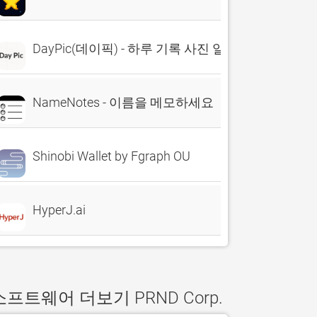
DayPic(데이픽) - 하루 기록 사진 일기장
NameNotes - 이름을 메모하세요
Shinobi Wallet by Fgraph OU
HyperJ.ai
소프트웨어 더보기 PRND Corp.