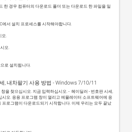
 다운로드 한 경우 컴퓨터의 다운로드 폴더 또는 다운로드 한 파일을 일
적으로 설치됩니다.
세, 내차팔기 사용 방법 - Windows 7/10/11
을 찾으십시오. 지금 입력하십시오. -  헤이딜러 - 번호판 시세, 
하십시오. 응용 프로그램 창이 열리고 에뮬레이터 소프트웨어에 응
용 프로그램이 다운로드되기 시작합니다. 이제 우리는 모두 끝났