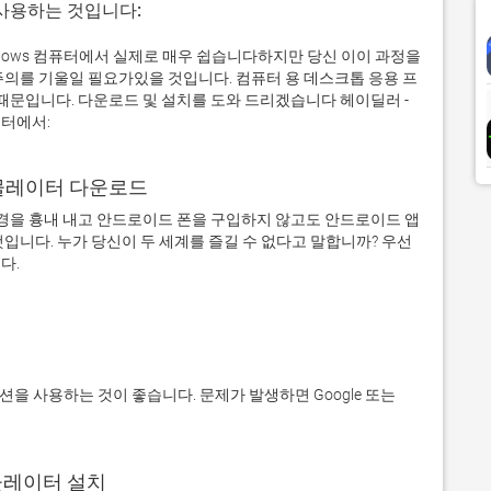
 사용하는 것입니다:
ndows 컴퓨터에서 실제로 매우 쉽습니다하지만 당신 이이 과정을
주의를 기울일 필요가있을 것입니다. 컴퓨터 용 데스크톱 응용 프
문입니다. 다운로드 및 설치를 도와 드리겠습니다 헤이딜러 -
퓨터에서:
어 에뮬레이터 다운로드
을 흉내 내고 안드로이드 폰을 구입하지 않고도 안드로이드 앱
입니다. 누가 당신이 두 세계를 즐길 수 없다고 말합니까? 우선 
에뮬레이터 설치