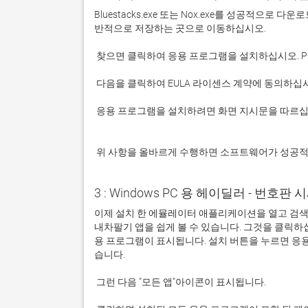
Bluestacks.exe 또는 Nox.exe를 성공적으로
 응용 프로그램을 설치하려면 화면 지시문을 따르십시오.

 위 사항을 올바르게 수행하면 소프트웨어가 성공
3 : Windows PC 용 헤이딜러 - 번호판 시
이제 설치 한 에뮬레이터 애플리케이션을 열고 검색 창
내차팔기 앱을 쉽게 볼 수 있습니다. 그것을 클릭
용 프로그램이 표시됩니다. 설치 버튼을 누르면 응