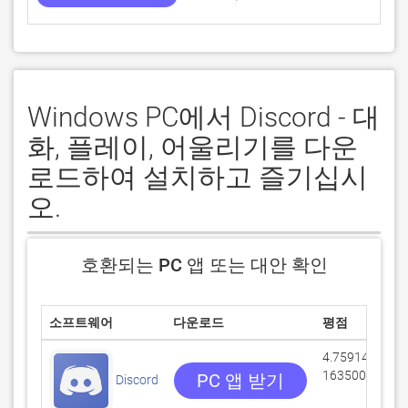
Windows PC에서 Discord - 대
화, 플레이, 어울리기를 다운
로드하여 설치하고 즐기십시
오.
호환되는 PC 앱 또는 대안 확인
소프트웨어
다운로드
평점
4.75914/5
163500 리뷰
PC 앱 받기
Discord