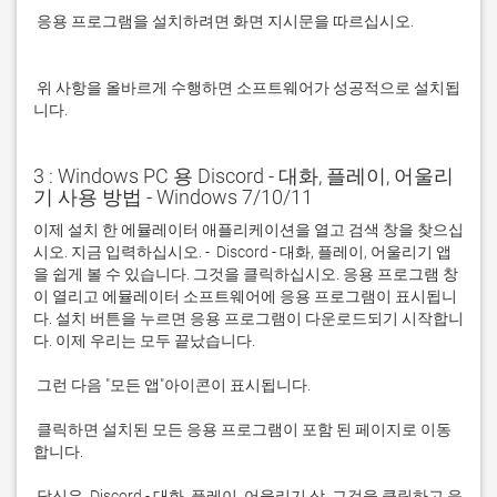
 응용 프로그램을 설치하려면 화면 지시문을 따르십시오.

 위 사항을 올바르게 수행하면 소프트웨어가 성공적으로 설치됩
니다.
3 : Windows PC 용 Discord - 대화, 플레이, 어울리
기 사용 방법 - Windows 7/10/11
이제 설치 한 에뮬레이터 애플리케이션을 열고 검색 창을 찾으십
시오. 지금 입력하십시오. -  Discord - 대화, 플레이, 어울리기 앱
을 쉽게 볼 수 있습니다. 그것을 클릭하십시오. 응용 프로그램 창
이 열리고 에뮬레이터 소프트웨어에 응용 프로그램이 표시됩니
다. 설치 버튼을 누르면 응용 프로그램이 다운로드되기 시작합니
 클릭하면 설치된 모든 응용 프로그램이 포함 된 페이지로 이동
 당신은  Discord - 대화, 플레이, 어울리기 상. 그것을 클릭하고 응