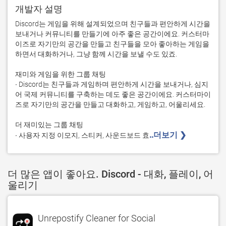
개발자 설명
Discord는 게임을 위해 설계되었으며 친구들과 편안하게 시간을 
보내거나 커뮤니티를 만들기에 아주 좋은 공간이에요. 커스터마
이즈로 자기만의 공간을 만들고 친구들을 모아 좋아하는 게임을 
하면서 대화하거나, 그냥 함께 시간을 보낼 수도 있죠.

재미와 게임을 위한 그룹 채팅

∙ Discord는 친구들과 게임하며 편안하게 시간을 보내거나, 심지
어 국제 커뮤니티를 구축하는 데도 좋은 공간이에요. 커스터마이
즈로 자기만의 공간을 만들고 대화하고, 게임하고, 어울리세요.

더 재미있는 그룹 채팅

..더보기 ❯ 
∙ 사용자 지정 이모지, 스티커, 사운드보드 효
더 많은 앱이 좋아요. Discord - 대화, 플레이, 어
울리기
Unrepostify Cleaner for Social