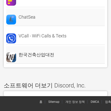
ChatSea
VCall - WiFi Calls & Texts
한국건축산업대전
소프트웨어 더보기 Discord, Inc.
홈
Sitemap
개인 정보 정책
DMCA
접촉