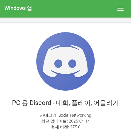
Windows 앱
Toggl
navig
PC 용 Discord - 대화, 플레이, 어울리기
카테고리:
Social Networking
최근 업데이트:
2025-04-14
현재 버전:
275.0