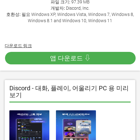
파일 크기:
97.39 MB
개발자:
Discord, Inc.
호환성:
필요 Windows XP, Windows Vista, Windows 7, Windows 8,
Windows 8.1 and Windows 10, Windows 11
다운로드 링크
앱 다운로드 ⇩
Discord - 대화, 플레이, 어울리기 PC 용 미리
보기