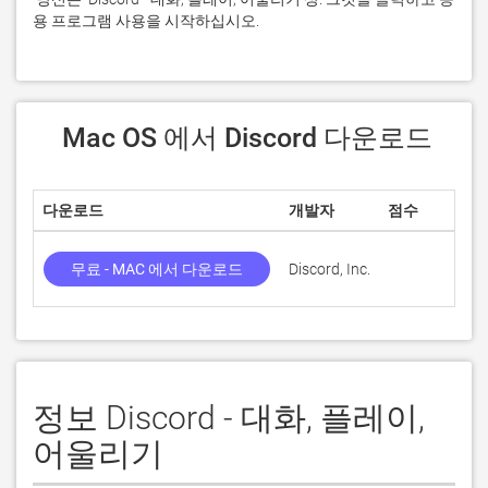
용 프로그램 사용을 시작하십시오.
 Mac OS 에서 Discord 다운로드
다운로드
개발자
점수
무료 - MAC 에서 다운로드
Discord, Inc.
정보 Discord - 대화, 플레이,
어울리기