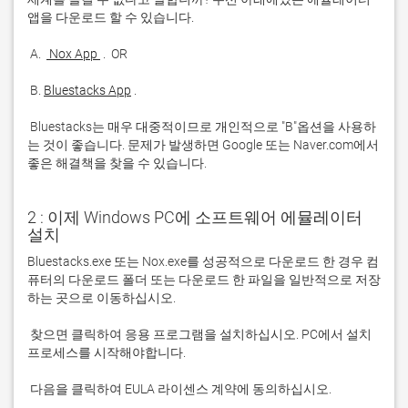
 A. 
 Nox App 
 B. 
Bluestacks App
 Bluestacks는 매우 대중적이므로 개인적으로 "B"옵션을 사용하
는 것이 좋습니다. 문제가 발생하면 Google 또는 Naver.com에서 
좋은 해결책을 찾을 수 있습니다. 
2 : 이제 Windows PC에 소프트웨어 에뮬레이터
설치
Bluestacks.exe 또는 Nox.exe를 성공적으로 다운로드 한 경우 컴
퓨터의 다운로드 폴더 또는 다운로드 한 파일을 일반적으로 저장
 찾으면 클릭하여 응용 프로그램을 설치하십시오. PC에서 설치 