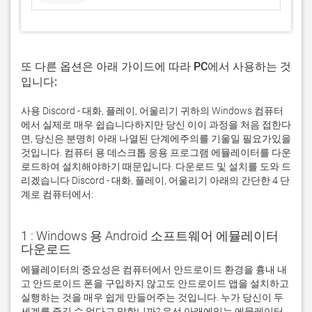
또 다른 옵션은 아래 가이드에 따라 PC에서 사용하는 것
입니다:
사용 Discord - 대화, 플레이, 어울리기 귀하의 Windows 컴퓨터
에서 실제로 매우 쉽습니다하지만 당신 이이 과정을 처음 접한다
면, 당신은 분명히 아래 나열된 단계에주의를 기울일 필요가있을
것입니다. 컴퓨터 용 데스크톱 응용 프로그램 에뮬레이터를 다운
로드하여 설치해야하기 때문입니다. 다운로드 및 설치를 도와 드
리겠습니다 Discord - 대화, 플레이, 어울리기 아래의 간단한 4 단
계로 컴퓨터에서:
1 : Windows 용 Android 소프트웨어 에뮬레이터
다운로드
에뮬레이터의 중요성은 컴퓨터에서 안드로이드 환경을 흉내 내
고 안드로이드 폰을 구입하지 않고도 안드로이드 앱을 설치하고 
실행하는 것을 매우 쉽게 만들어주는 것입니다. 누가 당신이 두 
세계를 즐길 수 없다고 말합니까? 우선 아래에있는 에뮬레이터 