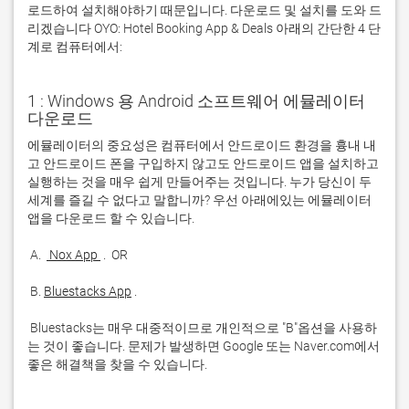
로드하여 설치해야하기 때문입니다. 다운로드 및 설치를 도와 드
리겠습니다 OYO: Hotel Booking App & Deals 아래의 간단한 4 단
계로 컴퓨터에서:
1 : Windows 용 Android 소프트웨어 에뮬레이터
다운로드
에뮬레이터의 중요성은 컴퓨터에서 안드로이드 환경을 흉내 내
고 안드로이드 폰을 구입하지 않고도 안드로이드 앱을 설치하고 
실행하는 것을 매우 쉽게 만들어주는 것입니다. 누가 당신이 두 
세계를 즐길 수 없다고 말합니까? 우선 아래에있는 에뮬레이터 
 A. 
 Nox App 
 B. 
Bluestacks App
 Bluestacks는 매우 대중적이므로 개인적으로 "B"옵션을 사용하
는 것이 좋습니다. 문제가 발생하면 Google 또는 Naver.com에서 
좋은 해결책을 찾을 수 있습니다. 