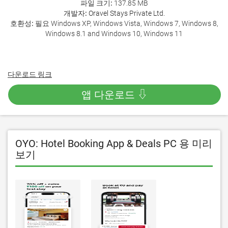
파일 크기:
137.85 MB
개발자:
Oravel Stays Private Ltd.
호환성:
필요 Windows XP, Windows Vista, Windows 7, Windows 8,
Windows 8.1 and Windows 10, Windows 11
다운로드 링크
앱 다운로드 ⇩
OYO: Hotel Booking App & Deals PC 용 미리
보기