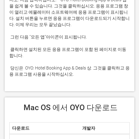
을 쉽게 볼 수 있습니다. 그것을 클릭하십시오. 응용 프로그램 창
이 열리고 에뮬레이터 소프트웨어에 응용 프로그램이 표시됩니
다. 설치 버튼을 누르면 응용 프로그램이 다운로드되기 시작합니
 클릭하면 설치된 모든 응용 프로그램이 포함 된 페이지로 이동
 당신은  OYO: Hotel Booking App & Deals 상. 그것을 클릭하고 응
용 프로그램 사용을 시작하십시오.
 Mac OS 에서 OYO 다운로드
다운로드
개발자
점