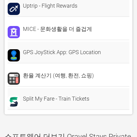
Uptrip - Flight Rewards
MICE - 문화생활을 더 즐겁게
GPS JoyStick App: GPS Location
환율 계산기 (여행, 환전, 쇼핑)
Split My Fare - Train Tickets
소프트웨어 더보기 Oravel Stays Private