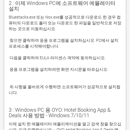
2 : 이제 Windows PC에 소프트웨어 에뮬레이터
설치
Bluestacks.exe 또는 Nox.exe를 성공적으로 다운로드 한 경우 컴
퓨터의 다운로드 폴더 또는 다운로드 한 파일을 일반적으로 저장
 찾으면 클릭하여 응용 프로그램을 설치하십시오. PC에서 설치 
 응용 프로그램을 설치하려면 화면 지시문을 따르십시오.

 위 사항을 올바르게 수행하면 소프트웨어가 성공적으로 설치됩
니다.
3 : Windows PC 용 OYO: Hotel Booking App &
Deals 사용 방법 - Windows 7/10/11
이제 설치 한 에뮬레이터 애플리케이션을 열고 검색 창을 찾으십
시오. 지금 입력하십시오. -  OYO: Hotel Booking App & Deals 앱