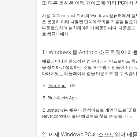
또 다른 옵션은 아래 가이드에 따라 PC에서
사용 CoConstruct 귀하의 Windows 컴퓨터
은 분명히 아래 나열된 단계에주의를 기울일 필요가
다운로드하여 설치해야하기 때문입니다. 다운로드 및 설
로 컴퓨터에서:
1 : Windows 용 Android 소프트웨
에뮬레이터의 중요성은 컴퓨터에서 안드로이드 환경
을 설치하고 실행하는 것을 매우 쉽게 만들어주는 것
 A. 
 Nox App 
 B. 
Bluestacks App
 Bluestacks는 매우 대중적이므로 개인적으로 "B"옵션을 사용하는 것이 좋습니다. 문제가 발생하면 Google 또는 
Naver.com에서 좋은 해결책을 찾을 수 있습니다. 
2 : 이제 Windows PC에 소프트웨어 