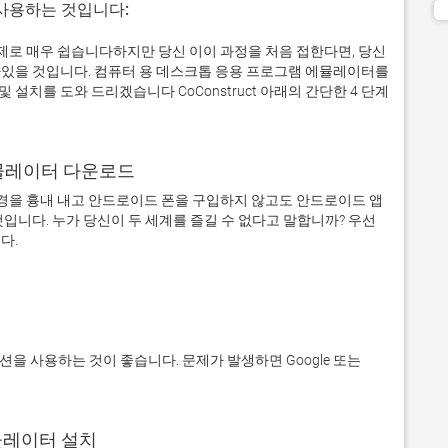
 사용하는 것입니다:
에서 실제로 매우 쉽습니다하지만 당신 이이 과정을 처음 접한다면, 당신
있을 것입니다. 컴퓨터 용 데스크톱 응용 프로그램 에뮬레이터를
치를 도와 드리겠습니다 CoConstruct 아래의 간단한 4 단계
어 에뮬레이터 다운로드
을 흉내 내고 안드로이드 폰을 구입하지 않고도 안드로이드 앱
입니다. 누가 당신이 두 세계를 즐길 수 없다고 말합니까? 우선 
에뮬레이터 설치