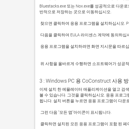
Bluestacks.exe 또는 Nox.exe를 성공적으로
 응용 프로그램을 설치하려면 화면 지시문을 따르십시오.

 위 사항을 올바르게 수행하면 소프트웨어가 성공
3 : Windows PC 용 CoConstruct 사용 방
이제 설치 한 에뮬레이터 애플리케이션을 열고 검색 창을 
볼 수 있습니다. 그것을 클릭하십시오. 응용 프로