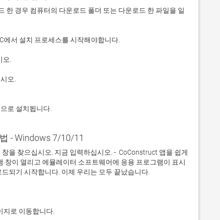
 다운로드 한 경우 컴퓨터의 다운로드 폴더 또는 다운로드 한 파일을 일
적으로 설치됩니다.
법 - Windows 7/10/11
찾으십시오. 지금 입력하십시오. -  CoConstruct 앱을 쉽게 
그램 창이 열리고 에뮬레이터 소프트웨어에 응용 프로그램이 표시