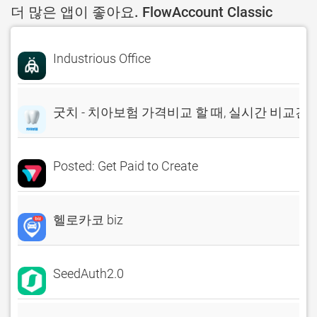
더 많은 앱이 좋아요. FlowAccount Classic
Industrious Office
굿치 - 치아보험 가격비교 할 때, 실시간 비교견
Posted: Get Paid to Create
헬로카코 biz
SeedAuth2.0