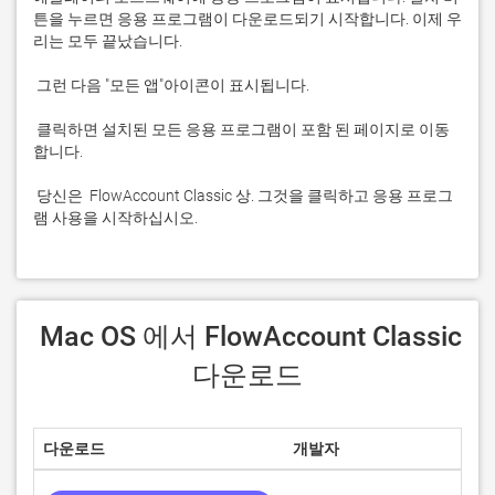
튼을 누르면 응용 프로그램이 다운로드되기 시작합니다. 이제 우
 클릭하면 설치된 모든 응용 프로그램이 포함 된 페이지로 이동
 당신은  FlowAccount Classic 상. 그것을 클릭하고 응용 프로그
램 사용을 시작하십시오.
 Mac OS 에서 FlowAccount Classic 
다운로드
다운로드
개발자