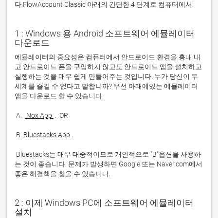
다 FlowAccount Classic 아래의 간단한 4 단계로 컴퓨터에서:
1 : Windows 용 Android 소프트웨어 에뮬레이터
다운로드
에뮬레이터의 중요성은 컴퓨터에서 안드로이드 환경을 흉내 내
고 안드로이드 폰을 구입하지 않고도 안드로이드 앱을 설치하고 
실행하는 것을 매우 쉽게 만들어주는 것입니다. 누가 당신이 두 
세계를 즐길 수 없다고 말합니까? 우선 아래에있는 에뮬레이터 
 A. 
 Nox App 
 B. 
Bluestacks App
 Bluestacks는 매우 대중적이므로 개인적으로 "B"옵션을 사용하
는 것이 좋습니다. 문제가 발생하면 Google 또는 Naver.com에서 
좋은 해결책을 찾을 수 있습니다. 
2 : 이제 Windows PC에 소프트웨어 에뮬레이터
설치