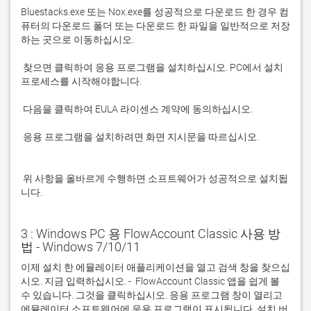
Bluestacks.exe 또는 Nox.exe를 성공적으로 다운로드 한 경우 컴
퓨터의 다운로드 폴더 또는 다운로드 한 파일을 일반적으로 저장
 찾으면 클릭하여 응용 프로그램을 설치하십시오. PC에서 설치 
 응용 프로그램을 설치하려면 화면 지시문을 따르십시오.

 위 사항을 올바르게 수행하면 소프트웨어가 성공적으로 설치됩
니다.
3 : Windows PC 용 FlowAccount Classic 사용 방
법 - Windows 7/10/11
이제 설치 한 에뮬레이터 애플리케이션을 열고 검색 창을 찾으십
시오. 지금 입력하십시오. -  FlowAccount Classic 앱을 쉽게 볼 
수 있습니다. 그것을 클릭하십시오. 응용 프로그램 창이 열리고 
에뮬레이터 소프트웨어에 응용 프로그램이 표시됩니다. 설치 버