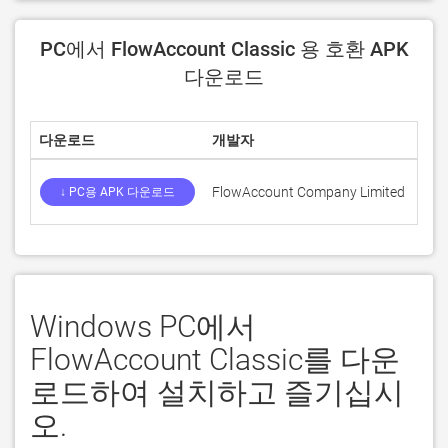
PC에서 FlowAccount Classic 용 호환 APK
다운로드
다운로드
개발자
평
FlowAccount Company Limited
0
↓ PC용 APK 다운로드
Windows PC에서
FlowAccount Classic를 다운
로드하여 설치하고 즐기십시
오.