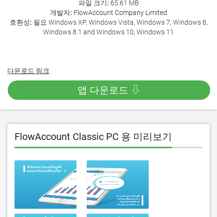
파일 크기:
65.61 MB
개발자:
FlowAccount Company Limited
호환성:
필요 Windows XP, Windows Vista, Windows 7, Windows 8,
Windows 8.1 and Windows 10, Windows 11
다운로드 링크
앱 다운로드 ⇩
FlowAccount Classic PC 용 미리보기