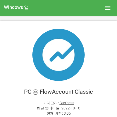
Windows 앱
Toggl
navig
PC 용 FlowAccount Classic
카테고리:
Business
최근 업데이트:
2022-10-10
현재 버전:
3.05