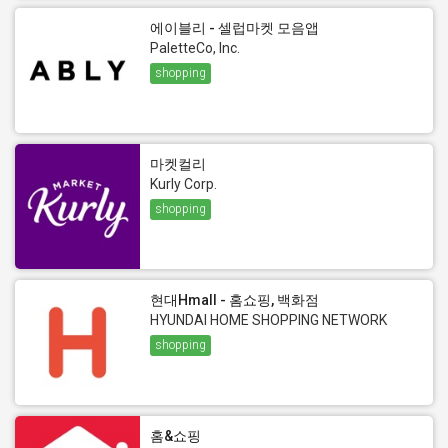
에이블리 - 셀럽마켓 모음앱
PaletteCo, Inc.
shopping
마켓컬리
Kurly Corp.
shopping
현대Hmall - 홈쇼핑, 백화점
HYUNDAI HOME SHOPPING NETWORK
shopping
홈&쇼핑