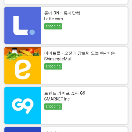
롯데 ON – 롯데닷컴
Lotte.com
shopping
이마트몰 - 오전에 장보면 오늘 쓱~배송
ShinsegaeMall
shopping
트렌드 라이프 쇼핑 G9
GMARKET Inc.
shopping