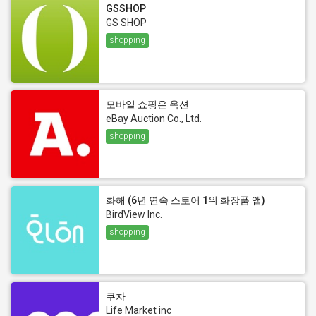
GSSHOP
GS SHOP
shopping
모바일 쇼핑은 옥션
eBay Auction Co., Ltd.
shopping
화해 (6년 연속 스토어 1위 화장품 앱)
BirdView Inc.
shopping
쿠차
Life Market inc