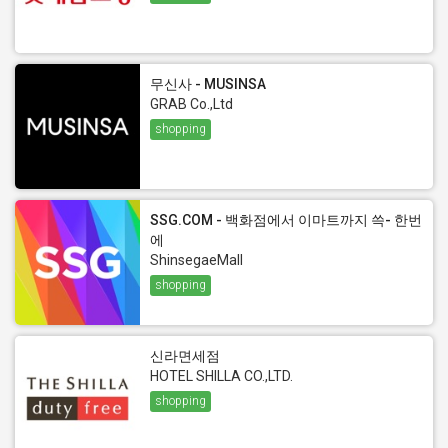
무신사 - MUSINSA
GRAB Co.,Ltd
shopping
SSG.COM - 백화점에서 이마트까지 쓱- 한번
에
ShinsegaeMall
shopping
신라면세점
HOTEL SHILLA CO.,LTD.
shopping