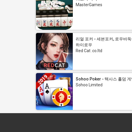
MasterGames
리얼 포커 - 세븐포커, 로우바둑
하이로우
Red Cat .co.ltd
Sohoo Poker - 텍사스 홀덤 
Sohoo Limited