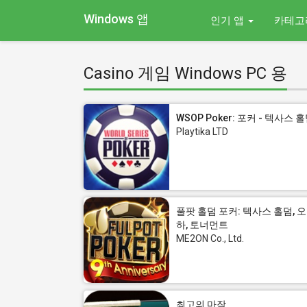
Windows 앱
인기 앱
카테고
Casino 게임 Windows PC 용
WSOP Poker: 포커 - 텍사스 
Playtika LTD
풀팟 홀덤 포커: 텍사스 홀덤, 
하, 토너먼트
ME2ON Co., Ltd.
최고의 마작