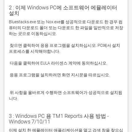
2 : 이제 Windows PC에 소프트웨어 에뮬레이터
설치
Bluestacks.exe 또는 Nox.exe를 성공적으로 다운로드 한 경우 컴
퓨터의 다운로드 폴더 또는 다운로드 한 파일을 일반적으로 저장
 찾으면 클릭하여 응용 프로그램을 설치하십시오. PC에서 설치 
 응용 프로그램을 설치하려면 화면 지시문을 따르십시오.

 위 사항을 올바르게 수행하면 소프트웨어가 성공적으로 설치됩
니다.
3 : Windows PC 용 TM1 Reports 사용 방법 -
Windows 7/10/11
이제 설치 한 에뮬레이터 애플리케이션을 열고 검색 창을 찾으십