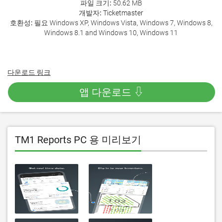
파일 크기:
50.62 MB
개발자:
Ticketmaster
호환성:
필요 Windows XP, Windows Vista, Windows 7, Windows 8,
Windows 8.1 and Windows 10, Windows 11
다운로드 링크
앱 다운로드 ⇩
TM1 Reports PC 용 미리보기