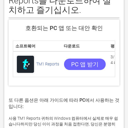
Reports를 다운로드하여 설
치하고 즐기십시오.
호환되는 PC 앱 또는 대안 확인
소프트웨어
다운로드
평점
3/5
4 리뷰
PC 앱 받기
TM1 Reports
또 다른 옵션은 아래 가이드에 따라 PC에서 사용하는 것
입니다:
사용 TM1 Reports 귀하의 Windows 컴퓨터에서 실제로 매우 쉽
습니다하지만 당신 이이 과정을 처음 접한다면, 당신은 분명히