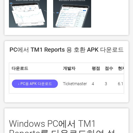
PC에서 TM1 Reports 용 호환 APK 다운로드
다운로드
개발자
평점
점수
현재 버
Ticketmaster
4
3
6.1.4
↓ PC용 APK 다운로드
Windows PC에서 TM1