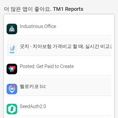
더 많은 앱이 좋아요. TM1 Reports
Industrious Office
굿치 - 치아보험 가격비교 할 때, 실시간 비교견
Posted: Get Paid to Create
헬로카코 biz
SeedAuth2.0