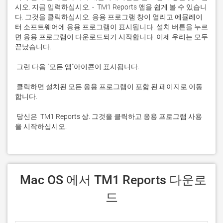
시오. 지금 입력하십시오. -  TM1 Reports 앱을 쉽게 볼 수 있습니
다. 그것을 클릭하십시오. 응용 프로그램 창이 열리고 에뮬레이
터 소프트웨어에 응용 프로그램이 표시됩니다. 설치 버튼을 누르
면 응용 프로그램이 다운로드되기 시작합니다. 이제 우리는 모두 
 클릭하면 설치된 모든 응용 프로그램이 포함 된 페이지로 이동
 당신은  TM1 Reports 상. 그것을 클릭하고 응용 프로그램 사용
을 시작하십시오.
 Mac OS 에서 TM1 Reports 다운로
드