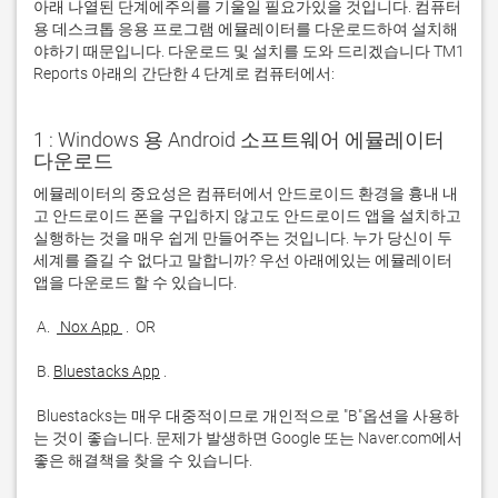
아래 나열된 단계에주의를 기울일 필요가있을 것입니다. 컴퓨터
용 데스크톱 응용 프로그램 에뮬레이터를 다운로드하여 설치해
야하기 때문입니다. 다운로드 및 설치를 도와 드리겠습니다 TM1
Reports 아래의 간단한 4 단계로 컴퓨터에서:
1 : Windows 용 Android 소프트웨어 에뮬레이터
다운로드
에뮬레이터의 중요성은 컴퓨터에서 안드로이드 환경을 흉내 내
고 안드로이드 폰을 구입하지 않고도 안드로이드 앱을 설치하고 
실행하는 것을 매우 쉽게 만들어주는 것입니다. 누가 당신이 두 
세계를 즐길 수 없다고 말합니까? 우선 아래에있는 에뮬레이터 
 A. 
 Nox App 
 B. 
Bluestacks App
 Bluestacks는 매우 대중적이므로 개인적으로 "B"옵션을 사용하
는 것이 좋습니다. 문제가 발생하면 Google 또는 Naver.com에서 
좋은 해결책을 찾을 수 있습니다. 