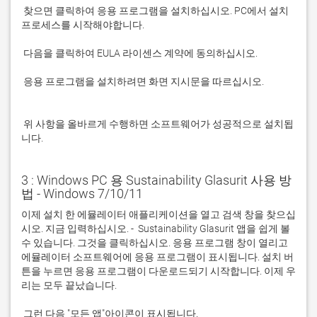
 찾으면 클릭하여 응용 프로그램을 설치하십시오. PC에서 설치 
 응용 프로그램을 설치하려면 화면 지시문을 따르십시오.

 위 사항을 올바르게 수행하면 소프트웨어가 성공적으로 설치됩
니다.
3 : Windows PC 용 Sustainability Glasurit 사용 방
법 - Windows 7/10/11
이제 설치 한 에뮬레이터 애플리케이션을 열고 검색 창을 찾으십
시오. 지금 입력하십시오. -  Sustainability Glasurit 앱을 쉽게 볼 
수 있습니다. 그것을 클릭하십시오. 응용 프로그램 창이 열리고 
에뮬레이터 소프트웨어에 응용 프로그램이 표시됩니다. 설치 버
튼을 누르면 응용 프로그램이 다운로드되기 시작합니다. 이제 우