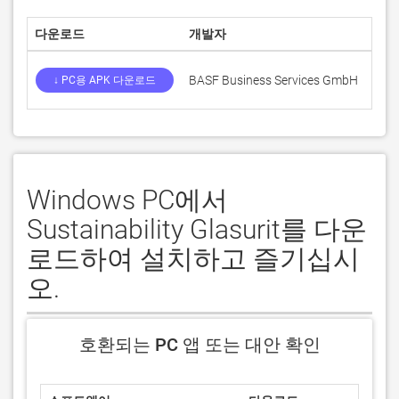
다운로드
개발자
평점
BASF Business Services GmbH
0
↓ PC용 APK 다운로드
Windows PC에서
Sustainability Glasurit를 다운
로드하여 설치하고 즐기십시
오.
호환되는 PC 앱 또는 대안 확인