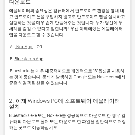
다운로드
에뮬레이터의 중요성은 컴퓨터에서 안드로이드 환경을 흉내 내
고 안드로이드 폰을 구입하지 않고도 안드로이드 앱을 설치하고 
실행하는 것을 매우 쉽게 만들어주는 것입니다. 누가 당신이 두 
세계를 즐길 수 없다고 말합니까? 우선 아래에있는 에뮬레이터 
 A. 
 Nox App 
 B. 
Bluestacks App
 Bluestacks는 매우 대중적이므로 개인적으로 "B"옵션을 사용하
는 것이 좋습니다. 문제가 발생하면 Google 또는 Naver.com에서 
좋은 해결책을 찾을 수 있습니다. 
2 : 이제 Windows PC에 소프트웨어 에뮬레이터
설치
Bluestacks.exe 또는 Nox.exe를 성공적으로 다운로드 한 경우 컴
퓨터의 다운로드 폴더 또는 다운로드 한 파일을 일반적으로 저장