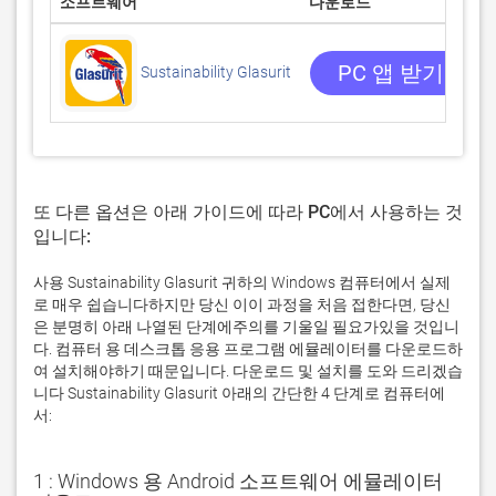
소프트웨어
다운로드
PC 앱 받기
Sustainability Glasurit
또 다른 옵션은 아래 가이드에 따라 PC에서 사용하는 것
입니다:
사용 Sustainability Glasurit 귀하의 Windows 컴퓨터에서 실제
로 매우 쉽습니다하지만 당신 이이 과정을 처음 접한다면, 당신
은 분명히 아래 나열된 단계에주의를 기울일 필요가있을 것입니
다. 컴퓨터 용 데스크톱 응용 프로그램 에뮬레이터를 다운로드하
여 설치해야하기 때문입니다. 다운로드 및 설치를 도와 드리겠습
니다 Sustainability Glasurit 아래의 간단한 4 단계로 컴퓨터에
서:
1 : Windows 용 Android 소프트웨어 에뮬레이터