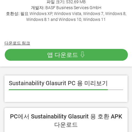
파일 크기:
532.69 MB
개발자:
BASF Business Services GmbH
호환성:
필요 Windows XP, Windows Vista, Windows 7, Windows 8,
Windows 8.1 and Windows 10, Windows 11
다운로드 링크
앱 다운로드 ⇩
Sustainability Glasurit PC 용 미리보기
PC에서 Sustainability Glasurit 용 호환 APK
다운로드