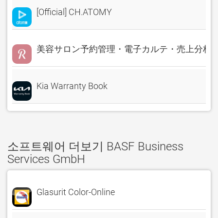
[Official] CH.ATOMY
美容サロン予約管理・電子カルテ・売上分析 Rese
Kia Warranty Book
소프트웨어 더보기 BASF Business
Services GmbH
Glasurit Color-Online