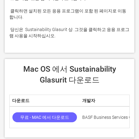
 클릭하면 설치된 모든 응용 프로그램이 포함 된 페이지로 이동
 당신은  Sustainability Glasurit 상. 그것을 클릭하고 응용 프로그
램 사용을 시작하십시오.
 Mac OS 에서 Sustainability 
Glasurit 다운로드
다운로드
개발자
무료 - MAC 에서 다운로드
BASF Business Services Gmb