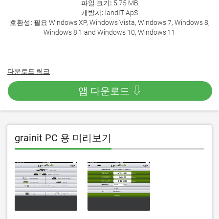
파일 크기:
5.75 MB
개발자:
landIT ApS
호환성:
필요 Windows XP, Windows Vista, Windows 7, Windows 8,
Windows 8.1 and Windows 10, Windows 11
다운로드 링크
앱 다운로드 ⇩
grainit PC 용 미리보기