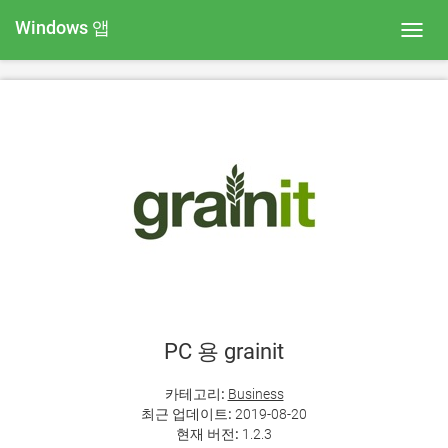
Windows 앱
Toggl
navig
PC 용 grainit
카테고리:
Business
최근 업데이트:
2019-08-20
현재 버전:
1.2.3