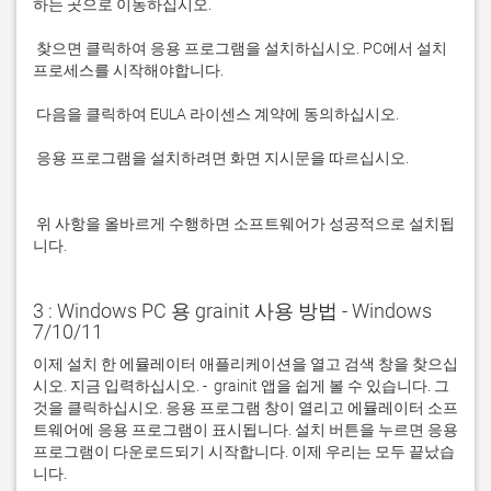
 찾으면 클릭하여 응용 프로그램을 설치하십시오. PC에서 설치 
 응용 프로그램을 설치하려면 화면 지시문을 따르십시오.

 위 사항을 올바르게 수행하면 소프트웨어가 성공적으로 설치됩
니다.
3 : Windows PC 용 grainit 사용 방법 - Windows
7/10/11
이제 설치 한 에뮬레이터 애플리케이션을 열고 검색 창을 찾으십
시오. 지금 입력하십시오. -  grainit 앱을 쉽게 볼 수 있습니다. 그
것을 클릭하십시오. 응용 프로그램 창이 열리고 에뮬레이터 소프
트웨어에 응용 프로그램이 표시됩니다. 설치 버튼을 누르면 응용 
프로그램이 다운로드되기 시작합니다. 이제 우리는 모두 끝났습