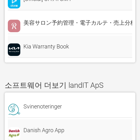
美容サロン予約管理・電子カルテ・売上分析 Rese
Kia Warranty Book
소프트웨어 더보기 landIT ApS
Svinenoteringer
Danish Agro App