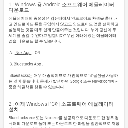
1 : Windows 용 Android 소프트웨어 에뮬레이터
다운로드
에뮬레이터의 중요성은 컴퓨터에서 안드로이드 환경을 흉내 내
고 안드로이드 폰을 구입하지 않고도 안드로이드 앱을 설치하고 
실행하는 것을 매우 쉽게 만들어주는 것입니다. 누가 당신이 두 
세계를 즐길 수 없다고 말합니까? 우선 아래에있는 에뮬레이터 
 A. 
 Nox App 
 B. 
Bluestacks App
 Bluestacks는 매우 대중적이므로 개인적으로 "B"옵션을 사용하
는 것이 좋습니다. 문제가 발생하면 Google 또는 Naver.com에서 
좋은 해결책을 찾을 수 있습니다. 
2 : 이제 Windows PC에 소프트웨어 에뮬레이터
설치
Bluestacks.exe 또는 Nox.exe를 성공적으로 다운로드 한 경우 컴
퓨터의 다운로드 폴더 또는 다운로드 한 파일을 일반적으로 저장