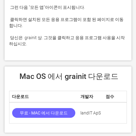
 클릭하면 설치된 모든 응용 프로그램이 포함 된 페이지로 이동
 당신은  grainit 상. 그것을 클릭하고 응용 프로그램 사용을 시작
하십시오.
 Mac OS 에서 grainit 다운로드
다운로드
개발자
점수
무료 - MAC 에서 다운로드
landIT ApS