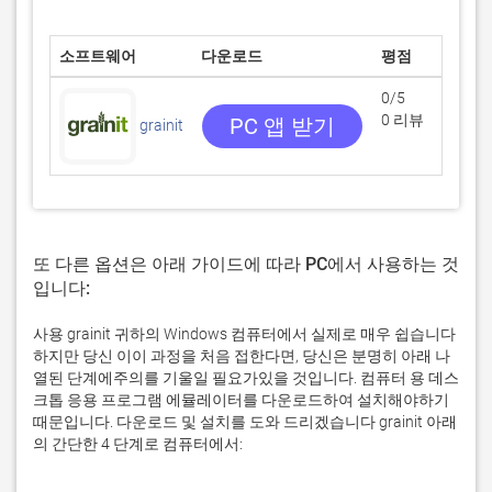
소프트웨어
다운로드
평점
0/5
0 리뷰
PC 앱 받기
grainit
또 다른 옵션은 아래 가이드에 따라 PC에서 사용하는 것
입니다:
사용 grainit 귀하의 Windows 컴퓨터에서 실제로 매우 쉽습니다
하지만 당신 이이 과정을 처음 접한다면, 당신은 분명히 아래 나
열된 단계에주의를 기울일 필요가있을 것입니다. 컴퓨터 용 데스
크톱 응용 프로그램 에뮬레이터를 다운로드하여 설치해야하기
때문입니다. 다운로드 및 설치를 도와 드리겠습니다 grainit 아래
의 간단한 4 단계로 컴퓨터에서: