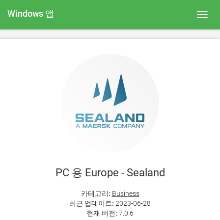
Windows 앱
Toggl
navig
PC 용 Europe - Sealand
카테고리:
Business
최근 업데이트:
2023-06-28
현재 버전:
7.0.6