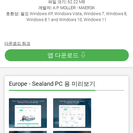
파일 크기:
62.22 MB
개발자:
A.P. MOLLER - MAERSK
호환성:
필요 Windows XP, Windows Vista, Windows 7, Windows 8,
Windows 8.1 and Windows 10, Windows 11
다운로드 링크
앱 다운로드 ⇩
Europe - Sealand PC 용 미리보기