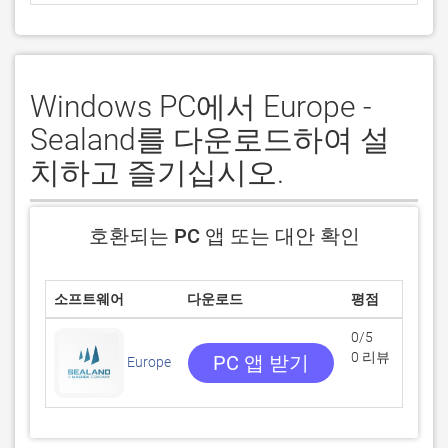
Windows PC에서 Europe -
Sealand를 다운로드하여 설
치하고 즐기십시오.
호환되는 PC 앱 또는 대안 확인
소프트웨어
다운로드
평점
0/5
0 리뷰
PC 앱 받기
Europe