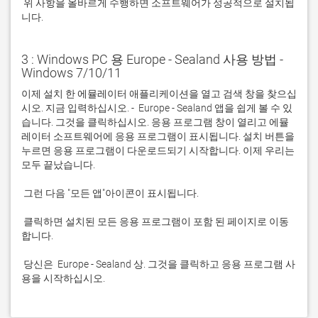
 위 사항을 올바르게 수행하면 소프트웨어가 성공적으로 설치됩
니다.
3 : Windows PC 용 Europe - Sealand 사용 방법 -
Windows 7/10/11
이제 설치 한 에뮬레이터 애플리케이션을 열고 검색 창을 찾으십
시오. 지금 입력하십시오. -  Europe - Sealand 앱을 쉽게 볼 수 있
습니다. 그것을 클릭하십시오. 응용 프로그램 창이 열리고 에뮬
레이터 소프트웨어에 응용 프로그램이 표시됩니다. 설치 버튼을 
누르면 응용 프로그램이 다운로드되기 시작합니다. 이제 우리는 
 클릭하면 설치된 모든 응용 프로그램이 포함 된 페이지로 이동
 당신은  Europe - Sealand 상. 그것을 클릭하고 응용 프로그램 사
용을 시작하십시오.