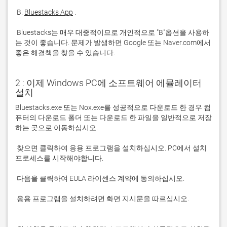
 B. 
Bluestacks App
 Bluestacks는 매우 대중적이므로 개인적으로 "B"옵션을 사용하
는 것이 좋습니다. 문제가 발생하면 Google 또는 Naver.com에서 
좋은 해결책을 찾을 수 있습니다. 
2 : 이제 Windows PC에 소프트웨어 에뮬레이터
설치
Bluestacks.exe 또는 Nox.exe를 성공적으로 다운로드 한 경우 컴
퓨터의 다운로드 폴더 또는 다운로드 한 파일을 일반적으로 저장
 찾으면 클릭하여 응용 프로그램을 설치하십시오. PC에서 설치 
 응용 프로그램을 설치하려면 화면 지시문을 따르십시오.
