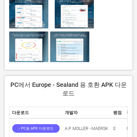
PC에서 Europe - Sealand 용 호환 APK 다운
로드
다운로드
개발자
평점
점수
A.P. MOLLER - MAERSK
0
0
↓ PC용 APK 다운로드