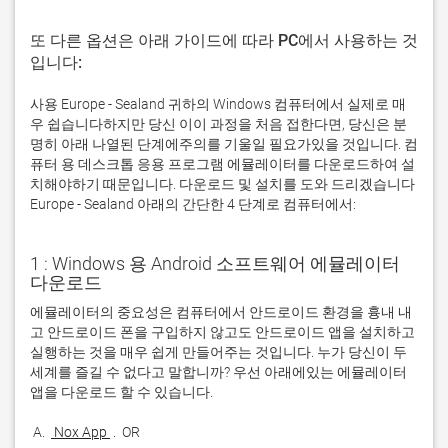
또 다른 옵션은 아래 가이드에 따라 PC에서 사용하는 것
입니다:
사용 Europe - Sealand 귀하의 Windows 컴퓨터에서 실제로 매
우 쉽습니다하지만 당신 이이 과정을 처음 접한다면, 당신은 분
명히 아래 나열된 단계에주의를 기울일 필요가있을 것입니다. 컴
퓨터 용 데스크톱 응용 프로그램 에뮬레이터를 다운로드하여 설
치해야하기 때문입니다. 다운로드 및 설치를 도와 드리겠습니다
Europe - Sealand 아래의 간단한 4 단계로 컴퓨터에서:
1 : Windows 용 Android 소프트웨어 에뮬레이터
다운로드
에뮬레이터의 중요성은 컴퓨터에서 안드로이드 환경을 흉내 내
고 안드로이드 폰을 구입하지 않고도 안드로이드 앱을 설치하고 
실행하는 것을 매우 쉽게 만들어주는 것입니다. 누가 당신이 두 
세계를 즐길 수 없다고 말합니까? 우선 아래에있는 에뮬레이터 
 A. 
 Nox App 