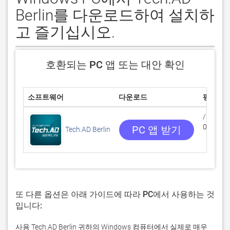
Berlin를 다운로드하여 설치하
고 즐기십시오.
호환되는 PC 앱 또는 대안 확인
소프트웨어
다운로드
평점
/5
0 리뷰
PC 앱 받기
Tech.AD Berlin
또 다른 옵션은 아래 가이드에 따라 PC에서 사용하는 것
입니다:
사용 Tech.AD Berlin 귀하의 Windows 컴퓨터에서 실제로 매우