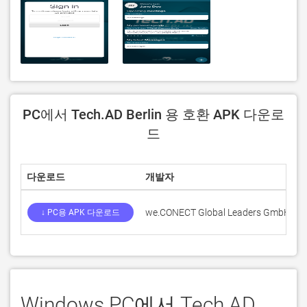
PC에서 Tech.AD Berlin 용 호환 APK 다운로
드
다운로드
개발자
we.CONECT Global Leaders GmbH
0
↓ PC용 APK 다운로드
Windows PC에서 Tech.AD