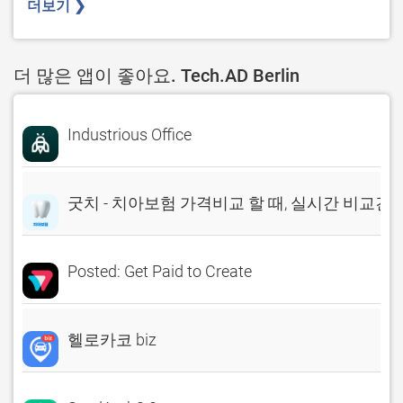
더보기 ❯ 
더 많은 앱이 좋아요. Tech.AD Berlin
Industrious Office
굿치 - 치아보험 가격비교 할 때, 실시간 비교견
Posted: Get Paid to Create
헬로카코 biz