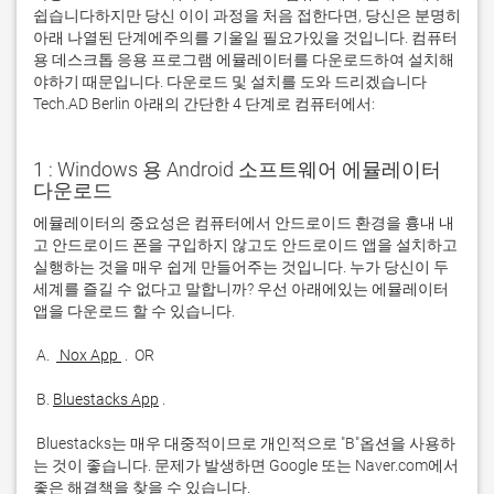
쉽습니다하지만 당신 이이 과정을 처음 접한다면, 당신은 분명히
아래 나열된 단계에주의를 기울일 필요가있을 것입니다. 컴퓨터
용 데스크톱 응용 프로그램 에뮬레이터를 다운로드하여 설치해
야하기 때문입니다. 다운로드 및 설치를 도와 드리겠습니다
Tech.AD Berlin 아래의 간단한 4 단계로 컴퓨터에서:
1 : Windows 용 Android 소프트웨어 에뮬레이터
다운로드
에뮬레이터의 중요성은 컴퓨터에서 안드로이드 환경을 흉내 내
고 안드로이드 폰을 구입하지 않고도 안드로이드 앱을 설치하고 
실행하는 것을 매우 쉽게 만들어주는 것입니다. 누가 당신이 두 
세계를 즐길 수 없다고 말합니까? 우선 아래에있는 에뮬레이터 
 A. 
 Nox App 
 B. 
Bluestacks App
 Bluestacks는 매우 대중적이므로 개인적으로 "B"옵션을 사용하
는 것이 좋습니다. 문제가 발생하면 Google 또는 Naver.com에서 
좋은 해결책을 찾을 수 있습니다. 