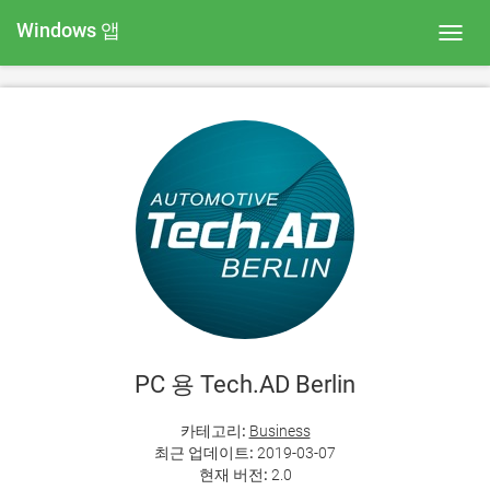
Windows 앱
Toggl
navig
PC 용 Tech.AD Berlin
카테고리:
Business
최근 업데이트:
2019-03-07
현재 버전:
2.0