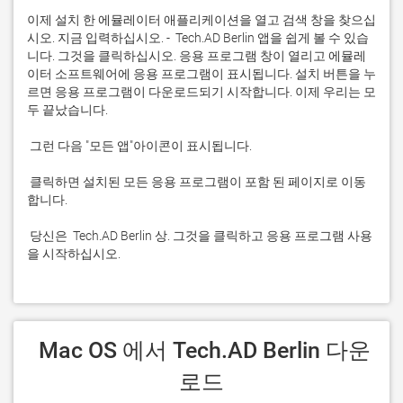
이제 설치 한 에뮬레이터 애플리케이션을 열고 검색 창을 찾으십
시오. 지금 입력하십시오. -  Tech.AD Berlin 앱을 쉽게 볼 수 있습
니다. 그것을 클릭하십시오. 응용 프로그램 창이 열리고 에뮬레
이터 소프트웨어에 응용 프로그램이 표시됩니다. 설치 버튼을 누
르면 응용 프로그램이 다운로드되기 시작합니다. 이제 우리는 모
 클릭하면 설치된 모든 응용 프로그램이 포함 된 페이지로 이동
 당신은  Tech.AD Berlin 상. 그것을 클릭하고 응용 프로그램 사용
을 시작하십시오.
 Mac OS 에서 Tech.AD Berlin 다운
로드