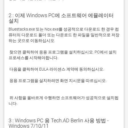
2 : 이제 Windows PC에 소프트웨어 에뮬레이터
설치
Bluestacks.exe 또는 Nox.exe를 성공적으로 다운로드 한 경우 컴
퓨터의 다운로드 폴더 또는 다운로드 한 파일을 일반적으로 저장
 찾으면 클릭하여 응용 프로그램을 설치하십시오. PC에서 설치 
 응용 프로그램을 설치하려면 화면 지시문을 따르십시오.

 위 사항을 올바르게 수행하면 소프트웨어가 성공적으로 설치됩
니다.
3 : Windows PC 용 Tech.AD Berlin 사용 방법 -
Windows 7/10/11