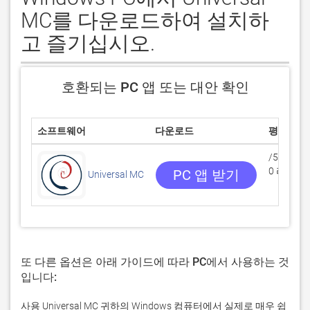
MC를 다운로드하여 설치하
고 즐기십시오.
호환되는 PC 앱 또는 대안 확인
소프트웨어
다운로드
평점
/5
0 리뷰
PC 앱 받기
Universal MC
또 다른 옵션은 아래 가이드에 따라 PC에서 사용하는 것
입니다:
사용 Universal MC 귀하의 Windows 컴퓨터에서 실제로 매우 쉽