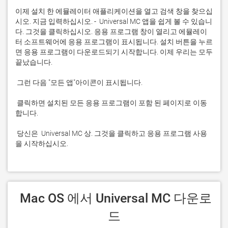
이제 설치 한 에뮬레이터 애플리케이션을 열고 검색 창을 찾으십
시오. 지금 입력하십시오. -  Universal MC 앱을 쉽게 볼 수 있습니
다. 그것을 클릭하십시오. 응용 프로그램 창이 열리고 에뮬레이
터 소프트웨어에 응용 프로그램이 표시됩니다. 설치 버튼을 누르
면 응용 프로그램이 다운로드되기 시작합니다. 이제 우리는 모두 
 클릭하면 설치된 모든 응용 프로그램이 포함 된 페이지로 이동
 당신은  Universal MC 상. 그것을 클릭하고 응용 프로그램 사용
을 시작하십시오.
 Mac OS 에서 Universal MC 다운로
드