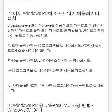
2 : 이제 Windows PC에 소프트웨어 에뮬레이터
설치
Bluestacks.exe 또는 Nox.exe를 성공적으로 다운로드 한 경우 컴
퓨터의 다운로드 폴더 또는 다운로드 한 파일을 일반적으로 저장
 찾으면 클릭하여 응용 프로그램을 설치하십시오. PC에서 설치 
 응용 프로그램을 설치하려면 화면 지시문을 따르십시오.

 위 사항을 올바르게 수행하면 소프트웨어가 성공적으로 설치됩
니다.
3 : Windows PC 용 Universal MC 사용 방법 -
Windows 7/10/11