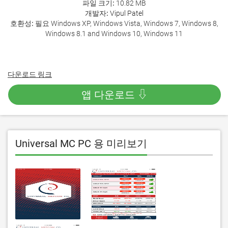
파일 크기:
10.82 MB
개발자:
Vipul Patel
호환성:
필요 Windows XP, Windows Vista, Windows 7, Windows 8,
Windows 8.1 and Windows 10, Windows 11
다운로드 링크
앱 다운로드 ⇩
Universal MC PC 용 미리보기