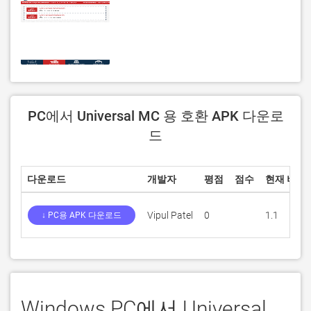
PC에서 Universal MC 용 호환 APK 다운로
드
다운로드
개발자
평점
점수
현재 버전
Vipul Patel
0
1.1
↓ PC용 APK 다운로드
Windows PC에서 Universal