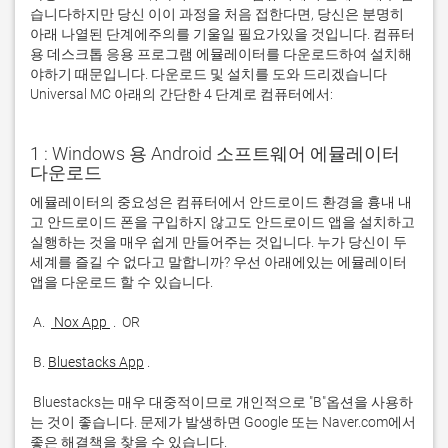
습니다하지만 당신 이이 과정을 처음 접한다면, 당신은 분명히
아래 나열된 단계에주의를 기울일 필요가있을 것입니다. 컴퓨터
용 데스크톱 응용 프로그램 에뮬레이터를 다운로드하여 설치해
야하기 때문입니다. 다운로드 및 설치를 도와 드리겠습니다
Universal MC 아래의 간단한 4 단계로 컴퓨터에서:
1 : Windows 용 Android 소프트웨어 에뮬레이터
다운로드
에뮬레이터의 중요성은 컴퓨터에서 안드로이드 환경을 흉내 내
고 안드로이드 폰을 구입하지 않고도 안드로이드 앱을 설치하고 
실행하는 것을 매우 쉽게 만들어주는 것입니다. 누가 당신이 두 
세계를 즐길 수 없다고 말합니까? 우선 아래에있는 에뮬레이터 
 A. 
 Nox App 
 B. 
Bluestacks App
 Bluestacks는 매우 대중적이므로 개인적으로 "B"옵션을 사용하
는 것이 좋습니다. 문제가 발생하면 Google 또는 Naver.com에서 
좋은 해결책을 찾을 수 있습니다. 