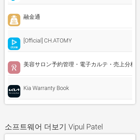
融金通
[Official] CH.ATOMY
美容サロン予約管理・電子カルテ・売上分析 Rese
Kia Warranty Book
소프트웨어 더보기 Vipul Patel