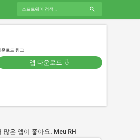
search
다운로드 링크
앱 다운로드 ⇩
 많은 앱이 좋아요. Meu RH