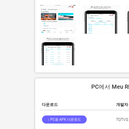
PC에서 Meu 
다운로드
개발자
TOTVS
↓ PC용 APK 다운로드