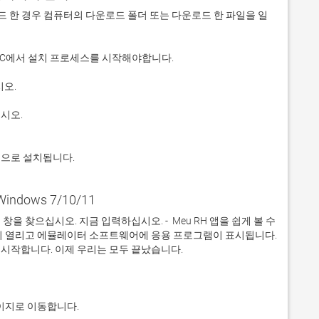
 다운로드 한 경우 컴퓨터의 다운로드 폴더 또는 다운로드 한 파일을 일
적으로 설치됩니다.
Windows 7/10/11
 찾으십시오. 지금 입력하십시오. -  Meu RH 앱을 쉽게 볼 수 
이 열리고 에뮬레이터 소프트웨어에 응용 프로그램이 표시됩니다. 