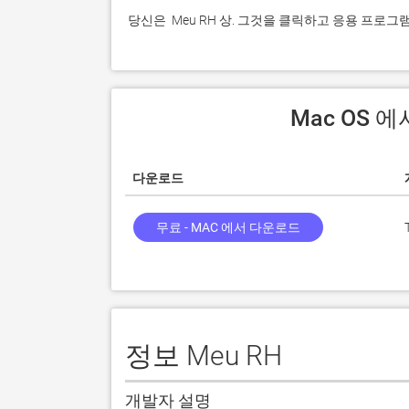
 당신은  Meu RH 상. 그것을 클릭하고 응용 프로
 Mac OS 
다운로드
무료 - MAC 에서 다운로드
정보 Meu RH
개발자 설명