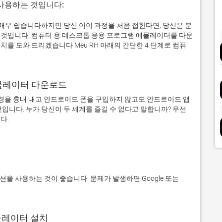
 사용하는 것입니다:
제로 매우 쉽습니다하지만 당신 이이 과정을 처음 접한다면, 당신은 분
것입니다. 컴퓨터 용 데스크톱 응용 프로그램 에뮬레이터를 다운
를 도와 드리겠습니다 Meu RH 아래의 간단한 4 단계로 컴퓨
어 에뮬레이터 다운로드
을 흉내 내고 안드로이드 폰을 구입하지 않고도 안드로이드 앱
입니다. 누가 당신이 두 세계를 즐길 수 없다고 말합니까? 우선 
에뮬레이터 설치