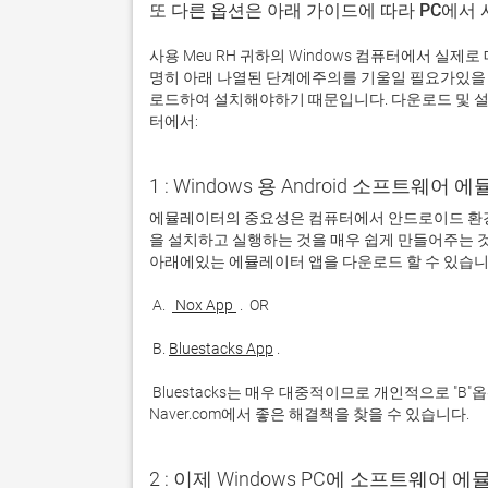
또 다른 옵션은 아래 가이드에 따라 PC에서
사용 Meu RH 귀하의 Windows 컴퓨터에서 실
명히 아래 나열된 단계에주의를 기울일 필요가있을 
로드하여 설치해야하기 때문입니다. 다운로드 및 설치
터에서:
1 : Windows 용 Android 소프트웨
에뮬레이터의 중요성은 컴퓨터에서 안드로이드 환경
을 설치하고 실행하는 것을 매우 쉽게 만들어주는 것
 A. 
 Nox App 
 B. 
Bluestacks App
 Bluestacks는 매우 대중적이므로 개인적으로 "B"옵션을 사용하는 것이 좋습니다. 문제가 발생하면 Google 또는 
Naver.com에서 좋은 해결책을 찾을 수 있습니다. 
2 : 이제 Windows PC에 소프트웨어 