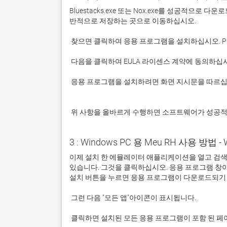
Bluestacks.exe 또는 Nox.exe를 성공적으로
 응용 프로그램을 설치하려면 화면 지시문을 따르십시오.

 위 사항을 올바르게 수행하면 소프트웨어가 성공
3 : Windows PC 용 Meu RH 사용 방법 - 
이제 설치 한 에뮬레이터 애플리케이션을 열고 검색 창을
있습니다. 그것을 클릭하십시오. 응용 프로그램 창