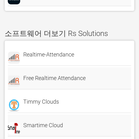
소프트웨어 더보기 Rs Solutions
Realtime-Attendance
Free Realtime Attendance
Timmy Clouds
Smartime Cloud