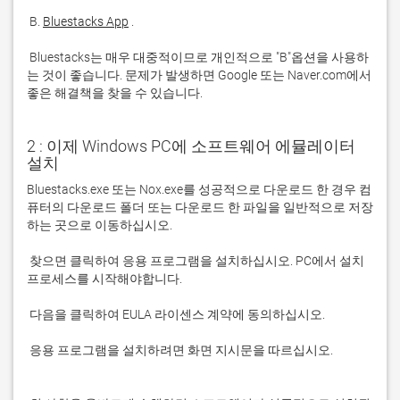
 B. 
Bluestacks App
 Bluestacks는 매우 대중적이므로 개인적으로 "B"옵션을 사용하
는 것이 좋습니다. 문제가 발생하면 Google 또는 Naver.com에서 
좋은 해결책을 찾을 수 있습니다. 
2 : 이제 Windows PC에 소프트웨어 에뮬레이터
설치
Bluestacks.exe 또는 Nox.exe를 성공적으로 다운로드 한 경우 컴
퓨터의 다운로드 폴더 또는 다운로드 한 파일을 일반적으로 저장
 찾으면 클릭하여 응용 프로그램을 설치하십시오. PC에서 설치 
 응용 프로그램을 설치하려면 화면 지시문을 따르십시오.
