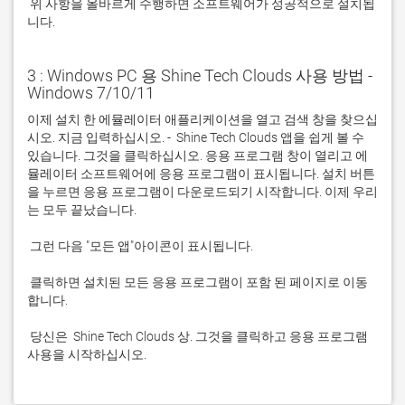
 위 사항을 올바르게 수행하면 소프트웨어가 성공적으로 설치됩
니다.
3 : Windows PC 용 Shine Tech Clouds 사용 방법 -
Windows 7/10/11
이제 설치 한 에뮬레이터 애플리케이션을 열고 검색 창을 찾으십
시오. 지금 입력하십시오. -  Shine Tech Clouds 앱을 쉽게 볼 수 
있습니다. 그것을 클릭하십시오. 응용 프로그램 창이 열리고 에
뮬레이터 소프트웨어에 응용 프로그램이 표시됩니다. 설치 버튼
을 누르면 응용 프로그램이 다운로드되기 시작합니다. 이제 우리
 클릭하면 설치된 모든 응용 프로그램이 포함 된 페이지로 이동
 당신은  Shine Tech Clouds 상. 그것을 클릭하고 응용 프로그램 
사용을 시작하십시오.