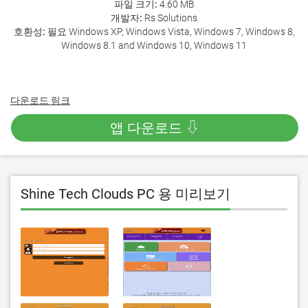
파일 크기:
4.60 MB
개발자:
Rs Solutions
호환성:
필요 Windows XP, Windows Vista, Windows 7, Windows 8,
Windows 8.1 and Windows 10, Windows 11
다운로드 링크
앱 다운로드 ⇩
Shine Tech Clouds PC 용 미리보기