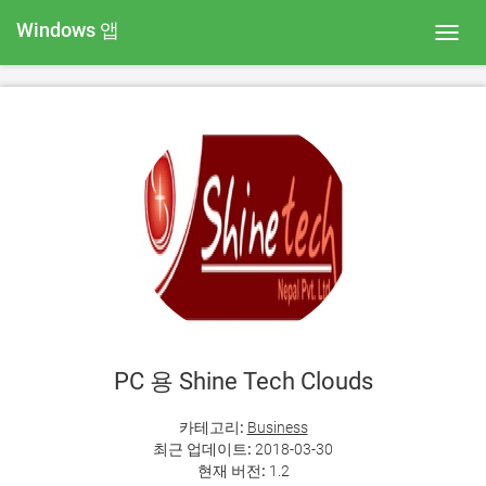
Windows 앱
Toggl
navig
PC 용 Shine Tech Clouds
카테고리:
Business
최근 업데이트:
2018-03-30
현재 버전:
1.2