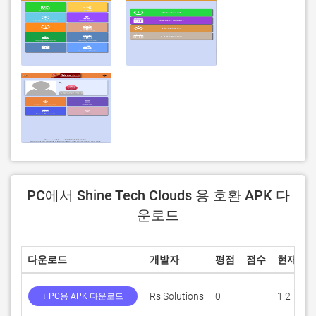
PC에서 Shine Tech Clouds 용 호환 APK 다
운로드
다운로드
개발자
평점
점수
현재 버
Rs Solutions
0
1.2
↓ PC용 APK 다운로드