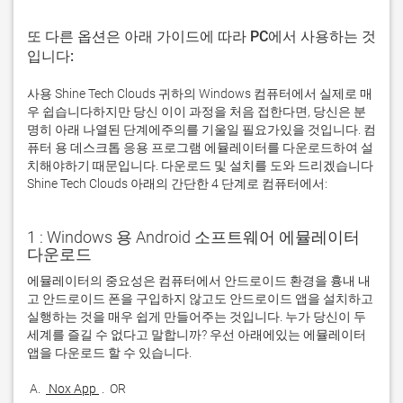
또 다른 옵션은 아래 가이드에 따라 PC에서 사용하는 것
입니다:
사용 Shine Tech Clouds 귀하의 Windows 컴퓨터에서 실제로 매
우 쉽습니다하지만 당신 이이 과정을 처음 접한다면, 당신은 분
명히 아래 나열된 단계에주의를 기울일 필요가있을 것입니다. 컴
퓨터 용 데스크톱 응용 프로그램 에뮬레이터를 다운로드하여 설
치해야하기 때문입니다. 다운로드 및 설치를 도와 드리겠습니다
Shine Tech Clouds 아래의 간단한 4 단계로 컴퓨터에서:
1 : Windows 용 Android 소프트웨어 에뮬레이터
다운로드
에뮬레이터의 중요성은 컴퓨터에서 안드로이드 환경을 흉내 내
고 안드로이드 폰을 구입하지 않고도 안드로이드 앱을 설치하고 
실행하는 것을 매우 쉽게 만들어주는 것입니다. 누가 당신이 두 
세계를 즐길 수 없다고 말합니까? 우선 아래에있는 에뮬레이터 
 A. 
 Nox App 