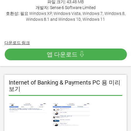
파일 크기:
43.48 MB
개발자:
Sense 6 Software Limited
호환성:
필요 Windows XP, Windows Vista, Windows 7, Windows 8,
Windows 8.1 and Windows 10, Windows 11
다운로드 링크
앱 다운로드 ⇩
Internet of Banking & Payments PC 용 미리
보기