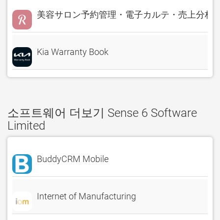
美容サロン予約管理・電子カルテ・売上分析 Rese
Kia Warranty Book
소프트웨어 더보기 Sense 6 Software
Limited
BuddyCRM Mobile
Internet of Manufacturing