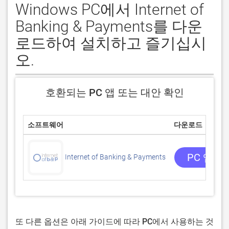
Windows PC에서 Internet of
Banking & Payments를 다운
로드하여 설치하고 즐기십시
오.
호환되는 PC 앱 또는 대안 확인
소프트웨어
다운로드
PC 앱 
Internet of Banking & Payments
또 다른 옵션은 아래 가이드에 따라 PC에서 사용하는 것