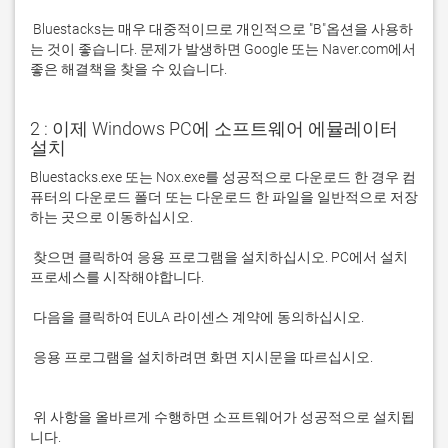
 Bluestacks는 매우 대중적이므로 개인적으로 "B"옵션을 사용하
는 것이 좋습니다. 문제가 발생하면 Google 또는 Naver.com에서 
좋은 해결책을 찾을 수 있습니다. 
2 : 이제 Windows PC에 소프트웨어 에뮬레이터
설치
Bluestacks.exe 또는 Nox.exe를 성공적으로 다운로드 한 경우 컴
퓨터의 다운로드 폴더 또는 다운로드 한 파일을 일반적으로 저장
 찾으면 클릭하여 응용 프로그램을 설치하십시오. PC에서 설치 
 응용 프로그램을 설치하려면 화면 지시문을 따르십시오.

 위 사항을 올바르게 수행하면 소프트웨어가 성공적으로 설치됩
니다.