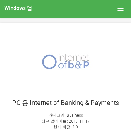
Windows 앱
Toggl
navig
PC 용 Internet of Banking & Payments
카테고리:
Business
최근 업데이트:
2017-11-17
현재 버전:
1.0