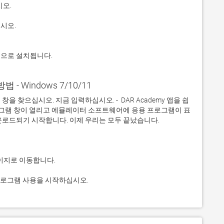
적으로 설치됩니다.
방법 - Windows 7/10/11
 찾으십시오. 지금 입력하십시오. -  DAR Academy 앱을 쉽
프로그램 창이 열리고 에뮬레이터 소프트웨어에 응용 프로그램이 표
용 프로그램 사용을 시작하십시오.