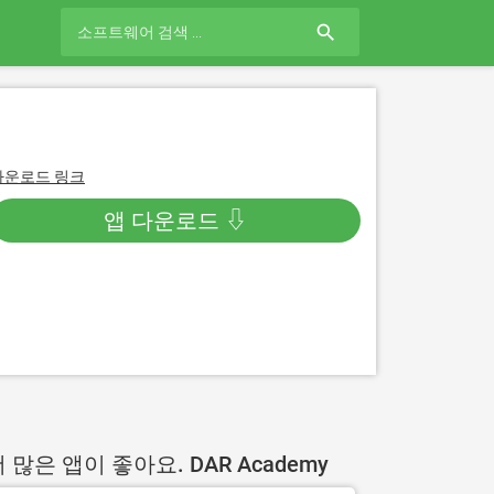
search
다운로드 링크
앱 다운로드 ⇩
 많은 앱이 좋아요. DAR Academy