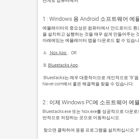
단계로 컴퓨터에서:
1 : Windows 용 Android 소프트웨
에뮬레이터의 중요성은 컴퓨터에서 안드로이드 환경
을 설치하고 실행하는 것을 매우 쉽게 만들어주는 것
 A. 
 Nox App 
 B. 
Bluestacks App
 Bluestacks는 매우 대중적이므로 개인적으로 "B"옵션을 사용하는 것이 좋습니다. 문제가 발생하면 Google 또는 
Naver.com에서 좋은 해결책을 찾을 수 있습니다. 
2 : 이제 Windows PC에 소프트웨어 
Bluestacks.exe 또는 Nox.exe를 성공적으로