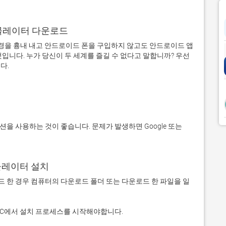
어 에뮬레이터 다운로드
을 흉내 내고 안드로이드 폰을 구입하지 않고도 안드로이드 앱
입니다. 누가 당신이 두 세계를 즐길 수 없다고 말합니까? 우선 
에뮬레이터 설치
 다운로드 한 경우 컴퓨터의 다운로드 폴더 또는 다운로드 한 파일을 일