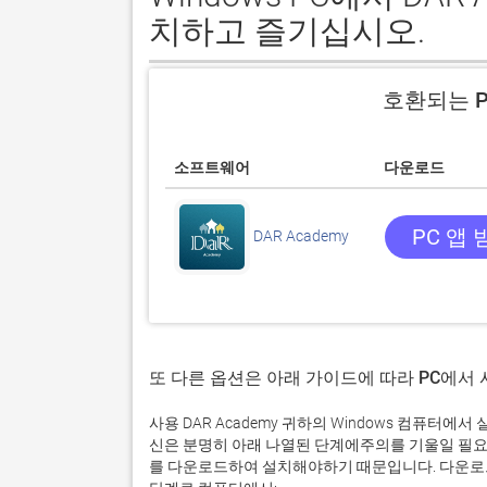
치하고 즐기십시오.
호환되는 P
소프트웨어
다운로드
PC 앱 
DAR Academy
또 다른 옵션은 아래 가이드에 따라 PC에서
사용 DAR Academy 귀하의 Windows 컴퓨터
신은 분명히 아래 나열된 단계에주의를 기울일 필요
를 다운로드하여 설치해야하기 때문입니다. 다운로드 및