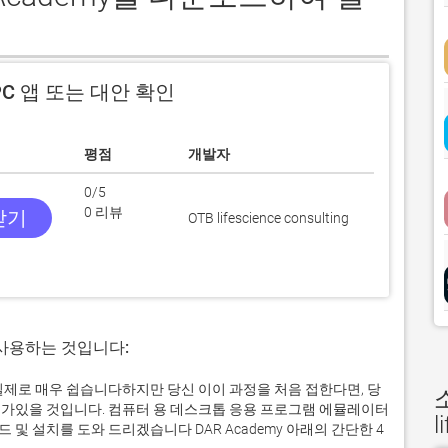
C 앱 또는 대안 확인
평점
개발자
0/5
0 리뷰
받기
OTB lifescience consulting
 사용하는 것입니다:
에서 실제로 매우 쉽습니다하지만 당신 이이 과정을 처음 접한다면, 당
가있을 것입니다. 컴퓨터 용 데스크톱 응용 프로그램 에뮬레이터
l
 설치를 도와 드리겠습니다 DAR Academy 아래의 간단한 4