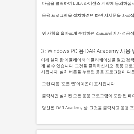
 응용 프로그램을 설치하려면 화면 지시문을 따르십시오.

 위 사항을 올바르게 수행하면 소프트웨어가 성공
3 : Windows PC 용 DAR Academy 사용 
이제 설치 한 에뮬레이터 애플리케이션을 열고 검색 창을
게 볼 수 있습니다. 그것을 클릭하십시오. 응용 
 당신은  DAR Academy 상. 그것을 클릭하고 응