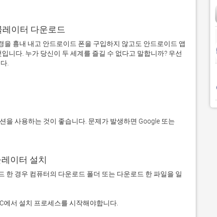
어 에뮬레이터 다운로드
을 흉내 내고 안드로이드 폰을 구입하지 않고도 안드로이드 앱
입니다. 누가 당신이 두 세계를 즐길 수 없다고 말합니까? 우선 
에뮬레이터 설치
 다운로드 한 경우 컴퓨터의 다운로드 폴더 또는 다운로드 한 파일을 일