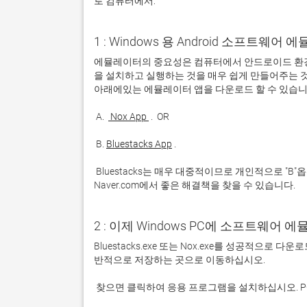
로 컴퓨터에서:
1 : Windows 용 Android 소프트웨
에뮬레이터의 중요성은 컴퓨터에서 안드로이드 환경
을 설치하고 실행하는 것을 매우 쉽게 만들어주는 것
 A. 
 Nox App 
 B. 
Bluestacks App
 Bluestacks는 매우 대중적이므로 개인적으로 "B"옵션을 사용하는 것이 좋습니다. 문제가 발생하면 Google 또는 
Naver.com에서 좋은 해결책을 찾을 수 있습니다. 
2 : 이제 Windows PC에 소프트웨어 
Bluestacks.exe 또는 Nox.exe를 성공적으로