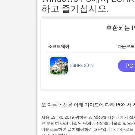
하고 즐기십시오.
호환되는 P
소프트웨어
다운로드
PC
ESHRE 2019
또 다른 옵션은 아래 가이드에 따라 PC에서
사용 ESHRE 2019 귀하의 Windows 컴퓨터에
은 분명히 아래 나열된 단계에주의를 기울일 필요가
다운로드하여 설치해야하기 때문입니다. 다운로드 및 