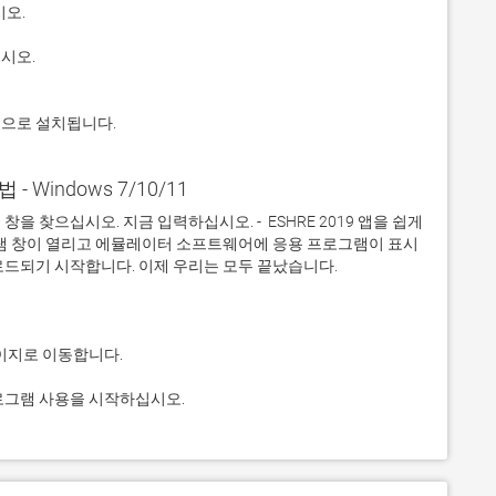
적으로 설치됩니다.
법 - Windows 7/10/11
 찾으십시오. 지금 입력하십시오. -  ESHRE 2019 앱을 쉽게 
그램 창이 열리고 에뮬레이터 소프트웨어에 응용 프로그램이 표시
 프로그램 사용을 시작하십시오.