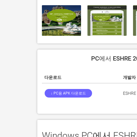
PC에서 ESHRE 
다운로드
개발자
ESHRE
↓ PC용 APK 다운로드
Windows PC에서 ES