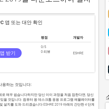
C 앱 또는 대안 확인
평점
개발자
0/5
0 리뷰
 앱 받기
ESHRE
 사용하는 것입니다:
서 실제로 매우 쉽습니다하지만 당신 이이 과정을 처음 접한다면, 당신
있을 것입니다. 컴퓨터 용 데스크톱 응용 프로그램 에뮬레이터를
설치를 도와 드리겠습니다 ESHRE 2019 아래의 간단한 4 단계