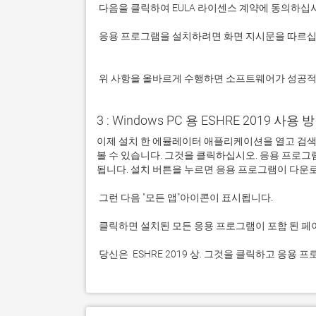
 응용 프로그램을 설치하려면 화면 지시문을 따르십시오.

 위 사항을 올바르게 수행하면 소프트웨어가 성공
3 : Windows PC 용 ESHRE 2019 사용 방
이제 설치 한 에뮬레이터 애플리케이션을 열고 검색 창을
볼 수 있습니다. 그것을 클릭하십시오. 응용 프로
 당신은  ESHRE 2019 상. 그것을 클릭하고 응용