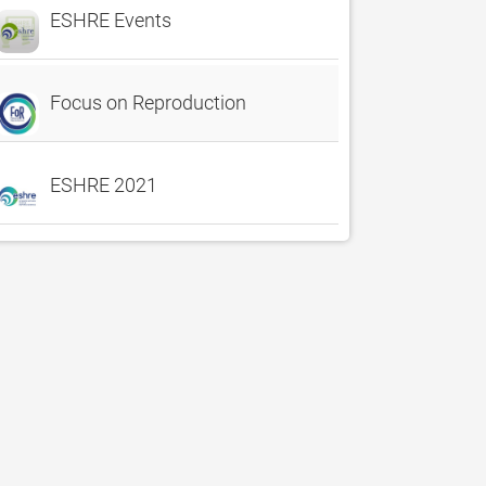
ESHRE Events
Focus on Reproduction
ESHRE 2021