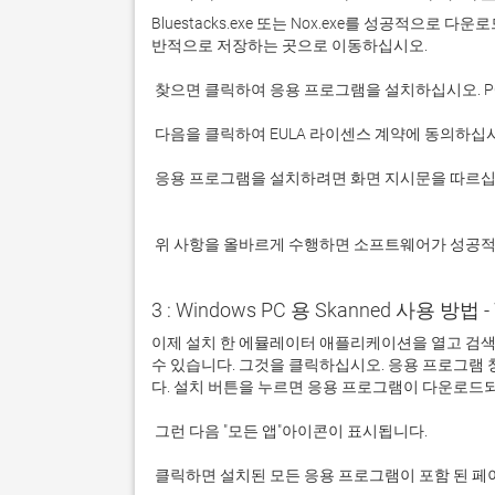
Bluestacks.exe 또는 Nox.exe를 성공적으로
 응용 프로그램을 설치하려면 화면 지시문을 따르십시오.

 위 사항을 올바르게 수행하면 소프트웨어가 성공
3 : Windows PC 용 Skanned 사용 방법 - 
이제 설치 한 에뮬레이터 애플리케이션을 열고 검색 창을
수 있습니다. 그것을 클릭하십시오. 응용 프로그램