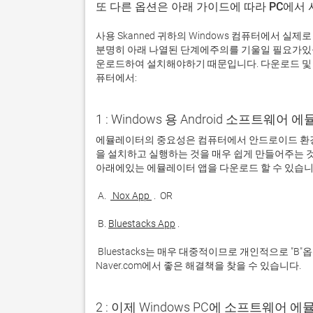
또 다른 옵션은 아래 가이드에 따라 PC에서
사용 Skanned 귀하의 Windows 컴퓨터에서 
분명히 아래 나열된 단계에주의를 기울일 필요가있을
운로드하여 설치해야하기 때문입니다. 다운로드 및 설
퓨터에서:
1 : Windows 용 Android 소프트웨
에뮬레이터의 중요성은 컴퓨터에서 안드로이드 환경
을 설치하고 실행하는 것을 매우 쉽게 만들어주는 것
 A. 
 Nox App 
 B. 
Bluestacks App
 Bluestacks는 매우 대중적이므로 개인적으로 "B"옵션을 사용하는 것이 좋습니다. 문제가 발생하면 Google 또는 
Naver.com에서 좋은 해결책을 찾을 수 있습니다. 
2 : 이제 Windows PC에 소프트웨어 