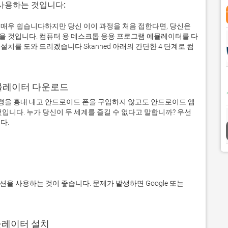
 사용하는 것입니다:
실제로 매우 쉽습니다하지만 당신 이이 과정을 처음 접한다면, 당신은
 것입니다. 컴퓨터 용 데스크톱 응용 프로그램 에뮬레이터를 다
치를 도와 드리겠습니다 Skanned 아래의 간단한 4 단계로 컴
어 에뮬레이터 다운로드
을 흉내 내고 안드로이드 폰을 구입하지 않고도 안드로이드 앱
입니다. 누가 당신이 두 세계를 즐길 수 없다고 말합니까? 우선 
에뮬레이터 설치