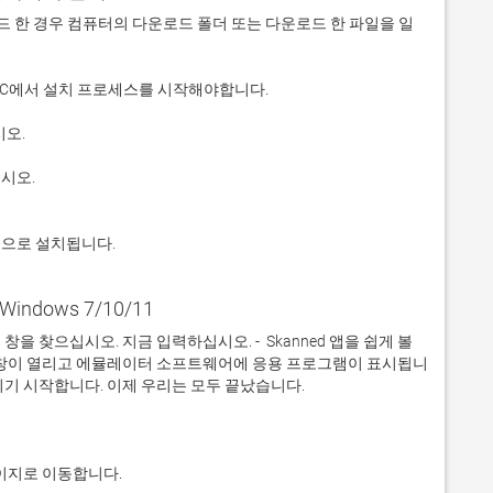
 다운로드 한 경우 컴퓨터의 다운로드 폴더 또는 다운로드 한 파일을 일
적으로 설치됩니다.
Windows 7/10/11
 찾으십시오. 지금 입력하십시오. -  Skanned 앱을 쉽게 볼 
 창이 열리고 에뮬레이터 소프트웨어에 응용 프로그램이 표시됩니