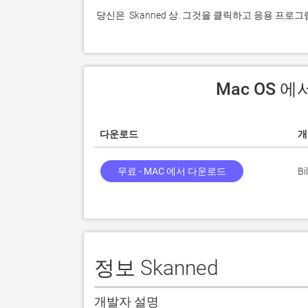
 당신은  Skanned 상. 그것을 클릭하고 응용 프
 Mac OS 
다운로드
개
무료 - MAC 에서 다운로드
Bi
정보 Skanned
개발자 설명