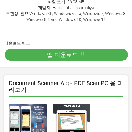
파일 크기:
26.08 MB
개발자:
Hareshbhai Issamaliya
호환성:
필요 Windows XP, Windows Vista, Windows 7, Windows 8,
Windows 8.1 and Windows 10, Windows 11
다운로드 링크
앱 다운로드 ⇩
Document Scanner App- PDF Scan PC 용 미
리보기