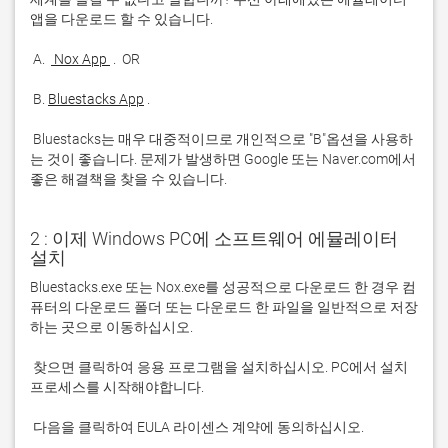
 A. 
 Nox App 
 B. 
Bluestacks App
 Bluestacks는 매우 대중적이므로 개인적으로 "B"옵션을 사용하
는 것이 좋습니다. 문제가 발생하면 Google 또는 Naver.com에서 
좋은 해결책을 찾을 수 있습니다. 
2 : 이제 Windows PC에 소프트웨어 에뮬레이터
설치
Bluestacks.exe 또는 Nox.exe를 성공적으로 다운로드 한 경우 컴
퓨터의 다운로드 폴더 또는 다운로드 한 파일을 일반적으로 저장
 찾으면 클릭하여 응용 프로그램을 설치하십시오. PC에서 설치 