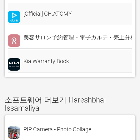
[Official] CH.ATOMY
美容サロン予約管理・電子カルテ・売上分析 Rese
Kia Warranty Book
소프트웨어 더보기 Hareshbhai
Issamaliya
PIP Camera - Photo Collage