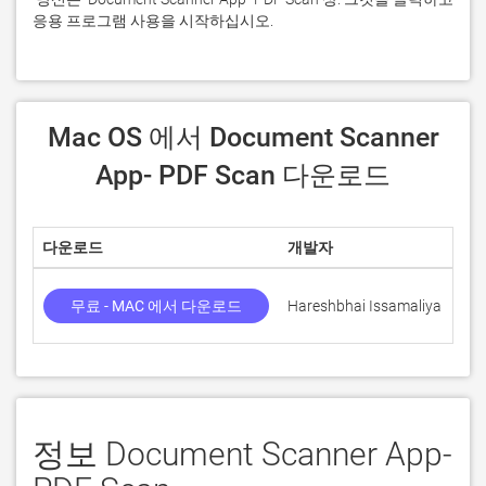
응용 프로그램 사용을 시작하십시오.
 Mac OS 에서 Document Scanner 
App- PDF Scan 다운로드
다운로드
개발자
점
무료 - MAC 에서 다운로드
Hareshbhai Issamaliya
정보 Document Scanner App-