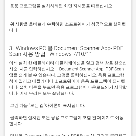
 응용 프로그램을 설치하려면 화면 지시문을 따르십시오.

 위 사항을 올바르게 수행하면 소프트웨어가 성공적으로 설치됩
니다.
3 : Windows PC 용 Document Scanner App- PDF
Scan 사용 방법 - Windows 7/10/11
이제 설치 한 에뮬레이터 애플리케이션을 열고 검색 창을 찾으십
시오. 지금 입력하십시오. -  Document Scanner App- PDF Scan 
앱을 쉽게 볼 수 있습니다. 그것을 클릭하십시오. 응용 프로그램 
창이 열리고 에뮬레이터 소프트웨어에 응용 프로그램이 표시됩
니다. 설치 버튼을 누르면 응용 프로그램이 다운로드되기 시작합
 클릭하면 설치된 모든 응용 프로그램이 포함 된 페이지로 이동
 당신은  Document Scanner App- PDF Scan 상. 그것을 클릭하고 