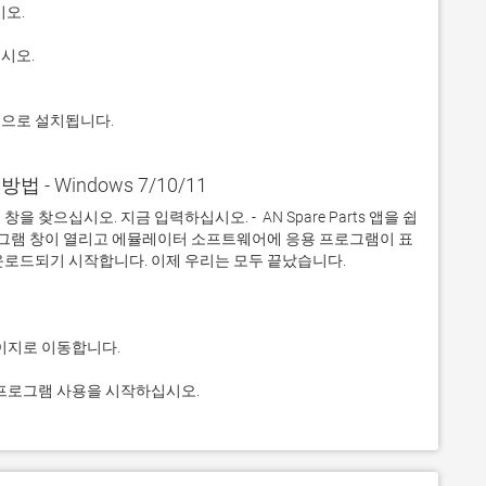
적으로 설치됩니다.
 방법 - Windows 7/10/11
찾으십시오. 지금 입력하십시오. -  AN Spare Parts 앱을 쉽
프로그램 창이 열리고 에뮬레이터 소프트웨어에 응용 프로그램이 표
 응용 프로그램 사용을 시작하십시오.