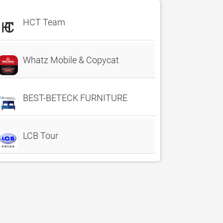
HCT Team
Whatz Mobile & Copycat
BEST-BETECK FURNITURE
LCB Tour