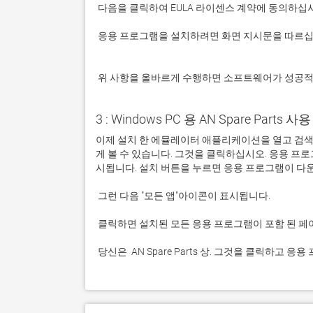
 응용 프로그램을 설치하려면 화면 지시문을 따르십시오.

 위 사항을 올바르게 수행하면 소프트웨어가 성공
3 : Windows PC 용 AN Spare Parts 사용
이제 설치 한 에뮬레이터 애플리케이션을 열고 검색 창을 
게 볼 수 있습니다. 그것을 클릭하십시오. 응용 
 당신은  AN Spare Parts 상. 그것을 클릭하고