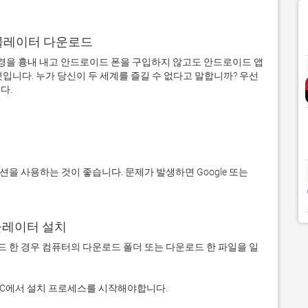
어 에뮬레이터 다운로드
을 흉내 내고 안드로이드 폰을 구입하지 않고도 안드로이드 앱
입니다. 누가 당신이 두 세계를 즐길 수 없다고 말합니까? 우선 
에뮬레이터 설치
 다운로드 한 경우 컴퓨터의 다운로드 폴더 또는 다운로드 한 파일을 일