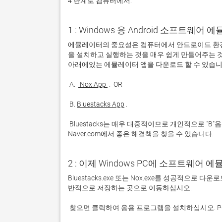
4 단계로 컴퓨터에서:
1 : Windows 용 Android 소프트웨
에뮬레이터의 중요성은 컴퓨터에서 안드로이드 환경
을 설치하고 실행하는 것을 매우 쉽게 만들어주는 것
 A. 
 Nox App 
 B. 
Bluestacks App
 Bluestacks는 매우 대중적이므로 개인적으로 "B"옵션을 사용하는 것이 좋습니다. 문제가 발생하면 Google 또는 
Naver.com에서 좋은 해결책을 찾을 수 있습니다. 
2 : 이제 Windows PC에 소프트웨어 
Bluestacks.exe 또는 Nox.exe를 성공적으로