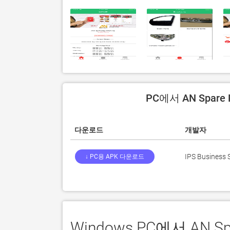
PC에서 AN Spare
다운로드
개발자
IPS Business 
↓ PC용 APK 다운로드
Windows PC에서 AN 