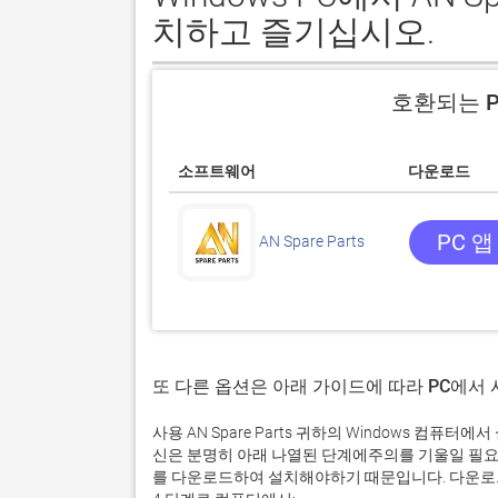
치하고 즐기십시오.
호환되는 P
소프트웨어
다운로드
PC 앱
AN Spare Parts
또 다른 옵션은 아래 가이드에 따라 PC에서
사용 AN Spare Parts 귀하의 Windows 컴
신은 분명히 아래 나열된 단계에주의를 기울일 필요
를 다운로드하여 설치해야하기 때문입니다. 다운로드 및