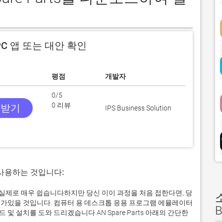
C 앱 또는 대안 확인
평점
개발자
0/5
0 리뷰
 받기
IPS Business Solution
 사용하는 것입니다:
퓨터에서 실제로 매우 쉽습니다하지만 당신 이이 과정을 처음 접한다면, 당
가있을 것입니다. 컴퓨터 용 데스크톱 응용 프로그램 에뮬레이터
B
 설치를 도와 드리겠습니다 AN Spare Parts 아래의 간단한