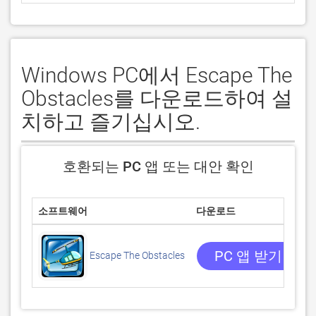
Windows PC에서 Escape The
Obstacles를 다운로드하여 설
치하고 즐기십시오.
호환되는 PC 앱 또는 대안 확인
소프트웨어
다운로드
PC 앱 받기
Escape The Obstacles