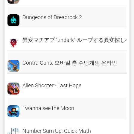
Dungeons of Dreadrock 2
異変マチアプ "tindark"-ループする異変探しゲ
Contra Guns: 모바일 총 슈팅게임 온라인
Alien Shooter - Last Hope
I wanna see the Moon
Number Sum Up: Quick Math