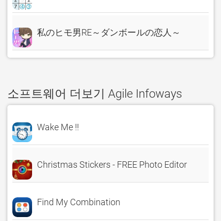
私のヒモ男RE～ダンボールの恋人～
소프트웨어 더보기 Agile Infoways
Wake Me !!
Christmas Stickers - FREE Photo Editor
Find My Combination