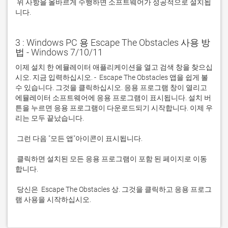
 위 사항을 올바르게 수행하면 소프트웨어가 성공적으로 설치됩
니다.
3 : Windows PC 용 Escape The Obstacles 사용 방
법 - Windows 7/10/11
이제 설치 한 에뮬레이터 애플리케이션을 열고 검색 창을 찾으십
시오. 지금 입력하십시오. -  Escape The Obstacles 앱을 쉽게 볼 
수 있습니다. 그것을 클릭하십시오. 응용 프로그램 창이 열리고 
에뮬레이터 소프트웨어에 응용 프로그램이 표시됩니다. 설치 버
튼을 누르면 응용 프로그램이 다운로드되기 시작합니다. 이제 우
 클릭하면 설치된 모든 응용 프로그램이 포함 된 페이지로 이동
 당신은  Escape The Obstacles 상. 그것을 클릭하고 응용 프로그
램 사용을 시작하십시오.