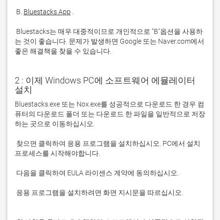
 B. 
Bluestacks App
 Bluestacks는 매우 대중적이므로 개인적으로 "B"옵션을 사용하
는 것이 좋습니다. 문제가 발생하면 Google 또는 Naver.com에서 
좋은 해결책을 찾을 수 있습니다. 
2 : 이제 Windows PC에 소프트웨어 에뮬레이터
설치
Bluestacks.exe 또는 Nox.exe를 성공적으로 다운로드 한 경우 컴
퓨터의 다운로드 폴더 또는 다운로드 한 파일을 일반적으로 저장
 찾으면 클릭하여 응용 프로그램을 설치하십시오. PC에서 설치 
 응용 프로그램을 설치하려면 화면 지시문을 따르십시오.
