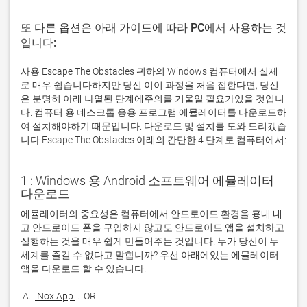
또 다른 옵션은 아래 가이드에 따라 PC에서 사용하는 것
입니다:
사용 Escape The Obstacles 귀하의 Windows 컴퓨터에서 실제
로 매우 쉽습니다하지만 당신 이이 과정을 처음 접한다면, 당신
은 분명히 아래 나열된 단계에주의를 기울일 필요가있을 것입니
다. 컴퓨터 용 데스크톱 응용 프로그램 에뮬레이터를 다운로드하
여 설치해야하기 때문입니다. 다운로드 및 설치를 도와 드리겠습
니다 Escape The Obstacles 아래의 간단한 4 단계로 컴퓨터에서:
1 : Windows 용 Android 소프트웨어 에뮬레이터
다운로드
에뮬레이터의 중요성은 컴퓨터에서 안드로이드 환경을 흉내 내
고 안드로이드 폰을 구입하지 않고도 안드로이드 앱을 설치하고 
실행하는 것을 매우 쉽게 만들어주는 것입니다. 누가 당신이 두 
세계를 즐길 수 없다고 말합니까? 우선 아래에있는 에뮬레이터 
 A. 
 Nox App 