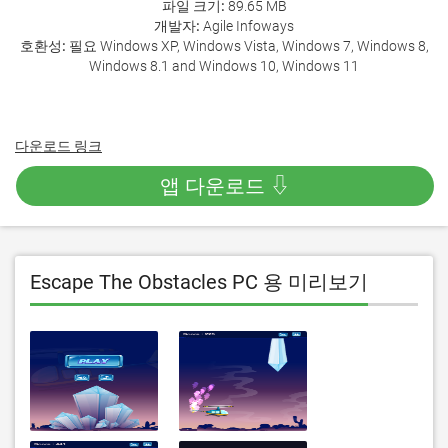
파일 크기:
89.65 MB
개발자:
Agile Infoways
호환성:
필요 Windows XP, Windows Vista, Windows 7, Windows 8,
Windows 8.1 and Windows 10, Windows 11
다운로드 링크
앱 다운로드 ⇩
Escape The Obstacles PC 용 미리보기