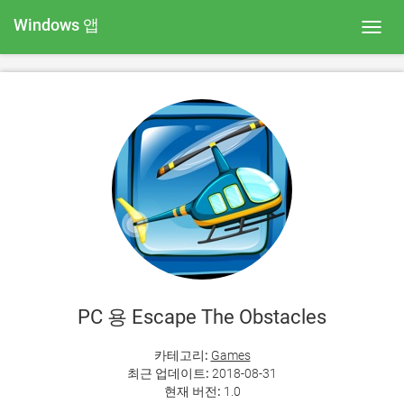
Windows 앱
Toggl
navig
PC 용 Escape The Obstacles
카테고리:
Games
최근 업데이트:
2018-08-31
현재 버전:
1.0