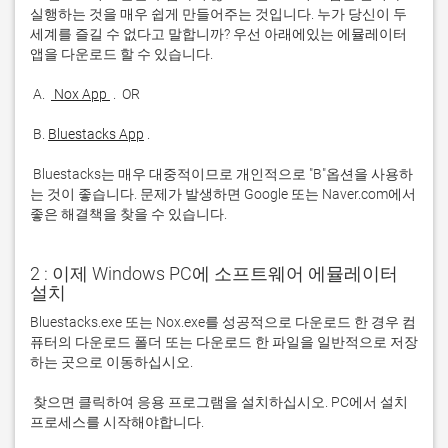
실행하는 것을 매우 쉽게 만들어주는 것입니다. 누가 당신이 두 
세계를 즐길 수 없다고 말합니까? 우선 아래에있는 에뮬레이터 
 A. 
 Nox App 
 B. 
Bluestacks App
 Bluestacks는 매우 대중적이므로 개인적으로 "B"옵션을 사용하
는 것이 좋습니다. 문제가 발생하면 Google 또는 Naver.com에서 
좋은 해결책을 찾을 수 있습니다. 
2 : 이제 Windows PC에 소프트웨어 에뮬레이터
설치
Bluestacks.exe 또는 Nox.exe를 성공적으로 다운로드 한 경우 컴
퓨터의 다운로드 폴더 또는 다운로드 한 파일을 일반적으로 저장
 찾으면 클릭하여 응용 프로그램을 설치하십시오. PC에서 설치 