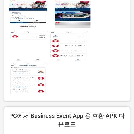
PC에서 Business Event App 용 호환 APK 다
운로드