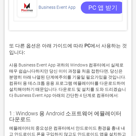
0
PC 앱 받기
Business Event App
또 다른 옵션은 아래 가이드에 따라 PC에서 사용하는 것
입니다:
사용 Business Event App 귀하의 Windows 컴퓨터에서 실제로
매우 쉽습니다하지만 당신 이이 과정을 처음 접한다면, 당신은
분명히 아래 나열된 단계에주의를 기울일 필요가있을 것입니다.
컴퓨터 용 데스크톱 응용 프로그램 에뮬레이터를 다운로드하여
설치해야하기 때문입니다. 다운로드 및 설치를 도와 드리겠습니
다 Business Event App 아래의 간단한 4 단계로 컴퓨터에서:
1 : Windows 용 Android 소프트웨어 에뮬레이터
다운로드
에뮬레이터의 중요성은 컴퓨터에서 안드로이드 환경을 흉내 내
고 안드로이드 폰을 구입하지 않고도 안드로이드 앱을 설치하고 