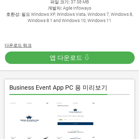
파일 크기:
37.58 MB
개발자:
Agile Infoways
호환성:
필요 Windows XP, Windows Vista, Windows 7, Windows 8,
Windows 8.1 and Windows 10, Windows 11
다운로드 링크
앱 다운로드 ⇩
Business Event App PC 용 미리보기