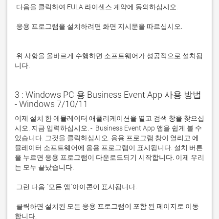
 응용 프로그램을 설치하려면 화면 지시문을 따르십시오.

 위 사항을 올바르게 수행하면 소프트웨어가 성공적으로 설치됩
니다.
3 : Windows PC 용 Business Event App 사용 방법
- Windows 7/10/11
이제 설치 한 에뮬레이터 애플리케이션을 열고 검색 창을 찾으십
시오. 지금 입력하십시오. -  Business Event App 앱을 쉽게 볼 수 
있습니다. 그것을 클릭하십시오. 응용 프로그램 창이 열리고 에
뮬레이터 소프트웨어에 응용 프로그램이 표시됩니다. 설치 버튼
을 누르면 응용 프로그램이 다운로드되기 시작합니다. 이제 우리
 클릭하면 설치된 모든 응용 프로그램이 포함 된 페이지로 이동