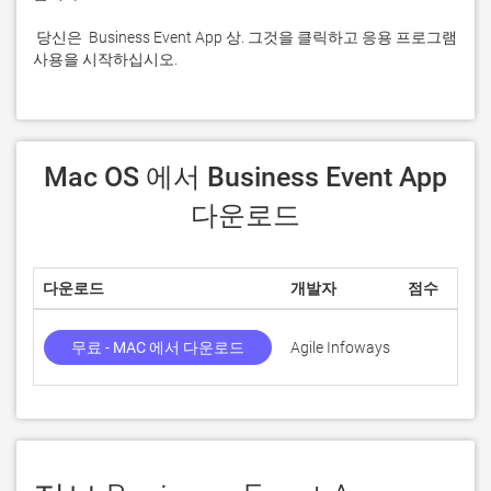
 당신은  Business Event App 상. 그것을 클릭하고 응용 프로그램 
사용을 시작하십시오.
 Mac OS 에서 Business Event App 
다운로드
다운로드
개발자
점수
무료 - MAC 에서 다운로드
Agile Infoways