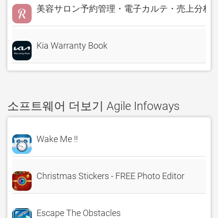
美容サロン予約管理・電子カルテ・売上分析 Rese
Kia Warranty Book
소프트웨어 더보기 Agile Infoways
Wake Me !!
Christmas Stickers - FREE Photo Editor
Escape The Obstacles