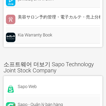
美容サロン予約管理・電子カルテ・売上分析 Rese
Kia Warranty Book
소프트웨어 더보기 Sapo Technology
Joint Stock Company
Sapo Web
Sapo - Quản lý bán hàng