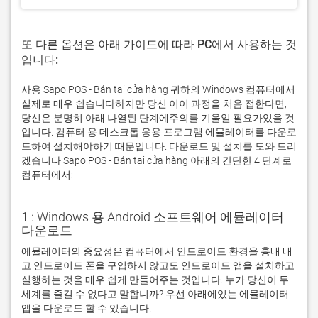
또 다른 옵션은 아래 가이드에 따라 PC에서 사용하는 것
입니다:
사용 Sapo POS - Bán tại cửa hàng 귀하의 Windows 컴퓨터에서
실제로 매우 쉽습니다하지만 당신 이이 과정을 처음 접한다면,
당신은 분명히 아래 나열된 단계에주의를 기울일 필요가있을 것
입니다. 컴퓨터 용 데스크톱 응용 프로그램 에뮬레이터를 다운로
드하여 설치해야하기 때문입니다. 다운로드 및 설치를 도와 드리
겠습니다 Sapo POS - Bán tại cửa hàng 아래의 간단한 4 단계로
컴퓨터에서:
1 : Windows 용 Android 소프트웨어 에뮬레이터
다운로드
에뮬레이터의 중요성은 컴퓨터에서 안드로이드 환경을 흉내 내
고 안드로이드 폰을 구입하지 않고도 안드로이드 앱을 설치하고 
실행하는 것을 매우 쉽게 만들어주는 것입니다. 누가 당신이 두 
세계를 즐길 수 없다고 말합니까? 우선 아래에있는 에뮬레이터 