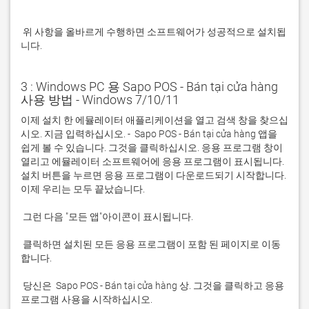
 위 사항을 올바르게 수행하면 소프트웨어가 성공적으로 설치됩
니다.
3 : Windows PC 용 Sapo POS - Bán tại cửa hàng
사용 방법 - Windows 7/10/11
이제 설치 한 에뮬레이터 애플리케이션을 열고 검색 창을 찾으십
시오. 지금 입력하십시오. -  Sapo POS - Bán tại cửa hàng 앱을 
쉽게 볼 수 있습니다. 그것을 클릭하십시오. 응용 프로그램 창이 
열리고 에뮬레이터 소프트웨어에 응용 프로그램이 표시됩니다. 
설치 버튼을 누르면 응용 프로그램이 다운로드되기 시작합니다. 
 클릭하면 설치된 모든 응용 프로그램이 포함 된 페이지로 이동
 당신은  Sapo POS - Bán tại cửa hàng 상. 그것을 클릭하고 응용 
프로그램 사용을 시작하십시오.