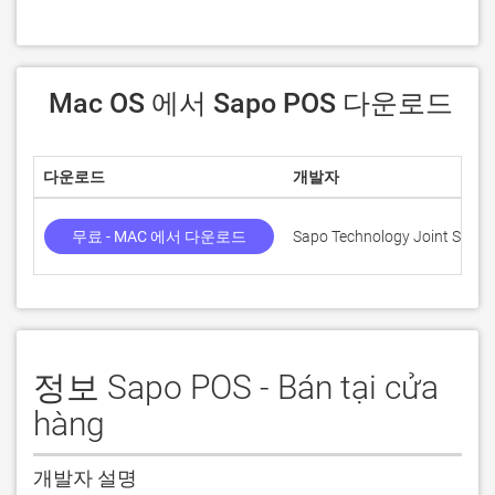
 Mac OS 에서 Sapo POS 다운로드
다운로드
개발자
무료 - MAC 에서 다운로드
Sapo Technology Joint Stoc
정보 Sapo POS - Bán tại cửa
hàng
개발자 설명