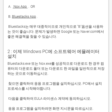
 A. 
 Nox App 
 B. 
Bluestacks App
 Bluestacks는 매우 대중적이므로 개인적으로 "B"옵션을 사용하
는 것이 좋습니다. 문제가 발생하면 Google 또는 Naver.com에서 
좋은 해결책을 찾을 수 있습니다. 
2 : 이제 Windows PC에 소프트웨어 에뮬레이터
설치
Bluestacks.exe 또는 Nox.exe를 성공적으로 다운로드 한 경우 컴
퓨터의 다운로드 폴더 또는 다운로드 한 파일을 일반적으로 저장
 찾으면 클릭하여 응용 프로그램을 설치하십시오. PC에서 설치 
 응용 프로그램을 설치하려면 화면 지시문을 따르십시오.
