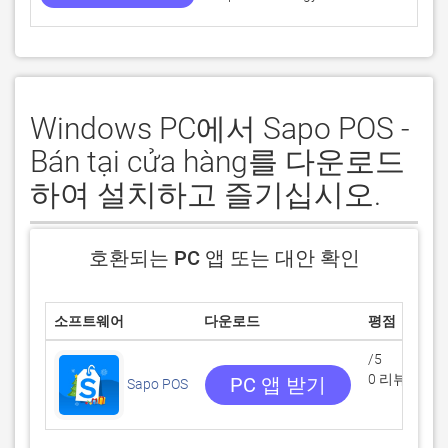
Windows PC에서 Sapo POS -
Bán tại cửa hàng를 다운로드
하여 설치하고 즐기십시오.
호환되는 PC 앱 또는 대안 확인
소프트웨어
다운로드
평점
/5
0 리뷰
PC 앱 받기
Sapo POS