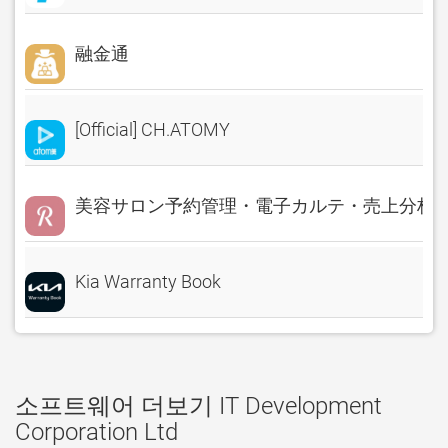
融金通
[Official] CH.ATOMY
美容サロン予約管理・電子カルテ・売上分析 Rese
Kia Warranty Book
소프트웨어 더보기 IT Development
Corporation Ltd