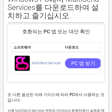
Services를 다운로드하여 설
치하고 즐기십시오.
호환되는 PC 앱 또는 대안 확인
소프트웨어
다운로드
평
/5
0 
PC 앱 받기
MultiSend Services
또 다른 옵션은 아래 가이드에 따라 PC에서 사용하는 것
입니다:
사용 MultiSend Services 귀하의 Windows 컴퓨터에서 실제로 매