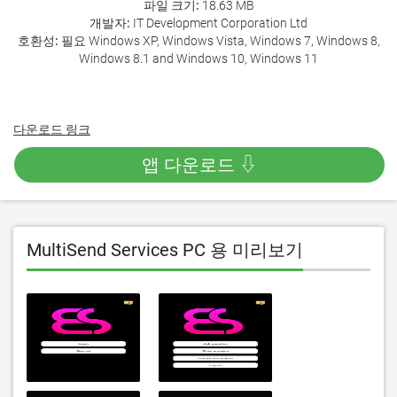
파일 크기:
18.63 MB
개발자:
IT Development Corporation Ltd
호환성:
필요 Windows XP, Windows Vista, Windows 7, Windows 8,
Windows 8.1 and Windows 10, Windows 11
다운로드 링크
앱 다운로드 ⇩
MultiSend Services PC 용 미리보기