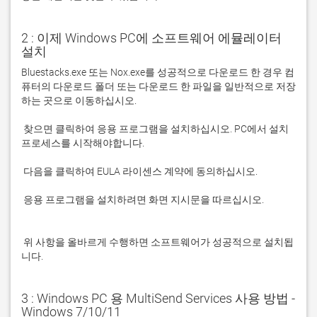
2 : 이제 Windows PC에 소프트웨어 에뮬레이터
설치
Bluestacks.exe 또는 Nox.exe를 성공적으로 다운로드 한 경우 컴
퓨터의 다운로드 폴더 또는 다운로드 한 파일을 일반적으로 저장
 찾으면 클릭하여 응용 프로그램을 설치하십시오. PC에서 설치 
 응용 프로그램을 설치하려면 화면 지시문을 따르십시오.

 위 사항을 올바르게 수행하면 소프트웨어가 성공적으로 설치됩
니다.
3 : Windows PC 용 MultiSend Services 사용 방법 -
Windows 7/10/11