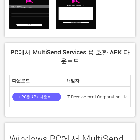
PC에서 MultiSend Services 용 호환 APK 다
운로드
다운로드
개발자
평
IT Development Corporation Ltd
0
↓ PC용 APK 다운로드
Windows PC에서 MultiSend