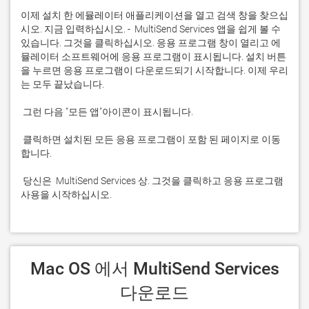
이제 설치 한 에뮬레이터 애플리케이션을 열고 검색 창을 찾으십
시오. 지금 입력하십시오. -  MultiSend Services 앱을 쉽게 볼 수 
있습니다. 그것을 클릭하십시오. 응용 프로그램 창이 열리고 에
뮬레이터 소프트웨어에 응용 프로그램이 표시됩니다. 설치 버튼
을 누르면 응용 프로그램이 다운로드되기 시작합니다. 이제 우리
 클릭하면 설치된 모든 응용 프로그램이 포함 된 페이지로 이동
 당신은  MultiSend Services 상. 그것을 클릭하고 응용 프로그램 
사용을 시작하십시오.
 Mac OS 에서 MultiSend Services 
다운로드