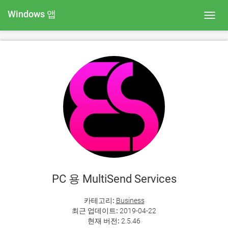
Windows 앱
Toggl
navig
PC 용 MultiSend Services
카테고리:
Business
최근 업데이트:
2019-04-22
현재 버전:
2.5.46