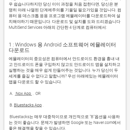
우 쉽습니다하지만 당신 이이 과정을 처음 접한다면, 당신은 분
명히 아래 나열된 단계에주의를 기울일 필요가있을 것입니다. 컴
퓨터 용 데스크톱 응용 프로그램 에뮬레이터를 다운로드하여 설
치해야하기 때문입니다. 다운로드 및 설치를 도와 드리겠습니다
MultiSend Services 아래의 간단한 4 단계로 컴퓨터에서:
1 : Windows 용 Android 소프트웨어 에뮬레이터
다운로드
에뮬레이터의 중요성은 컴퓨터에서 안드로이드 환경을 흉내 내
고 안드로이드 폰을 구입하지 않고도 안드로이드 앱을 설치하고 
실행하는 것을 매우 쉽게 만들어주는 것입니다. 누가 당신이 두 
세계를 즐길 수 없다고 말합니까? 우선 아래에있는 에뮬레이터 
 A. 
 Nox App 
 B. 
Bluestacks App
 Bluestacks는 매우 대중적이므로 개인적으로 "B"옵션을 사용하
는 것이 좋습니다. 문제가 발생하면 Google 또는 Naver.com에서 
좋은 해결책을 찾을 수 있습니다. 