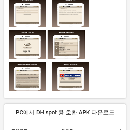
PC에서 DH spot 용 호환 APK 다운로드