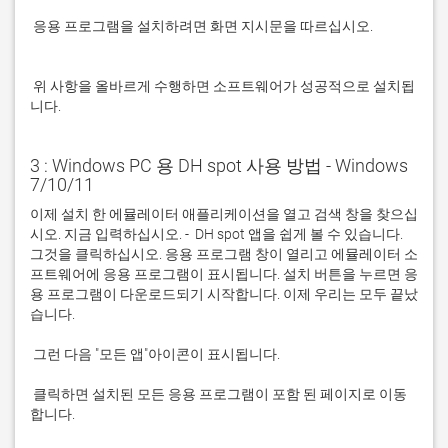
 응용 프로그램을 설치하려면 화면 지시문을 따르십시오.

 위 사항을 올바르게 수행하면 소프트웨어가 성공적으로 설치됩
니다.
3 : Windows PC 용 DH spot 사용 방법 - Windows
7/10/11
이제 설치 한 에뮬레이터 애플리케이션을 열고 검색 창을 찾으십
시오. 지금 입력하십시오. -  DH spot 앱을 쉽게 볼 수 있습니다. 
그것을 클릭하십시오. 응용 프로그램 창이 열리고 에뮬레이터 소
프트웨어에 응용 프로그램이 표시됩니다. 설치 버튼을 누르면 응
용 프로그램이 다운로드되기 시작합니다. 이제 우리는 모두 끝났
 클릭하면 설치된 모든 응용 프로그램이 포함 된 페이지로 이동