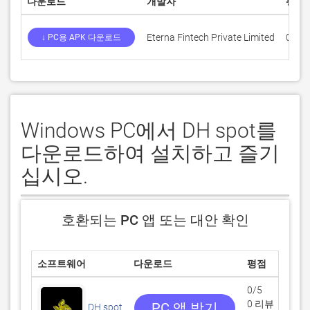
다운로드
개발자
평점
Eterna Fintech Private Limited
0
↓ PC용 APK 다운로드
Windows PC에서 DH spot를
다운로드하여 설치하고 즐기
십시오.
호환되는 PC 앱 또는 대안 확인
소프트웨어
다운로드
평점
0/5
0 리뷰
PC 앱 받기
DH spot