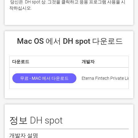
 당신은  DH spot 상. 그것을 클릭하고 응용 프로그램 사용을 시
작하십시오.
 Mac OS 에서 DH spot 다운로드
다운로드
개발자
무료 - MAC 에서 다운로드
Eterna Fintech Private Limite
정보 DH spot
개발자 설명