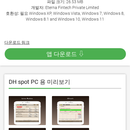
파일 크기:
26.53 MB
개발자:
Eterna Fintech Private Limited
호환성:
필요 Windows XP, Windows Vista, Windows 7, Windows 8,
Windows 8.1 and Windows 10, Windows 11
다운로드 링크
앱 다운로드 ⇩
DH spot PC 용 미리보기