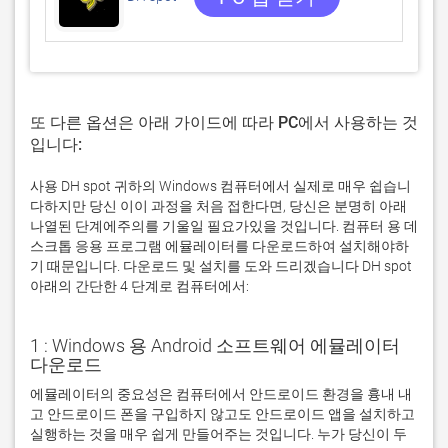
또 다른 옵션은 아래 가이드에 따라 PC에서 사용하는 것
입니다:
사용 DH spot 귀하의 Windows 컴퓨터에서 실제로 매우 쉽습니
다하지만 당신 이이 과정을 처음 접한다면, 당신은 분명히 아래
나열된 단계에주의를 기울일 필요가있을 것입니다. 컴퓨터 용 데
스크톱 응용 프로그램 에뮬레이터를 다운로드하여 설치해야하
기 때문입니다. 다운로드 및 설치를 도와 드리겠습니다 DH spot
아래의 간단한 4 단계로 컴퓨터에서:
1 : Windows 용 Android 소프트웨어 에뮬레이터
다운로드
에뮬레이터의 중요성은 컴퓨터에서 안드로이드 환경을 흉내 내
고 안드로이드 폰을 구입하지 않고도 안드로이드 앱을 설치하고 
실행하는 것을 매우 쉽게 만들어주는 것입니다. 누가 당신이 두 