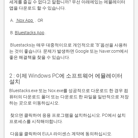
세계를 즐길 수 없다고 말합니까? 우선 아래에있는 에뮬레이터 
 A. 
 Nox App 
 B. 
Bluestacks App
 Bluestacks는 매우 대중적이므로 개인적으로 "B"옵션을 사용하
는 것이 좋습니다. 문제가 발생하면 Google 또는 Naver.com에서 
좋은 해결책을 찾을 수 있습니다. 
2 : 이제 Windows PC에 소프트웨어 에뮬레이터
설치
Bluestacks.exe 또는 Nox.exe를 성공적으로 다운로드 한 경우 컴
퓨터의 다운로드 폴더 또는 다운로드 한 파일을 일반적으로 저장
 찾으면 클릭하여 응용 프로그램을 설치하십시오. PC에서 설치 