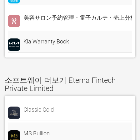
美容サロン予約管理・電子カルテ・売上分析 Rese
Kia Warranty Book
소프트웨어 더보기 Eterna Fintech
Private Limited
Classic Gold
MS Bullion