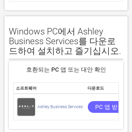
Windows PC에서 Ashley
Business Services를 다운로
드하여 설치하고 즐기십시오.
호환되는 PC 앱 또는 대안 확인
소프트웨어
다운로드
PC 앱 받기
Ashley Business Services