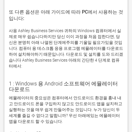
또 다른 옵션은 아래 가이드에 따라 PC에서 사용하는 것
입니다:
사용 Ashley Business Services 귀하의 Windows 컴퓨터에서 실
제로 매우 쉽습니다하지만 당신 이이 과정을 처음 접한다면, 당
신은 분명히 아래 나열된 단계에주의를 기울일 필요가있을 것입
니다. 컴퓨터 용 데스크톱 응용 프로그램 에뮬레이터를 다운로드
하여 설치해야하기 때문입니다. 다운로드 및 설치를 도와 드리겠
습니다 Ashley Business Services 아래의 간단한 4 단계로 컴퓨
터에서:
1 : Windows 용 Android 소프트웨어 에뮬레이터
다운로드
에뮬레이터의 중요성은 컴퓨터에서 안드로이드 환경을 흉내 내
고 안드로이드 폰을 구입하지 않고도 안드로이드 앱을 설치하고 
실행하는 것을 매우 쉽게 만들어주는 것입니다. 누가 당신이 두 
세계를 즐길 수 없다고 말합니까? 우선 아래에있는 에뮬레이터 