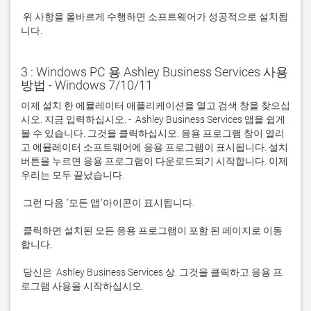
 위 사항을 올바르게 수행하면 소프트웨어가 성공적으로 설치됩
니다.
3 : Windows PC 용 Ashley Business Services 사용
방법 - Windows 7/10/11
이제 설치 한 에뮬레이터 애플리케이션을 열고 검색 창을 찾으십
시오. 지금 입력하십시오. -  Ashley Business Services 앱을 쉽게 
볼 수 있습니다. 그것을 클릭하십시오. 응용 프로그램 창이 열리
고 에뮬레이터 소프트웨어에 응용 프로그램이 표시됩니다. 설치 
버튼을 누르면 응용 프로그램이 다운로드되기 시작합니다. 이제 
 클릭하면 설치된 모든 응용 프로그램이 포함 된 페이지로 이동
 당신은  Ashley Business Services 상. 그것을 클릭하고 응용 프
로그램 사용을 시작하십시오.