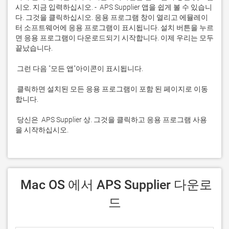
시오. 지금 입력하십시오. -  APS Supplier 앱을 쉽게 볼 수 있습니
다. 그것을 클릭하십시오. 응용 프로그램 창이 열리고 에뮬레이
터 소프트웨어에 응용 프로그램이 표시됩니다. 설치 버튼을 누르
면 응용 프로그램이 다운로드되기 시작합니다. 이제 우리는 모두 
 클릭하면 설치된 모든 응용 프로그램이 포함 된 페이지로 이동
 당신은  APS Supplier 상. 그것을 클릭하고 응용 프로그램 사용
을 시작하십시오.
 Mac OS 에서 APS Supplier 다운로
드