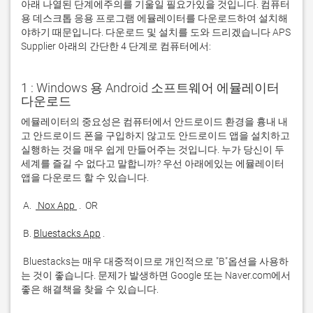
아래 나열된 단계에주의를 기울일 필요가있을 것입니다. 컴퓨터
용 데스크톱 응용 프로그램 에뮬레이터를 다운로드하여 설치해
야하기 때문입니다. 다운로드 및 설치를 도와 드리겠습니다 APS
Supplier 아래의 간단한 4 단계로 컴퓨터에서:
1 : Windows 용 Android 소프트웨어 에뮬레이터
다운로드
에뮬레이터의 중요성은 컴퓨터에서 안드로이드 환경을 흉내 내
고 안드로이드 폰을 구입하지 않고도 안드로이드 앱을 설치하고 
실행하는 것을 매우 쉽게 만들어주는 것입니다. 누가 당신이 두 
세계를 즐길 수 없다고 말합니까? 우선 아래에있는 에뮬레이터 
 A. 
 Nox App 
 B. 
Bluestacks App
 Bluestacks는 매우 대중적이므로 개인적으로 "B"옵션을 사용하
는 것이 좋습니다. 문제가 발생하면 Google 또는 Naver.com에서 
좋은 해결책을 찾을 수 있습니다. 