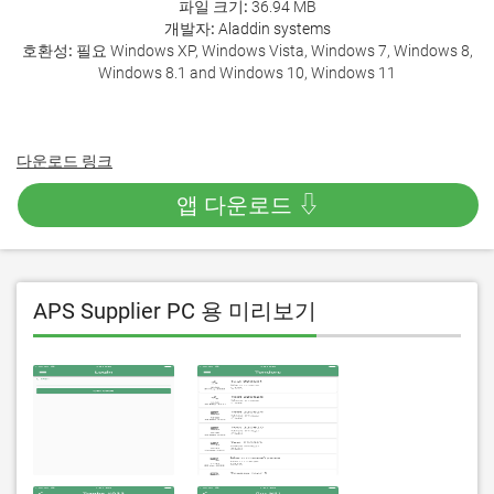
파일 크기:
36.94 MB
개발자:
Aladdin systems
호환성:
필요 Windows XP, Windows Vista, Windows 7, Windows 8,
Windows 8.1 and Windows 10, Windows 11
다운로드 링크
앱 다운로드 ⇩
APS Supplier PC 용 미리보기