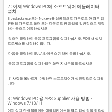
2 : 이제 Windows PC에 소프트웨어 에뮬레이터
설치
Bluestacks.exe 또는 Nox.exe를 성공적으로 다운로드 한 경우 컴
퓨터의 다운로드 폴더 또는 다운로드 한 파일을 일반적으로 저장
 찾으면 클릭하여 응용 프로그램을 설치하십시오. PC에서 설치 
 응용 프로그램을 설치하려면 화면 지시문을 따르십시오.

 위 사항을 올바르게 수행하면 소프트웨어가 성공적으로 설치됩
니다.
3 : Windows PC 용 APS Supplier 사용 방법 -
Windows 7/10/11
이제 설치 한 에뮬레이터 애플리케이션을 열고 검색 창을 찾으십