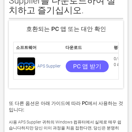
Supplier를 다운로드하여 설
치하고 즐기십시오.
호환되는 PC 앱 또는 대안 확인
소프트웨어
다운로드
평점
0/5
0 리뷰
PC 앱 받기
APS Supplier
또 다른 옵션은 아래 가이드에 따라 PC에서 사용하는 것
입니다:
사용 APS Supplier 귀하의 Windows 컴퓨터에서 실제로 매우 쉽
습니다하지만 당신 이이 과정을 처음 접한다면, 당신은 분명히