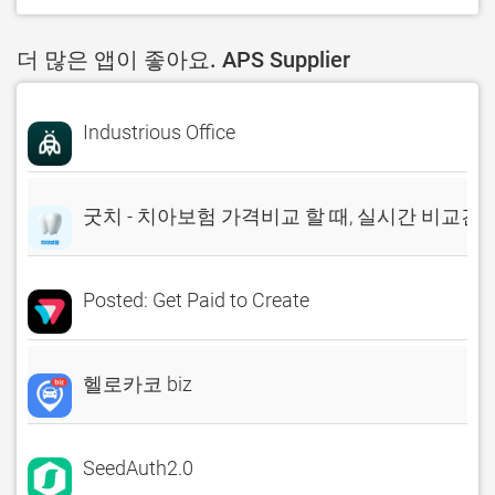
더 많은 앱이 좋아요. APS Supplier
Industrious Office
굿치 - 치아보험 가격비교 할 때, 실시간 비교견
Posted: Get Paid to Create
헬로카코 biz
SeedAuth2.0