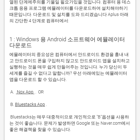
열된 단계에주의를 기울일 필요가있을 것입니다. 컴퓨터 용 데스
크톱 응용 프로그램 에뮬레이터를 다운로드하여 설치해야하기
때문입니다. 다운로드 및 설치를 도와 드리겠습니다 Aplus 아래
의 간단한 4 단계로 컴퓨터에서:
1 : Windows 용 Android 소프트웨어 에뮬레이터
다운로드
에뮬레이터의 중요성은 컴퓨터에서 안드로이드 환경을 흉내 내
고 안드로이드 폰을 구입하지 않고도 안드로이드 앱을 설치하고 
실행하는 것을 매우 쉽게 만들어주는 것입니다. 누가 당신이 두 
세계를 즐길 수 없다고 말합니까? 우선 아래에있는 에뮬레이터 
 A. 
 Nox App 
 B. 
Bluestacks App
 Bluestacks는 매우 대중적이므로 개인적으로 "B"옵션을 사용하
는 것이 좋습니다. 문제가 발생하면 Google 또는 Naver.com에서 
좋은 해결책을 찾을 수 있습니다. 