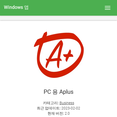
Windows 앱
Toggl
navig
PC 용 Aplus
카테고리:
Business
최근 업데이트:
2023-02-02
현재 버전:
2.0