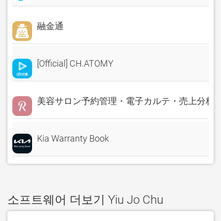
融金通
[Official] CH.ATOMY
美容サロン予約管理・電子カルテ・売上分析 Rese
Kia Warranty Book
소프트웨어 더보기 Yiu Jo Chu