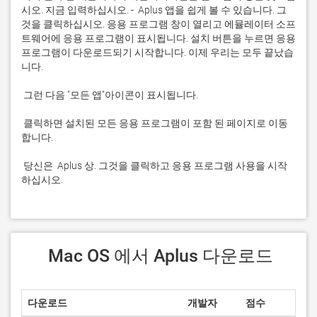
시오. 지금 입력하십시오. -  Aplus 앱을 쉽게 볼 수 있습니다. 그
것을 클릭하십시오. 응용 프로그램 창이 열리고 에뮬레이터 소프
트웨어에 응용 프로그램이 표시됩니다. 설치 버튼을 누르면 응용 
프로그램이 다운로드되기 시작합니다. 이제 우리는 모두 끝났습
 클릭하면 설치된 모든 응용 프로그램이 포함 된 페이지로 이동
 당신은  Aplus 상. 그것을 클릭하고 응용 프로그램 사용을 시작
하십시오.
 Mac OS 에서 Aplus 다운로드
다운로드
개발자
점수