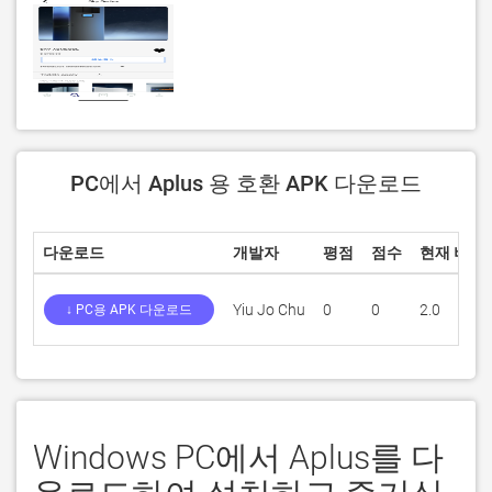
PC에서 Aplus 용 호환 APK 다운로드
다운로드
개발자
평점
점수
현재 버전
Yiu Jo Chu
0
0
2.0
↓ PC용 APK 다운로드
Windows PC에서 Aplus를 다