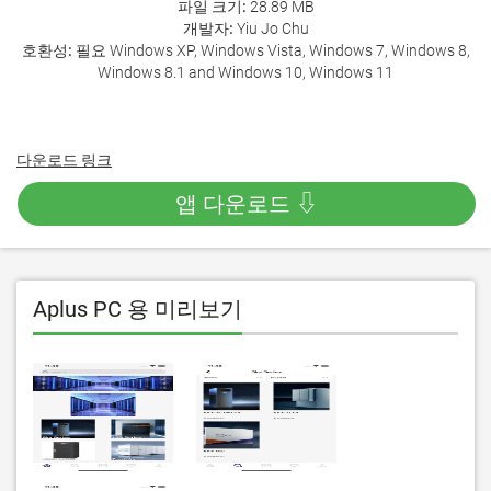
파일 크기:
28.89 MB
개발자:
Yiu Jo Chu
호환성:
필요 Windows XP, Windows Vista, Windows 7, Windows 8,
Windows 8.1 and Windows 10, Windows 11
다운로드 링크
앱 다운로드 ⇩
Aplus PC 용 미리보기