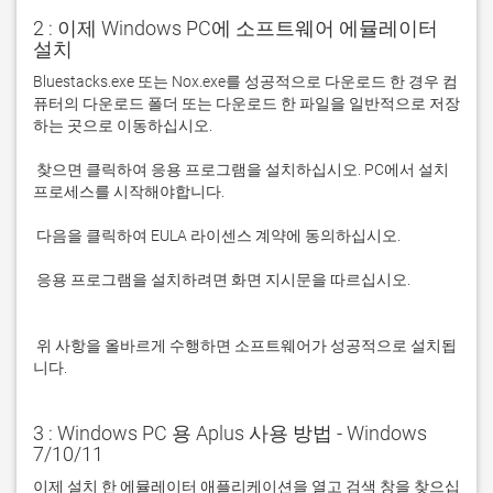
2 : 이제 Windows PC에 소프트웨어 에뮬레이터
설치
Bluestacks.exe 또는 Nox.exe를 성공적으로 다운로드 한 경우 컴
퓨터의 다운로드 폴더 또는 다운로드 한 파일을 일반적으로 저장
 찾으면 클릭하여 응용 프로그램을 설치하십시오. PC에서 설치 
 응용 프로그램을 설치하려면 화면 지시문을 따르십시오.

 위 사항을 올바르게 수행하면 소프트웨어가 성공적으로 설치됩
니다.
3 : Windows PC 용 Aplus 사용 방법 - Windows
7/10/11
이제 설치 한 에뮬레이터 애플리케이션을 열고 검색 창을 찾으십