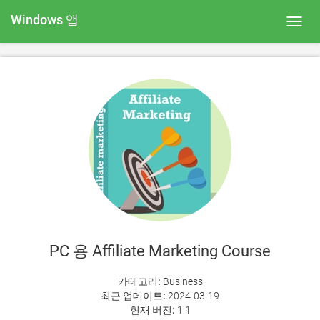
Windows 앱
Toggl
navig
PC 용 Affiliate Marketing Course
카테고리:
Business
최근 업데이트:
2024-03-19
현재 버전:
1.1