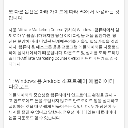
또 다른 옵션은 아래 가이드에 따라 PC에서 사용하는 것
입니다:
사용 Affiliate Marketing Course 귀하의 Windows 컴퓨터에서 실
제로 매우 쉽습니다하지만 당신 이이 과정을 처음 접한다면, 당
신은 분명히 아래 나열된 단계에주의를 기울일 필요가있을 것입
니다. 컴퓨터 용 데스크톱 응용 프로그램 에뮬레이터를 다운로드
하여 설치해야하기 때문입니다. 다운로드 및 설치를 도와 드리겠
습니다 Affiliate Marketing Course 아래의 간단한 4 단계로 컴퓨
터에서:
1 : Windows 용 Android 소프트웨어 에뮬레이터
다운로드
에뮬레이터의 중요성은 컴퓨터에서 안드로이드 환경을 흉내 내
고 안드로이드 폰을 구입하지 않고도 안드로이드 앱을 설치하고 
실행하는 것을 매우 쉽게 만들어주는 것입니다. 누가 당신이 두 
세계를 즐길 수 없다고 말합니까? 우선 아래에있는 에뮬레이터 