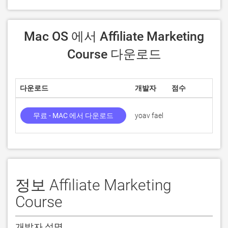
 Mac OS 에서 Affiliate Marketing 
Course 다운로드
다운로드
개발자
점수
현
무료 - MAC 에서 다운로드
yoav fael
1.
정보 Affiliate Marketing
Course
개발자 설명