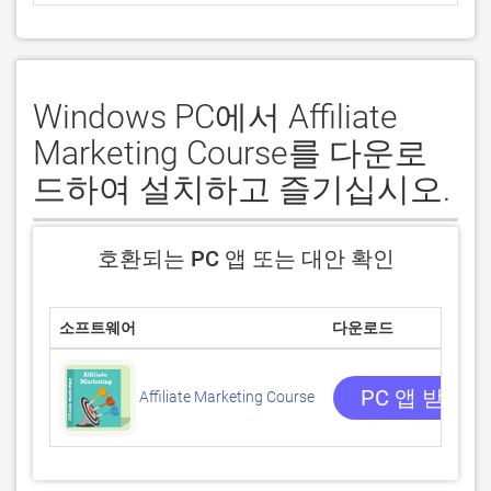
Windows PC에서 Affiliate
Marketing Course를 다운로
드하여 설치하고 즐기십시오.
호환되는 PC 앱 또는 대안 확인
소프트웨어
다운로드
PC 앱 받기
Affiliate Marketing Course