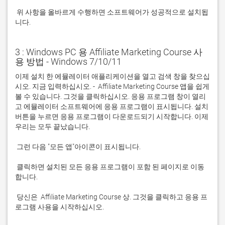
 위 사항을 올바르게 수행하면 소프트웨어가 성공적으로 설치됩
니다.
3 : Windows PC 용 Affiliate Marketing Course 사
용 방법 - Windows 7/10/11
이제 설치 한 에뮬레이터 애플리케이션을 열고 검색 창을 찾으십
시오. 지금 입력하십시오. -  Affiliate Marketing Course 앱을 쉽게 
볼 수 있습니다. 그것을 클릭하십시오. 응용 프로그램 창이 열리
고 에뮬레이터 소프트웨어에 응용 프로그램이 표시됩니다. 설치 
버튼을 누르면 응용 프로그램이 다운로드되기 시작합니다. 이제 
 클릭하면 설치된 모든 응용 프로그램이 포함 된 페이지로 이동
 당신은  Affiliate Marketing Course 상. 그것을 클릭하고 응용 프
로그램 사용을 시작하십시오.