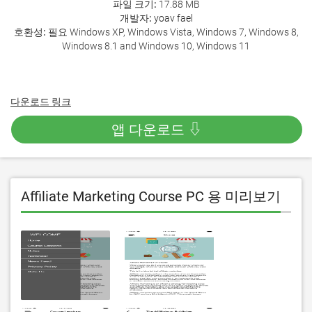
파일 크기:
17.88 MB
개발자:
yoav fael
호환성:
필요 Windows XP, Windows Vista, Windows 7, Windows 8,
Windows 8.1 and Windows 10, Windows 11
다운로드 링크
앱 다운로드 ⇩
Affiliate Marketing Course PC 용 미리보기