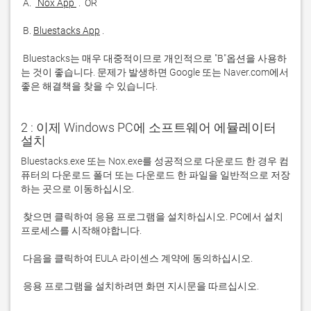
 A. 
 Nox App 
 B. 
Bluestacks App
 Bluestacks는 매우 대중적이므로 개인적으로 "B"옵션을 사용하
는 것이 좋습니다. 문제가 발생하면 Google 또는 Naver.com에서 
좋은 해결책을 찾을 수 있습니다. 
2 : 이제 Windows PC에 소프트웨어 에뮬레이터
설치
Bluestacks.exe 또는 Nox.exe를 성공적으로 다운로드 한 경우 컴
퓨터의 다운로드 폴더 또는 다운로드 한 파일을 일반적으로 저장
 찾으면 클릭하여 응용 프로그램을 설치하십시오. PC에서 설치 
 응용 프로그램을 설치하려면 화면 지시문을 따르십시오.
