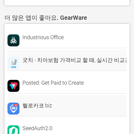
더 많은 앱이 좋아요. GearWare
Industrious Office
굿치 - 치아보험 가격비교 할 때, 실시간 비교견
Posted: Get Paid to Create
헬로카코 biz
SeedAuth2.0