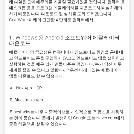
래 나열된 단계에주의를 기울일 필요가있을 것입니다. 컴퓨터 용
데스크톱 응용 프로그램 에뮬레이터를 다운로드하여 설치해야
하기 때문입니다. 다운로드 및 설치를 도와 드리겠습니다
GearWare 아래의 간단한 4 단계로 컴퓨터에서:
1 : Windows 용 Android 소프트웨어 에뮬레이터
다운로드
에뮬레이터의 중요성은 컴퓨터에서 안드로이드 환경을 흉내 내
고 안드로이드 폰을 구입하지 않고도 안드로이드 앱을 설치하고 
실행하는 것을 매우 쉽게 만들어주는 것입니다. 누가 당신이 두 
세계를 즐길 수 없다고 말합니까? 우선 아래에있는 에뮬레이터 
 A. 
 Nox App 
 B. 
Bluestacks App
 Bluestacks는 매우 대중적이므로 개인적으로 "B"옵션을 사용하
는 것이 좋습니다. 문제가 발생하면 Google 또는 Naver.com에서 
좋은 해결책을 찾을 수 있습니다. 