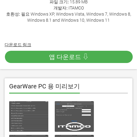
파일 크기:
15.89 MB
개발자:
ITAMCO
호환성:
필요 Windows XP, Windows Vista, Windows 7, Windows 8,
Windows 8.1 and Windows 10, Windows 11
다운로드 링크
앱 다운로드 ⇩
GearWare PC 용 미리보기