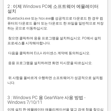
2 : 이제 Windows PC에 소프트웨어 에뮬레이터
설치
Bluestacks.exe 또는 Nox.exe를 성공적으로 다운로드 한 경우 컴
퓨터의 다운로드 폴더 또는 다운로드 한 파일을 일반적으로 저장
 찾으면 클릭하여 응용 프로그램을 설치하십시오. PC에서 설치 
 응용 프로그램을 설치하려면 화면 지시문을 따르십시오.

 위 사항을 올바르게 수행하면 소프트웨어가 성공적으로 설치됩
니다.
3 : Windows PC 용 GearWare 사용 방법 -
Windows 7/10/11
이제 설치 한 에뮬레이터 애플리케이션을 열고 검색 창을 찾으십