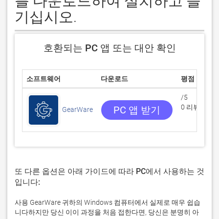
를 다운로드하여 설치하고 즐
기십시오.
호환되는 PC 앱 또는 대안 확인
소프트웨어
다운로드
평점
/5
0 리뷰
PC 앱 받기
GearWare
또 다른 옵션은 아래 가이드에 따라 PC에서 사용하는 것
입니다:
사용 GearWare 귀하의 Windows 컴퓨터에서 실제로 매우 쉽습
니다하지만 당신 이이 과정을 처음 접한다면, 당신은 분명히 아