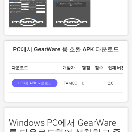
PC에서 GearWare 용 호환 APK 다운로드
다운로드
개발자
평점
점수
현재 버전
ITAMCO
0
2.0
↓ PC용 APK 다운로드
Windows PC에서 GearWare