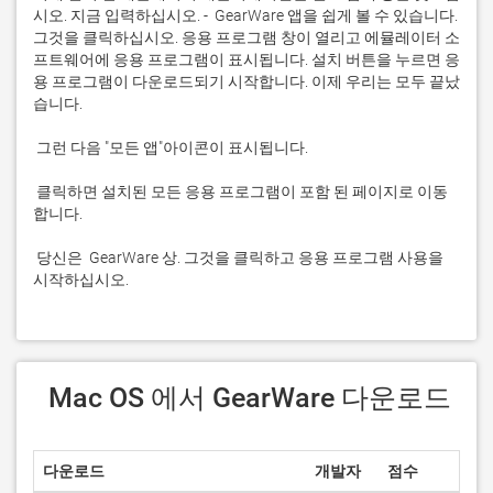
시오. 지금 입력하십시오. -  GearWare 앱을 쉽게 볼 수 있습니다. 
그것을 클릭하십시오. 응용 프로그램 창이 열리고 에뮬레이터 소
프트웨어에 응용 프로그램이 표시됩니다. 설치 버튼을 누르면 응
용 프로그램이 다운로드되기 시작합니다. 이제 우리는 모두 끝났
 클릭하면 설치된 모든 응용 프로그램이 포함 된 페이지로 이동
 당신은  GearWare 상. 그것을 클릭하고 응용 프로그램 사용을 
시작하십시오.
 Mac OS 에서 GearWare 다운로드
다운로드
개발자
점수